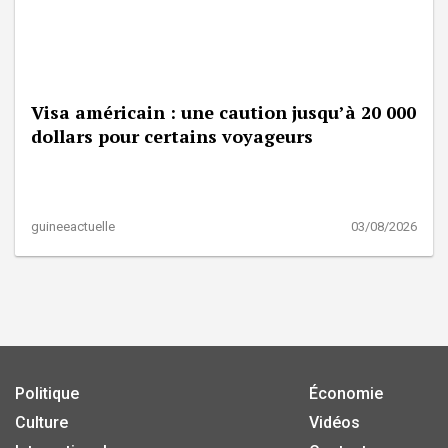
Visa américain : une caution jusqu’à 20 000
dollars pour certains voyageurs
guineeactuelle
03/08/2026
Politique
Économie
Culture
Vidéos