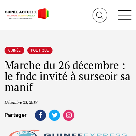
GUINÉE
POLITIQUE
Marche du 26 décembre :
le fndc invité à surseoir sa
manif
Décembre 23, 2019
Partager