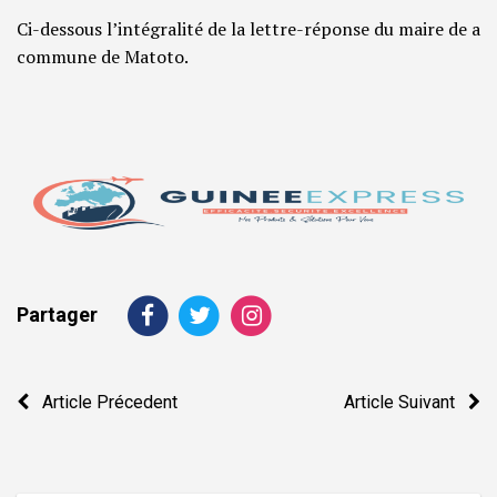
Ci-dessous l’intégralité de la lettre-réponse du maire de a
commune de Matoto.
Partager
Navigation
Article Précedent
Article Suivant
de
l’article