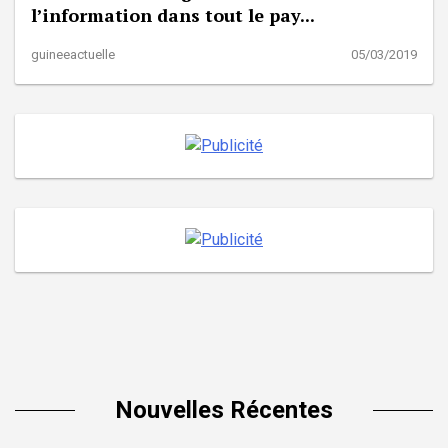
l’information dans tout le pay...
guineeactuelle
05/03/2019
Nouvelles Récentes