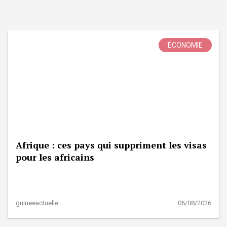
ÉCONOMIE
Afrique : ces pays qui suppriment les visas
pour les africains
guineeactuelle
06/08/2026