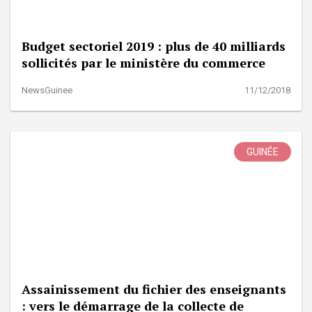
Budget sectoriel 2019 : plus de 40 milliards
sollicités par le ministère du commerce
NewsGuinee
11/12/2018
GUINÉE
Assainissement du fichier des enseignants
: vers le démarrage de la collecte de