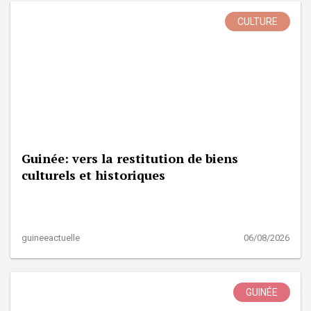
CULTURE
Guinée: vers la restitution de biens
culturels et historiques
guineeactuelle
06/08/2026
GUINÉE