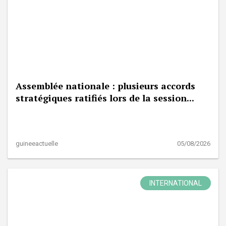
Assemblée nationale : plusieurs accords
stratégiques ratifiés lors de la session...
guineeactuelle
05/08/2026
INTERNATIONAL