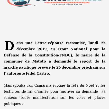
D
ans une Lettre-réponse transmise, lundi 23
décembre 2019, au Front National pour la
Défense de la Constitution(FNDC), le maire de la
commune de Matoto a demandé le report de la
marche pacifique prévue le 26 décembre prochain sur
l’autoroute Fidel Castro.
Mamadouba Tos Camara a évoqué la fête du Noël et les
festivités de fin d’année pour motiver sa demande »à
surseoir toute manifestation sur les voies et places
publiques ».