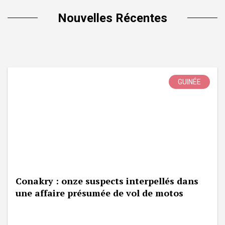
Nouvelles Récentes
GUINÉE
Conakry : onze suspects interpellés dans
une affaire présumée de vol de motos