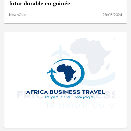
futur durable en guinée
NewsGuinee
28/06/2024