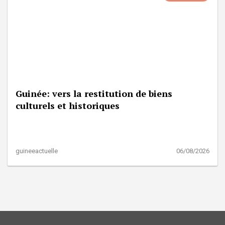
Guinée: vers la restitution de biens
culturels et historiques
guineeactuelle
06/08/2026