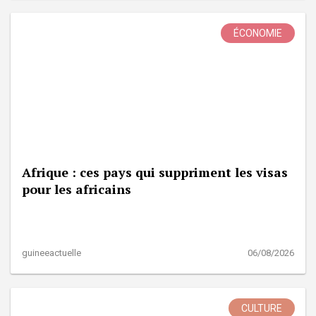
ÉCONOMIE
Afrique : ces pays qui suppriment les visas
pour les africains
guineeactuelle
06/08/2026
CULTURE