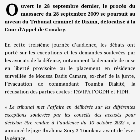
O
uvert le 28 septembre dernier, le procès du
massacre du 28 septembre 2009 se poursuit au
niveau du Tribunal criminel de Dixinn, délocalisé à la
Cour d’Appel de Conakry.
En cette troisième journée d’audience, les débats ont
porté sur les exceptions et les demandes soulevées par
les avocats de la défense, notamment la demande de mise
en liberté provisoire ou le placement en résidence
surveillée de Moussa Dadis Camara, ex-chef de la junte,
l’évacuation de commandant Toumba Diakité, la
récusation des parties civiles : l’AVIPA l’OGDH et FIDH.
« Le tribunal met l’affaire en délibérée sur les différentes
exceptions soulevées par les conseils des accusés pour
décision être rendue à l’audience du 10 octobre 2022 »,
a
annoncé le juge Ibrahima Sory 2 Tounkara avant de lever
la séance.