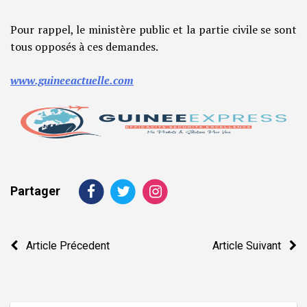
Pour rappel, le ministère public et la partie civile se sont
tous opposés à ces demandes.
www.guineeactuelle.com
Partager
Navigation
Article Précedent
Article Suivant
de
l’article