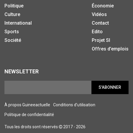
Politique
Économie
Culture
Vidéos
International
Contact
Sports
Edito
Société
Projet SI
Offres d’emplois
NEWSLETTER
S'ABONNER
À propos Guineeactuelle
Conditions d’utilisation
Politique de confidentialité
Tous les droits sont réservés
2017 - 2026