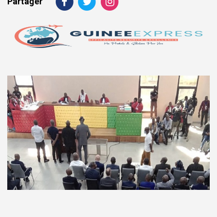
Partager