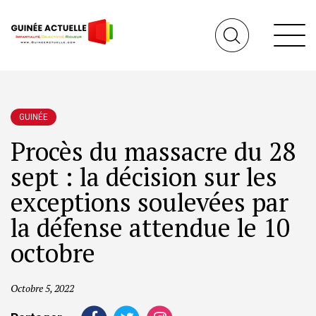
GUINÉE
Procès du massacre du 28
sept : la décision sur les
exceptions soulevées par
la défense attendue le 10
octobre
Octobre 5, 2022