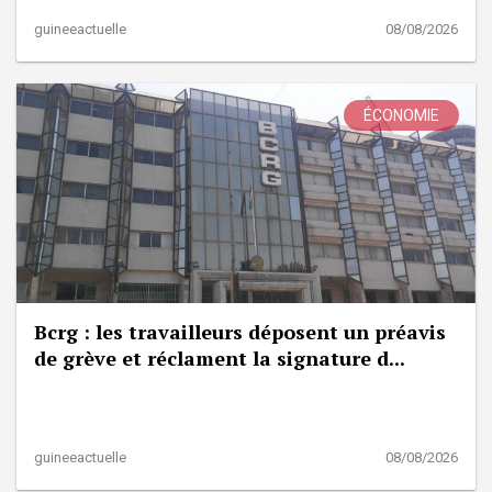
guineeactuelle
08/08/2026
ÉCONOMIE
Bcrg : les travailleurs déposent un préavis
de grève et réclament la signature d...
guineeactuelle
08/08/2026