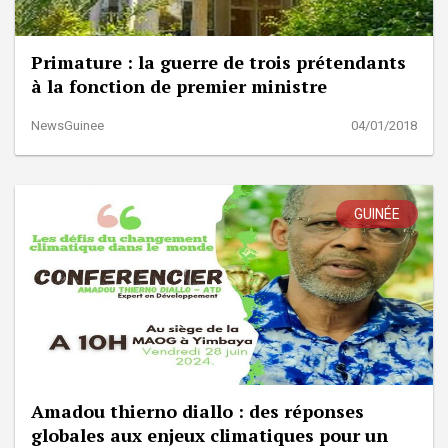
Primature : la guerre de trois prétendants
à la fonction de premier ministre
NewsGuinee
04/01/2018
GUINÉE
Amadou thierno diallo : des réponses
globales aux enjeux climatiques pour un