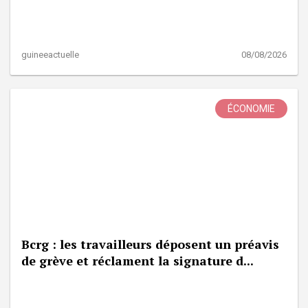
guineeactuelle
08/08/2026
ÉCONOMIE
Bcrg : les travailleurs déposent un préavis
de grève et réclament la signature d...