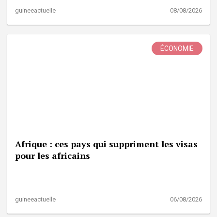
guineeactuelle
08/08/2026
ÉCONOMIE
Afrique : ces pays qui suppriment les visas
pour les africains
guineeactuelle
06/08/2026