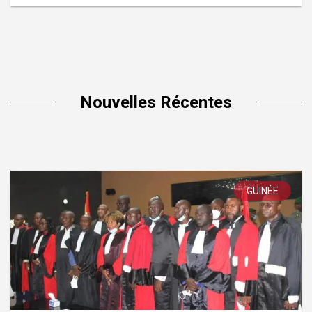
Nouvelles Récentes
GUINÉE