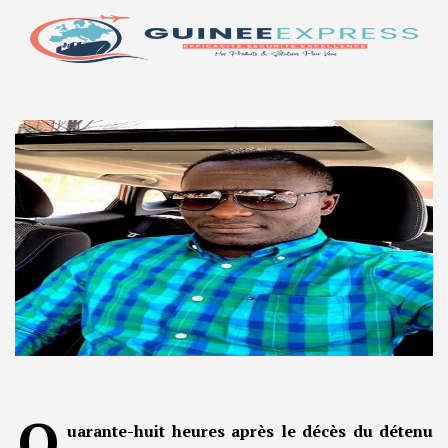
Q
uarante-huit heures après le décès du détenu