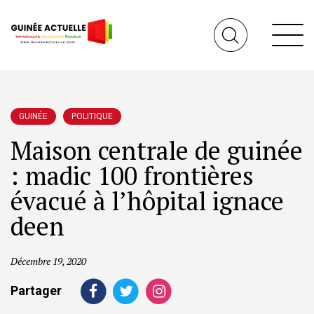
GUINÉE
POLITIQUE
Maison centrale de guinée
: madic 100 frontières
évacué à l’hôpital ignace
deen
Décembre 19, 2020
Partager