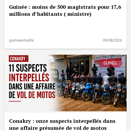
Guinée : moins de 500 magistrats pour 17,6
millions d’habitants ( ministre)
guineeactuelle
09/08/2026
GUINÉE
Conakry : onze suspects interpellés dans
une affaire présumée de vol de motos