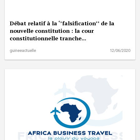
Débat relatif à la ‘’falsification’’ de la
nouvelle constitution : la cour
constitutionnelle tranche...
guineeactuelle
12/06/2020