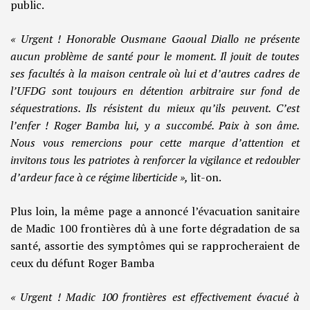
public.
« Urgent ! Honorable Ousmane Gaoual Diallo ne présente
aucun problème de santé pour le moment. Il jouit de toutes
ses facultés à la maison centrale où lui et d’autres cadres de
l’UFDG sont toujours en détention arbitraire sur fond de
séquestrations. Ils résistent du mieux qu’ils peuvent. C’est
l’enfer ! Roger Bamba lui, y a succombé. Paix à son âme.
Nous vous remercions pour cette marque d’attention et
invitons tous les patriotes à renforcer la vigilance et redoubler
d’ardeur face à ce régime liberticide »,
lit-on.
Plus loin, la même page a annoncé l’évacuation sanitaire
de Madic 100 frontières dû à une forte dégradation de sa
santé, assortie des symptômes qui se rapprocheraient de
ceux du défunt Roger Bamba
« Urgent ! Madic 100 frontières est effectivement évacué à