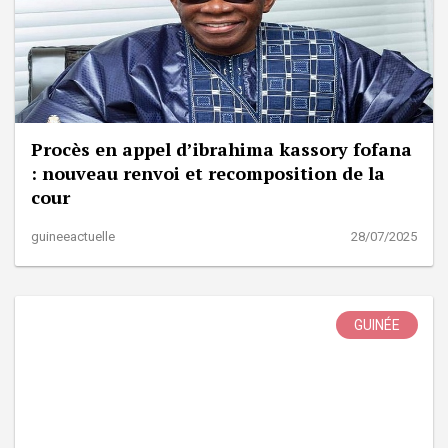
Procès en appel d’ibrahima kassory fofana
: nouveau renvoi et recomposition de la
cour
guineeactuelle
28/07/2025
GUINÉE