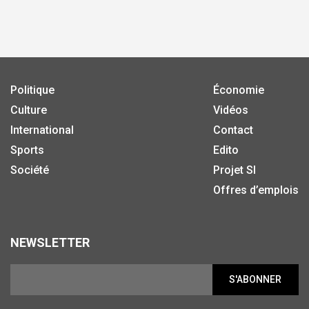
Politique
Économie
Culture
Vidéos
International
Contact
Sports
Edito
Société
Projet SI
Offres d’emplois
NEWSLETTER
S'ABONNER