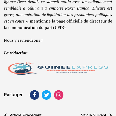
Ignace Deen depuis ce samedi matin avec un ballonnement
semblable à celui qui a emporté Roger Bamba. L’heure est
grave, une opération de liquidation des prisonniers politiques
est en cours »,
mentionne la page officielle du directeur de
la communication du parti UFDG.
Nous y reviendrons !
La rédaction
Partager
Navigation
Article Précedent
Article Suivant