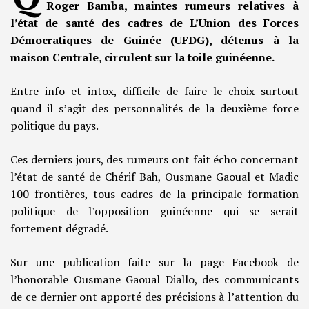
Roger Bamba, maintes rumeurs relatives à
l’état de santé des cadres de L’Union des Forces
Démocratiques de Guinée (UFDG), détenus à la
maison Centrale, circulent sur la toile guinéenne.
Entre info et intox, difficile de faire le choix surtout
quand il s’agit des personnalités de la deuxième force
politique du pays.
Ces derniers jours, des rumeurs ont fait écho concernant
l’état de santé de Chérif Bah, Ousmane Gaoual et Madic
100 frontières, tous cadres de la principale formation
politique de l’opposition guinéenne qui se serait
fortement dégradé.
Sur une publication faite sur la page Facebook de
l’honorable Ousmane Gaoual Diallo, des communicants
de ce dernier ont apporté des précisions à l’attention du