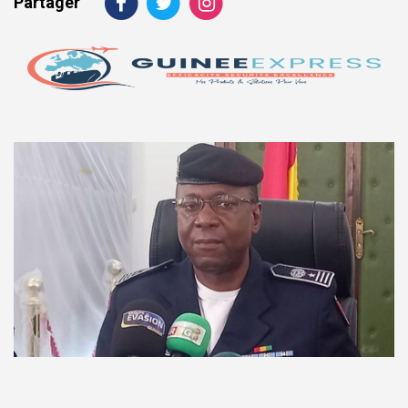
Partager