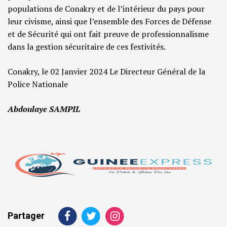
populations de Conakry et de l’intérieur du pays pour
leur civisme, ainsi que l’ensemble des Forces de Défense
et de Sécurité qui ont fait preuve de professionnalisme
dans la gestion sécuritaire de ces festivités.
Conakry, le 02 Janvier 2024 Le Directeur Général de la
Police Nationale
Abdoulaye SAMPIL
Partager