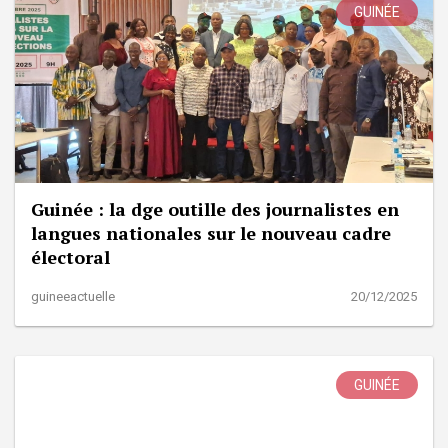
GUINÉE
Guinée : la dge outille des journalistes en
langues nationales sur le nouveau cadre
électoral
guineeactuelle
20/12/2025
GUINÉE