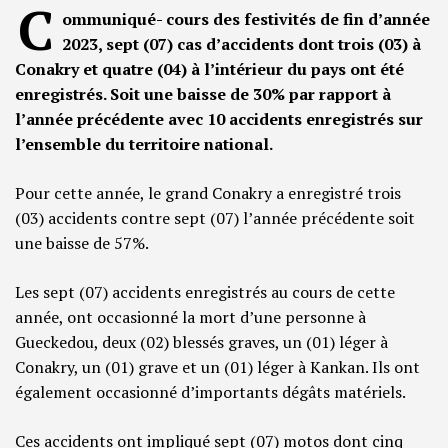
C
ommuniqué- cours des festivités de fin d’année
2023, sept (07) cas d’accidents dont trois (03) à
Conakry et quatre (04) à l’intérieur du pays ont été
enregistrés. Soit une baisse de 30% par rapport à
l’année précédente avec 10 accidents enregistrés sur
l’ensemble du territoire national.
Pour cette année, le grand Conakry a enregistré trois
(03) accidents contre sept (07) l’année précédente soit
une baisse de 57%.
Les sept (07) accidents enregistrés au cours de cette
année, ont occasionné la mort d’une personne à
Gueckedou, deux (02) blessés graves, un (01) léger à
Conakry, un (01) grave et un (01) léger à Kankan. Ils ont
également occasionné d’importants dégâts matériels.
Ces accidents ont impliqué sept (07) motos dont cinq