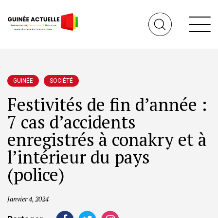
GUINÉE
SOCIÉTÉ
Festivités de fin d’année :
7 cas d’accidents
enregistrés à conakry et à
l’intérieur du pays
(police)
Janvier 4, 2024