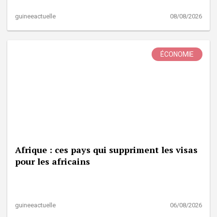
guineeactuelle
08/08/2026
ÉCONOMIE
Afrique : ces pays qui suppriment les visas
pour les africains
guineeactuelle
06/08/2026