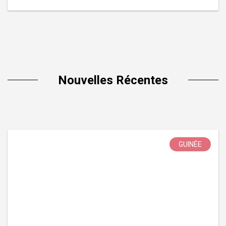
Nouvelles Récentes
GUINÉE