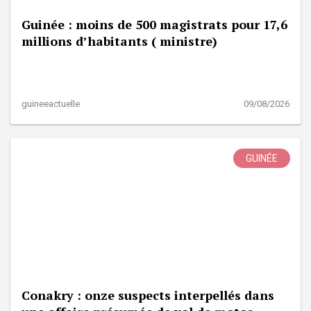
Guinée : moins de 500 magistrats pour 17,6
millions d’habitants ( ministre)
guineeactuelle
09/08/2026
GUINÉE
Conakry : onze suspects interpellés dans