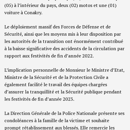
(05) à l’intérieur du pays, deux (02) motos et une (01)
voiture à Conakry.
Le déploiement massif des Forces de Défense et de
Sécurité, ainsi que les moyens mis à leur disposition par
les autorités de la transition ont énormément contribué
à la baisse significative des accidents de la circulation par
rapport aux festivités de fin d’année 2022.
L’implication personnelle de Monsieur le Ministre d’Etat,
Ministre de la Sécurité et de la Protection Civile a
également facilité le travail des équipes chargées
d’assurer la tranquillité et la Sécurité publique pendant
les festivités de fin d’année 2023.
La Direction Générale de la Police Nationale présente ses
condoléances à la famille de la victime et souhaite
prompt rétablissement aux blessés. Elle remercie les