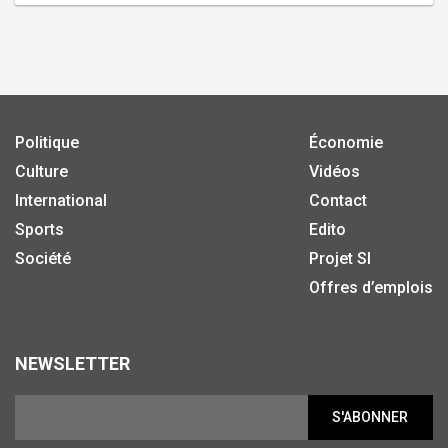
Politique
Économie
Culture
Vidéos
International
Contact
Sports
Edito
Société
Projet SI
Offres d’emplois
NEWSLETTER
S'ABONNER