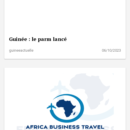
Guinée : le parm lancé
guineeactuelle
06/10/2023