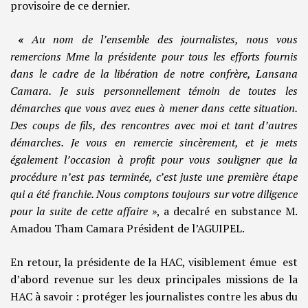
provisoire de ce dernier.
«
Au nom de l’ensemble des journalistes, nous vous
remercions Mme la présidente pour tous les efforts fournis
dans le cadre de la libération de notre confrère, Lansana
Camara. Je suis personnellement témoin de toutes les
démarches que vous avez eues à mener dans cette situation.
Des coups de fils, des rencontres avec moi et tant d’autres
démarches. Je vous en remercie sincèrement, et je mets
également l’occasion à profit pour vous souligner que la
procédure n’est pas terminée, c’est juste une première étape
qui a été franchie. Nous comptons toujours sur votre diligence
pour la suite de cette affaire »
, a decalré en substance M.
Amadou Tham Camara Président de l’AGUIPEL.
En retour, la présidente de la HAC, visiblement émue est
d’abord revenue sur les deux principales missions de la
HAC à savoir : protéger les journalistes contre les abus du