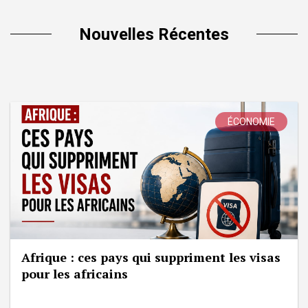
Nouvelles Récentes
ÉCONOMIE
Afrique : ces pays qui suppriment les visas
pour les africains