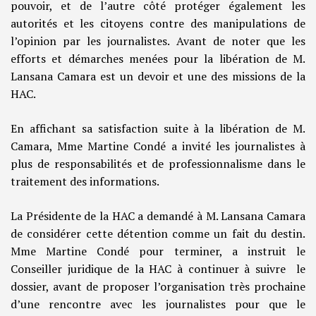
pouvoir, et de l’autre côté protéger également les
autorités et les citoyens contre des manipulations de
l’opinion par les journalistes. Avant de noter que les
efforts et démarches menées pour la libération de M.
Lansana Camara est un devoir et une des missions de la
HAC.
En affichant sa satisfaction suite à la libération de M.
Camara, Mme Martine Condé a invité les journalistes à
plus de responsabilités et de professionnalisme dans le
traitement des informations.
La Présidente de la HAC a demandé à M. Lansana Camara
de considérer cette détention comme un fait du destin.
Mme Martine Condé pour terminer, a instruit le
Conseiller juridique de la HAC à continuer à suivre le
dossier, avant de proposer l’organisation très prochaine
d’une rencontre avec les journalistes pour que le