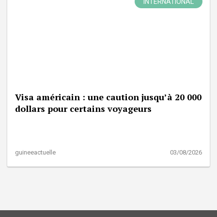
INTERNATIONAL
Visa américain : une caution jusqu’à 20 000
dollars pour certains voyageurs
guineeactuelle
03/08/2026