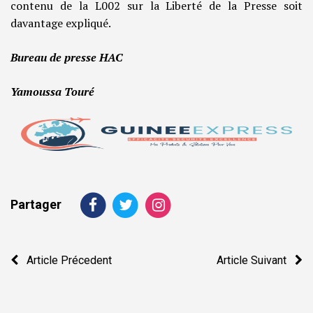
contenu de la L002 sur la Liberté de la Presse soit
davantage expliqué.
Bureau de presse HAC
Yamoussa Touré
Partager
Navigation
Article Précedent
Article Suivant
de
l’article