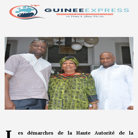
L
es démarches de la Haute Autorité de la