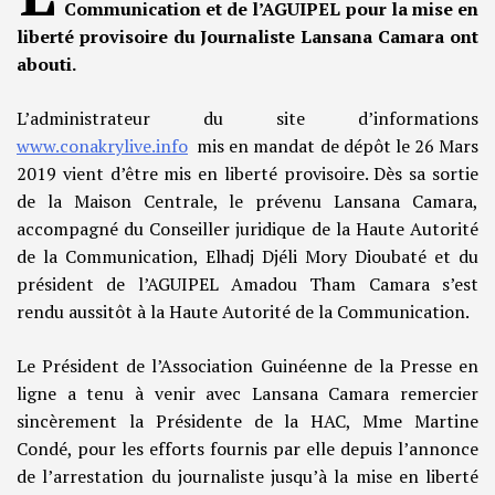
Communication et de l’AGUIPEL pour la mise en
liberté provisoire du Journaliste Lansana Camara ont
abouti.
L’administrateur du site d’informations
www.conakrylive.info
mis en mandat de dépôt le 26 Mars
2019 vient d’être mis en liberté provisoire. Dès sa sortie
de la Maison Centrale, le prévenu Lansana Camara,
accompagné du Conseiller juridique de la Haute Autorité
de la Communication, Elhadj Djéli Mory Dioubaté et du
président de l’AGUIPEL Amadou Tham Camara s’est
rendu aussitôt à la Haute Autorité de la Communication.
Le Président de l’Association Guinéenne de la Presse en
ligne a tenu à venir avec Lansana Camara remercier
sincèrement la Présidente de la HAC, Mme Martine
Condé, pour les efforts fournis par elle depuis l’annonce
de l’arrestation du journaliste jusqu’à la mise en liberté