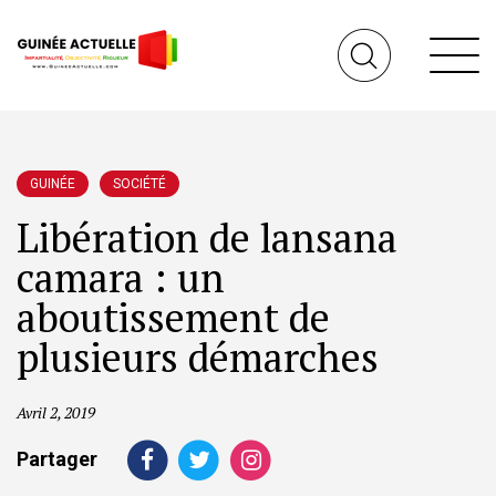
GUINÉE
SOCIÉTÉ
Libération de lansana
camara : un
aboutissement de
plusieurs démarches
Avril 2, 2019
Partager