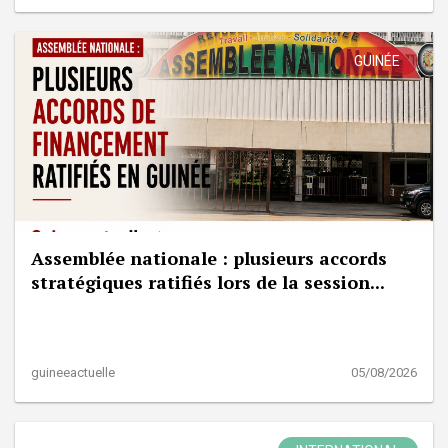
GUINÉE
Assemblée nationale : plusieurs accords
stratégiques ratifiés lors de la session...
guineeactuelle
05/08/2026