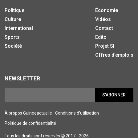
Politique
Économie
Culture
Vidéos
International
Contact
Sports
Edito
Société
Projet SI
Offres d’emplois
NEWSLETTER
S'ABONNER
À propos Guineeactuelle
Conditions d’utilisation
Politique de confidentialité
Tous les droits sont réservés
2017 - 2026