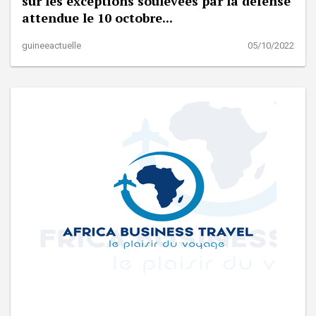
sur les exceptions soulevées par la défense
attendue le 10 octobre...
guineeactuelle
05/10/2022