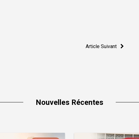
Article Suivant
Nouvelles Récentes