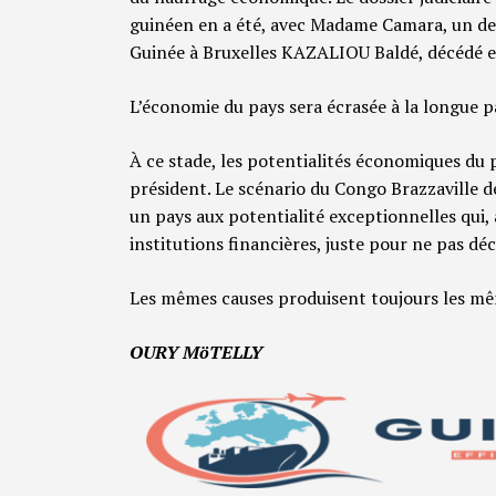
guinéen en a été, avec Madame Camara, un de
Guinée à Bruxelles KAZALIOU Baldé, décédé 
L’économie du pays sera écrasée à la longue p
À ce stade, les potentialités économiques du
président. Le scénario du Congo Brazzaville
un pays aux potentialité exceptionnelles qui, 
institutions financières, juste pour ne pas décl
Les mêmes causes produisent toujours les mê
OURY MöTELLY