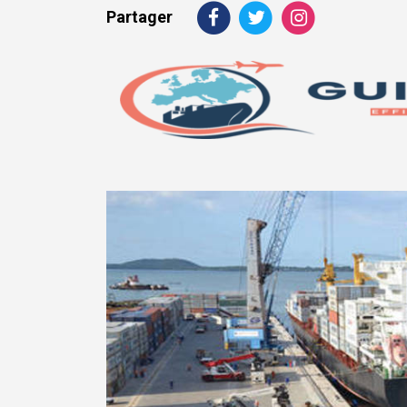
Partager