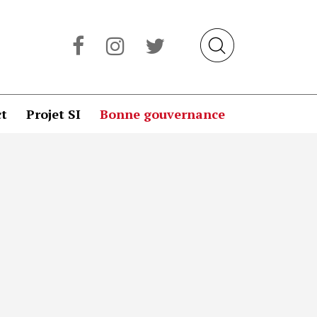
t
Projet SI
Bonne gouvernance