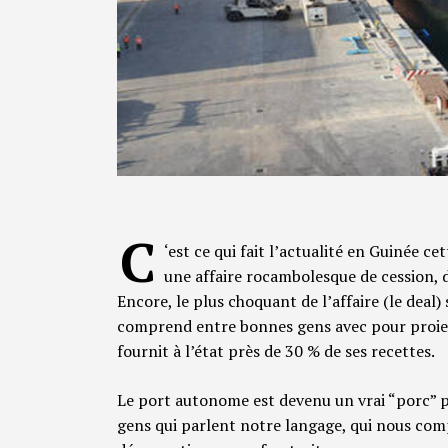
C
‘est ce qui fait l’actualité en Guinée c
une affaire rocambolesque de cession, d
Encore, le plus choquant de l’affaire (le deal)
comprend entre bonnes gens avec pour proie
fournit à l’état près de 30 % de ses recettes.
Le port autonome est devenu un vrai “porc” pub
gens qui parlent notre langage, qui nous com