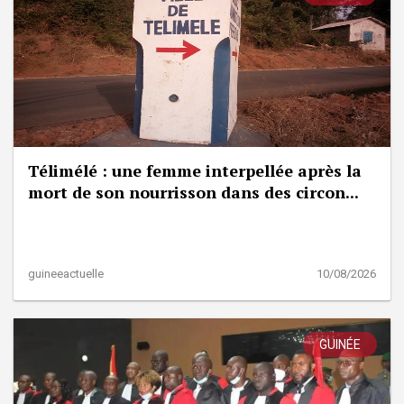
Télimélé : une femme interpellée après la
mort de son nourrisson dans des circon...
guineeactuelle
10/08/2026
GUINÉE