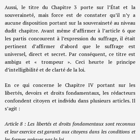
Aussi, le titre du Chapitre 3 porte sur l’État et la
souveraineté, mais force est de constater qu’il n’y a
aucune disposition portant sur la souveraineté au niveau
dudit chapitre. Avant même d’affirmer à l’article 6 que
les partis concourent à l’expression du suffrage, il était
pertinent d’affirmer d’abord que le suffrage est
universel, direct et secret. Par conséquent, ce titre est
ambigu et « trompeur ». Ceci heurte le principe
d’intelligibilité et de clarté de la loi.
En ce qui concerne le Chapitre IV portant sur les
libertés, devoirs et droits fondamentaux, les rédacteurs
confondent citoyen et individu dans plusieurs articles. Il
s’agit :
Article 8 :
Les libertés et droits fondamentaux sont reconnus
et leur exercice est garanti aux citoyens dans les conditions et
les formes prévues par la loi
.