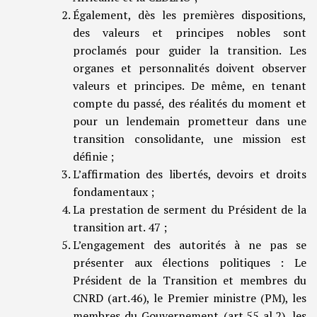
Également, dès les premières dispositions,
des valeurs et principes nobles sont
proclamés pour guider la transition. Les
organes et personnalités doivent observer
valeurs et principes. De même, en tenant
compte du passé, des réalités du moment et
pour un lendemain prometteur dans une
transition consolidante, une mission est
définie ;
L’affirmation des libertés, devoirs et droits
fondamentaux ;
La prestation de serment du Président de la
transition art. 47 ;
L’engagement des autorités à ne pas se
présenter aux élections politiques : Le
Président de la Transition et membres du
CNRD (art.46), le Premier ministre (PM), les
membres du Gouvernement (art.55 al.2), les