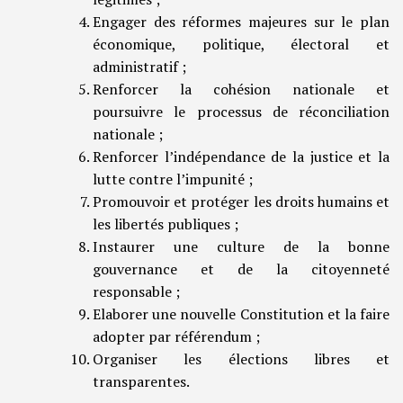
Engager des réformes majeures sur le plan
économique, politique, électoral et
administratif ;
Renforcer la cohésion nationale et
poursuivre le processus de réconciliation
nationale ;
Renforcer l’indépendance de la justice et la
lutte contre l’impunité ;
Promouvoir et protéger les droits humains et
les libertés publiques ;
Instaurer une culture de la bonne
gouvernance et de la citoyenneté
responsable ;
Elaborer une nouvelle Constitution et la faire
adopter par référendum ;
Organiser les élections libres et
transparentes.