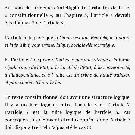
Au nom du principe d’intelligibilité (lisibilité) de la loi
« constitutionnelle », au Chapitre 3, l’article 7 devrait
être l’alinéa 2 de l’article 3.
L’article 3 dispose que
la Guinée est une République unitaire
et indivisible, souveraine, laïque, sociale démocratique
.
Et l’article 7 dispose :
Tout acte portant atteinte à la forme
républicaine de l’État, à la laïcité de l’État, à la souveraineté,
à l’indépendance et à l’unité est un crime de haute trahison
et puni comme tel par la loi
.
Un texte constitutionnel doit avoir une structure logique.
Il y a un lien logique entre l’article 3 et l’article 7.
L’article 7 est la suite logique de l’article 3. Par
conséquent, ils devraient être fusionnés ; donc l’article 7
doit disparaitre. Tel n’a pas été le cas !!!