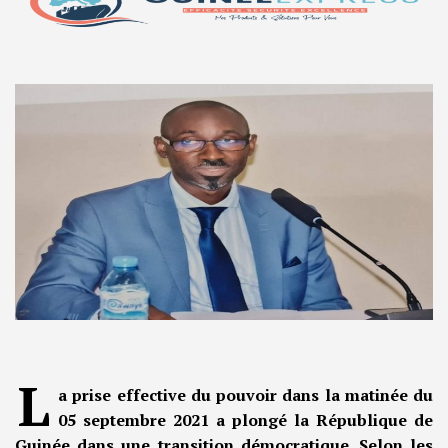
L
a prise effective du pouvoir dans la matinée du
05 septembre 2021 a plongé la République de
Guinée dans une transition démocratique. Selon les