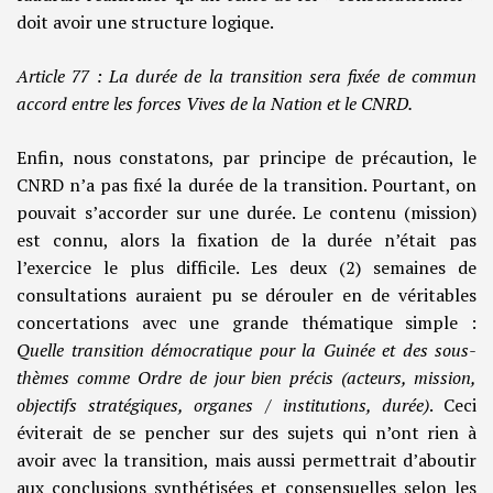
doit avoir une structure logique.
Article 77 : La durée de la transition sera fixée de commun
accord entre les forces Vives de la Nation et le CNRD.
Enfin, nous constatons, par principe de précaution, le
CNRD n’a pas fixé la durée de la transition. Pourtant, on
pouvait s’accorder sur une durée. Le contenu (mission)
est connu, alors la fixation de la durée n’était pas
l’exercice le plus difficile. Les deux (2) semaines de
consultations auraient pu se dérouler en de véritables
concertations avec une grande thématique simple :
Quelle transition démocratique pour la Guinée et des sous-
thèmes comme Ordre de jour bien précis (acteurs, mission,
objectifs stratégiques, organes / institutions, durée)
. Ceci
éviterait de se pencher sur des sujets qui n’ont rien à
avoir avec la transition, mais aussi permettrait d’aboutir
aux conclusions synthétisées et consensuelles selon les