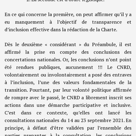
En ce qui concerne la première, on peut affirmer qu’il y a
eu manquement à l’objectif de transparence et
d’inclusion effective dans la rédaction de la Charte.
Dès le deuxième « considérant » du Préambule, il est
affirmé la prise en compte des conclusions des
concertations nationales. Or, les conclusions n’ont point
été rendues publiques, aucunement !!! Le CNRD,
volontairement ou involontairement a posé des entraves
à l’inclusion, l’une des valeurs fondamentales de la
transition. Pourtant, par leur volonté politique affirmée
de rompre avec le passé, le CNRD a librement inscrit ses
actions dans une démarche participative et inclusive.
C’est dans ce contexte, qu’elles ont lancé les
consultations nationales du 14 au 23 septembre 2021. En
principe, à défaut d’être validées par l’ensemble des
parties prenantes à la consultation, les conclusions