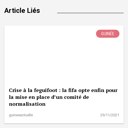
Article Liés
GUINÉE
Crise à la feguifoot : la fifa opte enfin pour
la mise en place d’un comité de
normalisation
guineeactuelle
29/11/2021