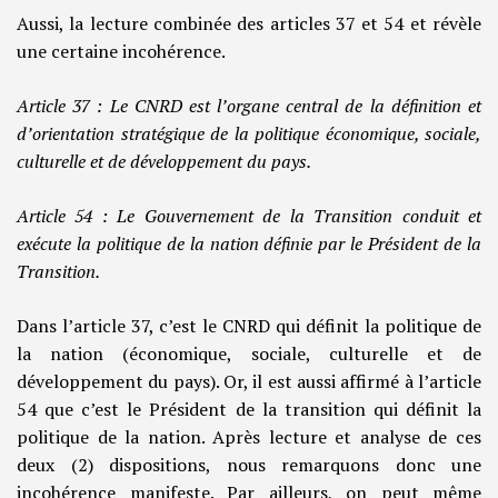
Aussi, la lecture combinée des articles 37 et 54 et révèle
une certaine incohérence.
Article 37 : Le CNRD est l’organe central de la définition et
d’orientation stratégique de la politique économique, sociale,
culturelle et de développement du pays.
Article 54 : Le Gouvernement de la Transition conduit et
exécute la politique de la nation définie par le Président de la
Transition.
Dans l’article 37, c’est le CNRD qui définit la politique de
la nation (économique, sociale, culturelle et de
développement du pays). Or, il est aussi affirmé à l’article
54 que c’est le Président de la transition qui définit la
politique de la nation. Après lecture et analyse de ces
deux (2) dispositions, nous remarquons donc une
incohérence manifeste. Par ailleurs, on peut même