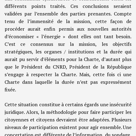
différents points traités. Ces conclusions seraient
validées par l’ensemble des parties prenantes. Compte
tenu de l’immensité de la mission, cette façon de
procéder aurait enfin permis aux nouvelles autorités
d’économiser « l’énergie » dont elles ont tant besoin.
C’est ce consensus sur la mission, les objectifs
stratégiques, les organes / institutions et la durée qui
aurait pu servir d’éléments pour la Charte, d’autant plus
que le Président du CNRD, Président de la République
s’engage à respecter la Charte. Mais, cette fois ci une
Charte dans laquelle la durée n’est pas expressément
fixée.
Cette situation constitue à certains égards une insécurité
juridique. Alors, la méthodologie pour faire participer les
citoyennes et citoyens devraient être adaptées. Plusieurs
niveaux de participation existent pour agir ensemble. Une
concertation est différente de l’information, du sondage,