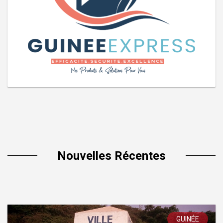
Nouvelles Récentes
GUINÉE