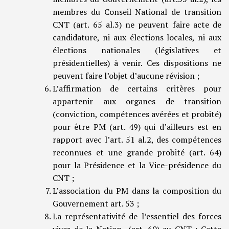
membres du Conseil National de transition
CNT (art. 65 al.3) ne peuvent faire acte de
candidature, ni aux élections locales, ni aux
élections nationales (législatives et
présidentielles) à venir. Ces dispositions ne
peuvent faire l’objet d’aucune révision ;
L’affirmation de certains critères pour
appartenir aux organes de transition
(conviction, compétences avérées et probité)
pour être PM (art. 49) qui d’ailleurs est en
rapport avec l’art. 51 al.2, des compétences
reconnues et une grande probité (art. 64)
pour la Présidence et la Vice-présidence du
CNT ;
L’association du PM dans la composition du
Gouvernement art. 53 ;
La représentativité de l’essentiel des forces