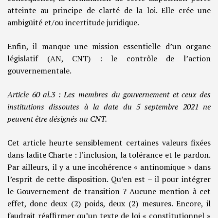
atteinte au principe de clarté de la loi. Elle crée une
ambigüité et/ou incertitude juridique.
Enfin, il manque une mission essentielle d’un organe
législatif (AN, CNT) : le contrôle de l’action
gouvernementale.
Article 60 al.3 : Les membres du gouvernement et ceux des
institutions dissoutes à la date du 5 septembre 2021 ne
peuvent être désignés au CNT.
Cet article heurte sensiblement certaines valeurs fixées
dans ladite Charte : l’inclusion, la tolérance et le pardon.
Par ailleurs, il y a une incohérence « antinomique » dans
l’esprit de cette disposition. Qu’en est – il pour intégrer
le Gouvernement de transition ? Aucune mention à cet
effet, donc deux (2) poids, deux (2) mesures. Encore, il
faudrait réaffirmer qu’un texte de loi « constitutionnel »