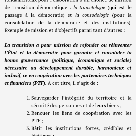
de transition démocratique :
la transitologie
(qui est le
passage à la démocratie) et
la consodologie
(pour la
consolidation de la démocratie et des institutions).
Exemple de mission et d’objectifs parmi tant d’autres :
La transition a pour mission de refonder ou réinventer
l’État et la démocratie pour garantir et consolider la
bonne gouvernance (politique, économique et sociale)
nécessaire au développement durable, harmonieux et
inclusif, ce en coopération avec les partenaires techniques
et financiers (PTF).
A cet titre, il s’agit de :
Sauvegarder l’intégrité du territoire et la
sécurité des personnes et de leurs biens ;
Renouer les liens de coopération avec les
PTF ;
Bâtir les institutions fortes, crédibles et
légitimes ;