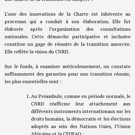
L’une des innovations de la Charte est inhérente au
processus qui a conduit à son élaboration. Elle fut
élaborée après l’organisation des consultations
nationales. Cette démarche participative et inclusive
constitue un gage de réussite de la transition amorcée.
Elle reflète la vision du CNRD.
Sur le fonds, à examiner méticuleusement, on constate
suffisamment des garanties pour une transition réussie,
les plus essentielles sont :
Au Préambule, comme en période normale, le
CNRD réaffirme leur attachement aux
différents instruments internationaux sur les
droits humains, la démocratie et les élections
adoptés au sein des Nations Unies, l’Union
Africaine et la CEDEAO ;