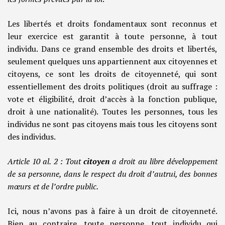
Les libertés et droits fondamentaux sont reconnus et
leur exercice est garantit à toute personne, à tout
individu. Dans ce grand ensemble des droits et libertés,
seulement quelques uns appartiennent aux citoyennes et
citoyens, ce sont les droits de citoyenneté, qui sont
essentiellement des droits politiques (droit au suffrage :
vote et éligibilité, droit d’accès à la fonction publique,
droit à une nationalité). Toutes les personnes, tous les
individus ne sont pas citoyens mais tous les citoyens sont
des individus.
Article 10 al. 2 :
Tout
citoyen
a droit au libre développement
de sa personne, dans le respect du droit d’autrui, des bonnes
mœurs et de l’ordre public.
Ici, nous n’avons pas à faire à un droit de citoyenneté.
Bien au contraire, toute personne, tout individu qui