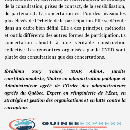
de la consultation, prises de contact, de la sensibilisation,
du partenariat. La concertation est l’un des niveaux les
plus élevés de l’échelle de la participation. Elle se déroule
dans un cadre bien défini. Elle a des principes, méthodes
et outils différents des autres formes de participation. La
concertation aboutit à une véritable construction
collective. Les rencontres organisées par le CNRD sont
plutôt des consultations que des concertations.
Ibrahima Sory Touré, MAP, AdmA, Jursite
constitutionnaliste, Maitre en administration publique et
Administrateur agréé de l’Ordre des administrateurs
agréés du Québec. Expert en réingénierie de l’État, en
stratégie et gestion des organisations et en lutte contre la
corruption.