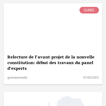
GUINÉE
Relecture de l’avant-projet de la nouvelle
constitution: début des travaux du panel
d’experts
guineeactuelle
07/03/2025