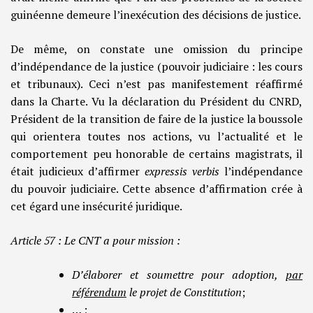
guinéenne demeure l’inexécution des décisions de justice.
De même, on constate une omission du principe
d’indépendance de la justice (pouvoir judiciaire : les cours
et tribunaux). Ceci n’est pas manifestement réaffirmé
dans la Charte. Vu la déclaration du Président du CNRD,
Président de la transition de faire de la justice la boussole
qui orientera toutes nos actions, vu l’actualité et le
comportement peu honorable de certains magistrats, il
était judicieux d’affirmer
expressis verbis
l’indépendance
du pouvoir judiciaire. Cette absence d’affirmation crée à
cet égard une insécurité juridique.
Article 57 : Le CNT a pour mission :
D’élaborer et soumettre pour adoption,
par
référendum
le projet de Constitution
;
… ;