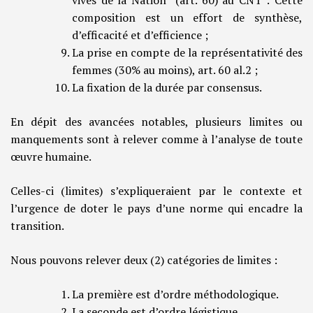
vives de la Nation (art. 60) au CNT : Cette
composition est un effort de synthèse,
d’efficacité et d’efficience ;
La prise en compte de la représentativité des
femmes (30% au moins), art. 60 al.2 ;
La fixation de la durée par consensus.
En dépit des avancées notables, plusieurs limites ou
manquements sont à relever comme à l’analyse de toute
œuvre humaine.
Celles-ci (limites) s’expliqueraient par le contexte et
l’urgence de doter le pays d’une norme qui encadre la
transition.
Nous pouvons relever deux (2) catégories de limites :
La première est d’ordre méthodologique.
La seconde est d’ordre légistique.