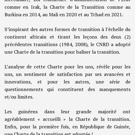
comme en Irak, la Charte de la Transition comme au
Burkina en 2014, au Mali en 2020 et au Tchad en 2021.
S’inspirant des autres formes de transition à l’échelle du
continent africain et tirant les leçons des deux (2)
précédentes transitions (1984, 2008), le CNRD a adopté
une Charte de la transition pour baliser la transition.
L’analyse de cette Charte pour les uns, révèle pour les
uns, un sentiment de satisfaction par ses avancées et
innovations, et pour les autres, une série de
questionnements qui constituent des manquements
et/ou limites.
Les guinéens dans leur grande majorité ont
agréablement « accueilli » la Charte de la transition.
Enfin, pour la première fois, en République de Guinée,
une Charte de la transition est adoptée !