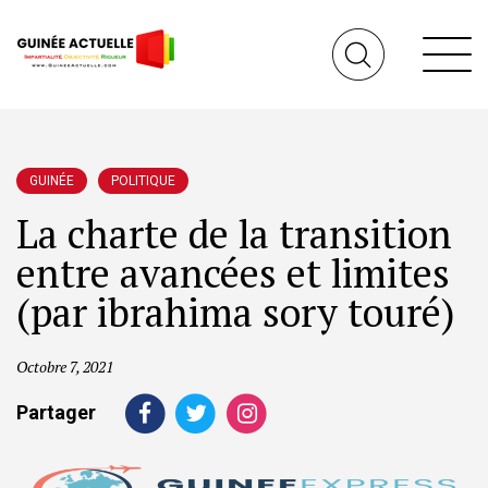
GUINÉE
POLITIQUE
La charte de la transition
entre avancées et limites
(par ibrahima sory touré)
Octobre 7, 2021
Partager