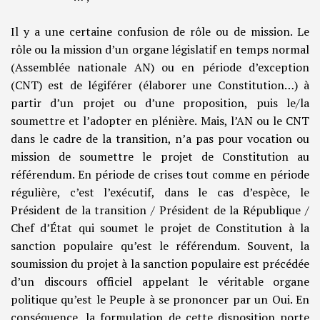
Il y a une certaine confusion de rôle ou de mission. Le
rôle ou la mission d’un organe législatif en temps normal
(Assemblée nationale AN) ou en période d’exception
(CNT) est de légiférer (élaborer une Constitution…) à
partir d’un projet ou d’une proposition, puis le/la
soumettre et l’adopter en plénière. Mais, l’AN ou le CNT
dans le cadre de la transition, n’a pas pour vocation ou
mission de soumettre le projet de Constitution au
référendum. En période de crises tout comme en période
régulière, c’est l’exécutif, dans le cas d’espèce, le
Président de la transition / Président de la République /
Chef d’État qui soumet le projet de Constitution à la
sanction populaire qu’est le référendum. Souvent, la
soumission du projet à la sanction populaire est précédée
d’un discours officiel appelant le véritable organe
politique qu’est le Peuple à se prononcer par un Oui. En
conséquence, la formulation de cette disposition porte