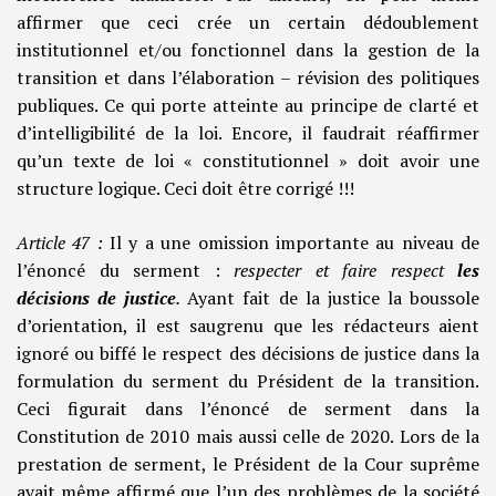
affirmer que ceci crée un certain dédoublement
institutionnel et/ou fonctionnel dans la gestion de la
transition et dans l’élaboration – révision des politiques
publiques. Ce qui porte atteinte au principe de clarté et
d’intelligibilité de la loi. Encore, il faudrait réaffirmer
qu’un texte de loi « constitutionnel » doit avoir une
structure logique. Ceci doit être corrigé !!!
Article 47 :
Il y a une omission importante au niveau de
l’énoncé du serment :
respecter et faire respect
les
décisions de justice
.
Ayant fait de la justice la boussole
d’orientation, il est saugrenu que les rédacteurs aient
ignoré ou biffé le respect des décisions de justice dans la
formulation du serment du Président de la transition.
Ceci figurait dans l’énoncé de serment dans la
Constitution de 2010 mais aussi celle de 2020. Lors de la
prestation de serment, le Président de la Cour suprême
avait même affirmé que l’un des problèmes de la société