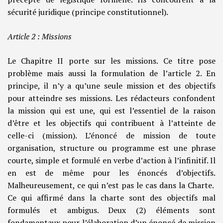
sécurité juridique (principe constitutionnel).
Article 2 : Missions
Le Chapitre II porte sur les missions. Ce titre pose
problème mais aussi la formulation de l’article 2. En
principe, il n’y a qu’une seule mission et des objectifs
pour atteindre ses missions. Les rédacteurs confondent
la mission qui est une, qui est l’essentiel de la raison
d’être et les objectifs qui contribuent à l’atteinte de
celle-ci (mission). L’énoncé de mission de toute
organisation, structure ou programme est une phrase
courte, simple et formulé en verbe d’action à l’infinitif. Il
en est de même pour les énoncés d’objectifs.
Malheureusement, ce qui n’est pas le cas dans la Charte.
Ce qui affirmé dans la charte sont des objectifs mal
formulés et ambigus. Deux (2) éléments sont
fondamentaux pour l’élaboration d’un énoncé de mission