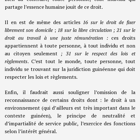
partage l’essence humaine jouit de ce droit.
Il en est de même des articles
16 sur le droit de fixer
librement son domicile
;
18 sur la libre circulation ; 21 sur le
droit au travail à une juste rémunération :
ces droits
appartiennent à toute personne, à tout individu et non
au citoyen seulement
; 31 sur le respect des lois et
règlements
. C’est tout le monde, toute personne, tout
individu se trouvant sur la juridiction guinéenne qui doit
respecter les lois et règlements.
Enfin, il faudrait aussi souligner l’omission de la
reconnaissance de certains droits dont : le droit à un
environnement (qui d’ailleurs est très important dans le
contexte guinéen), le principe de neutralité et
d’impartialité de service public, l’exercice des fonctions
selon l’intérêt général.