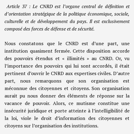
Article 37 : Le CNRD est l’organe central de définition et
d’orientation stratégique de la politique économique, sociale,
culturelle et de développement du pays. Il est exclusivement
composé des forces de défense et de sécurité.
Nous constatons que le CNRD est d’une part, une
institution quasiment fermée. Cette disposition accorde
des pouvoirs étendus et « illimités » au CNRD. Or, vu
l’importance des pouvoirs qui lui sont accordés, il était
pertinent d’ouvrir le CNRD aux expertises civiles. D’autre
part, nous remarquons que son organisation est
méconnue des citoyennes et citoyens. Son organisation
aurait pu nous donner des éléments de réponse sur la
vacance de pouvoir. Alors, ce mutisme constitue une
insécurité juridique et porte atteinte à l’intelligibilité de
la loi, viole le droit d’information des citoyennes et
citoyens sur l’organisation des institutions.