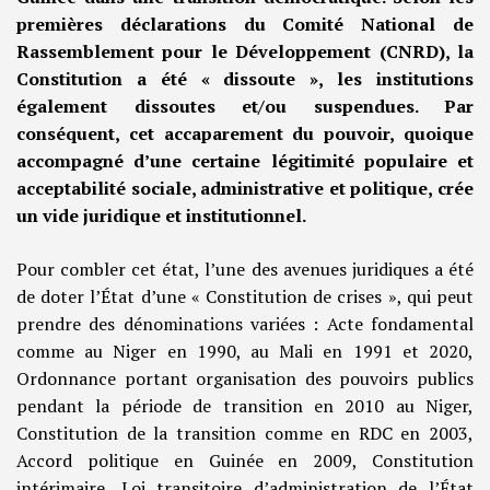
premières déclarations du Comité National de
Rassemblement pour le Développement (CNRD), la
Constitution a été « dissoute », les institutions
également dissoutes et/ou suspendues. Par
conséquent, cet accaparement du pouvoir, quoique
accompagné d’une certaine légitimité populaire et
acceptabilité sociale, administrative et politique, crée
un vide juridique et institutionnel.
Pour combler cet état, l’une des avenues juridiques a été
de doter l’État d’une « Constitution de crises », qui peut
prendre des dénominations variées : Acte fondamental
comme au Niger en 1990, au Mali en 1991 et 2020,
Ordonnance portant organisation des pouvoirs publics
pendant la période de transition en 2010 au Niger,
Constitution de la transition comme en RDC en 2003,
Accord politique en Guinée en 2009, Constitution
intérimaire, Loi transitoire d’administration de l’État