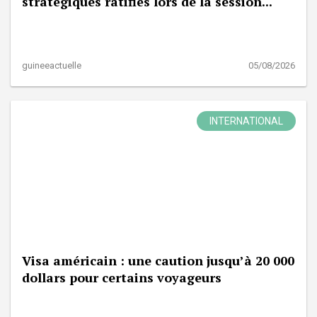
stratégiques ratifiés lors de la session...
guineeactuelle
05/08/2026
INTERNATIONAL
Visa américain : une caution jusqu’à 20 000
dollars pour certains voyageurs