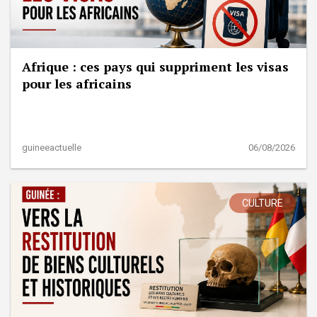
Afrique : ces pays qui suppriment les visas
pour les africains
guineeactuelle
06/08/2026
CULTURE