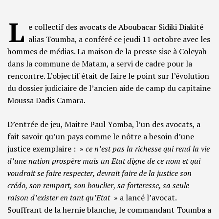
L
e collectif des avocats de Aboubacar Sidiki Diakité
alias Toumba, a conféré ce jeudi 11 octobre avec les
hommes de médias. La maison de la presse sise à Coleyah
dans la commune de Matam, a servi de cadre pour la
rencontre. L’objectif était de faire le point sur l’évolution
du dossier judiciaire de l’ancien aide de camp du capitaine
Moussa Dadis Camara.
D’entrée de jeu, Maitre Paul Yomba, l’un des avocats, a
fait savoir qu’un pays comme le nôtre a besoin d’une
justice exemplaire : »
ce n’est pas la richesse qui rend la vie
d’une nation prospère mais un Etat digne de ce nom et qui
voudrait se faire respecter, devrait faire de la justice son
crédo, son rempart, son bouclier, sa forteresse, sa seule
raison d’exister en tant qu’Etat
» a lancé l’avocat.
Souffrant de la hernie blanche, le commandant Toumba a