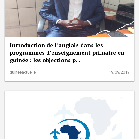
Introduction de l’anglais dans les
programmes d’enseignement primaire en
guinée : les objections p...
guineeactuelle
19/09/2019