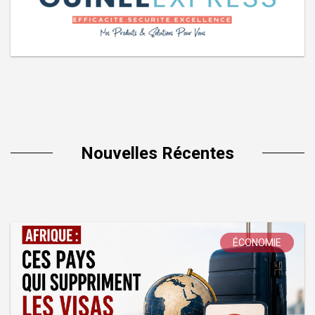
Nouvelles Récentes
ÉCONOMIE