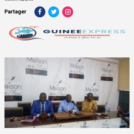
Partager