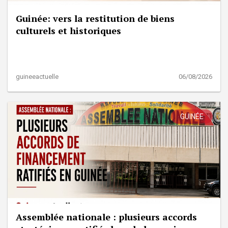
Guinée: vers la restitution de biens
culturels et historiques
guineeactuelle
06/08/2026
GUINÉE
Assemblée nationale : plusieurs accords