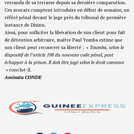
verranda de sa terrasse depuis sa dernière comparution.
Ces avocats comptent introduire en début de semaine, un
référé pénal devant le juge près du tribunal de première
instance de Dixinn.
Ainsi, pour solliciter la libération de son client pour fait
de détention arbitraire, maitre Paul Yomba estime que
son client peut recouvrer sa liberté : «
Toumba, selon le
dispositif de l’article 198 du nouveau code pénal, peut
échapper à la prison. Il doit être jugé selon le droit commun
»
conclut-il.
Aminata CONDE