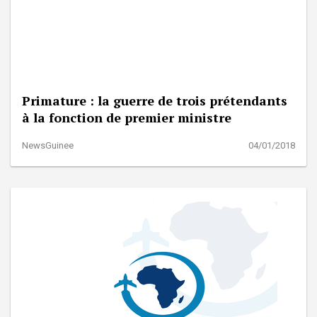
Primature : la guerre de trois prétendants
à la fonction de premier ministre
NewsGuinee
04/01/2018