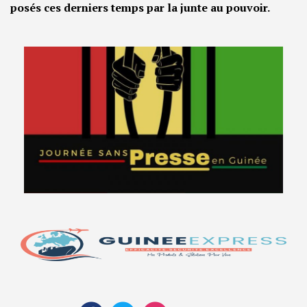
posés ces derniers temps par la junte au pouvoir.