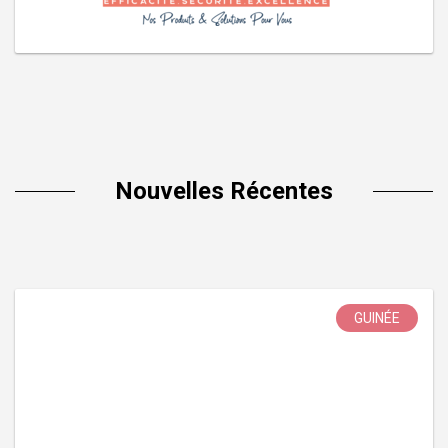
Nouvelles Récentes
GUINÉE