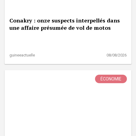
Conakry : onze suspects interpellés dans
une affaire présumée de vol de motos
guineeactuelle
08/08/2026
ÉCONOMIE