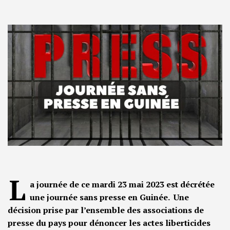
L
a journée de ce mardi 23 mai 2023 est décrétée
une journée sans presse en Guinée. Une
décision prise par l’ensemble des associations de
presse du pays pour dénoncer les actes liberticides