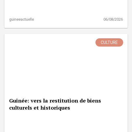
guineeactuelle
06/08/2026
CULTURE
Guinée: vers la restitution de biens
culturels et historiques