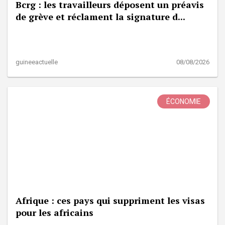
Bcrg : les travailleurs déposent un préavis
de grève et réclament la signature d...
guineeactuelle
08/08/2026
ÉCONOMIE
Afrique : ces pays qui suppriment les visas
pour les africains