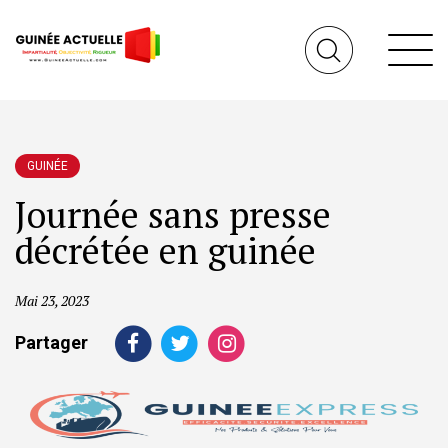
GUINÉE
Journée sans presse
décrétée en guinée
Mai 23, 2023
Partager