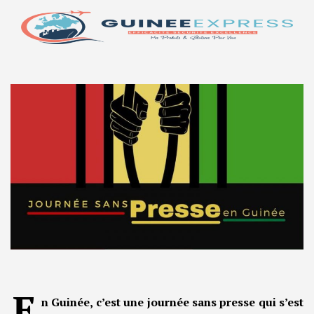
E
n Guinée, c’est une journée sans presse qui s’est