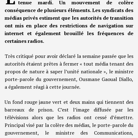
tenue mardi. Un mouvement de colère
conséquence de plusieurs éléments. Les syndicats des
médias privés estiment que les autorités de transition
ont mis en place des restrictions de navigation sur
internet et également brouillé les fréquences de
certaines radios.
Très critiqué pour avoir déclaré la semaine passée que les
autorités étaient prêtes à fermer « tout média tenant des
propos de nature à saper l’unité nationale », le ministre
porte-parole du gouvernement, Ousmane Gaoual Diallo,
a également réagi à cette journée.
Un fond rouge jaune vert et deux mains qui tiennent des
barreaux de prison. C’est l’image diffusée par les
télévisions alors que les radios ont cessé d’émettre.
Principal visé par la colère des médias, le porte-parole du
gouvernement, le ministre des Communications,