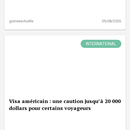
guineeactuelle
05/08/2026
INTERNATIONAL
Visa américain : une caution jusqu’à 20 000
dollars pour certains voyageurs