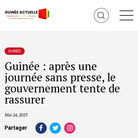
GUINÉE
Guinée : après une
journée sans presse, le
gouvernement tente de
rassurer
Mai 24, 2023
Partager