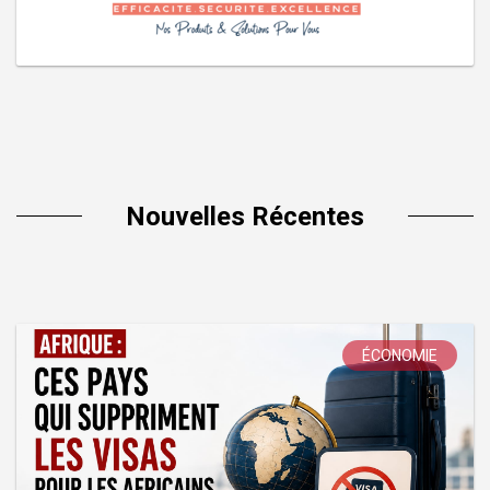
Nouvelles Récentes
ÉCONOMIE