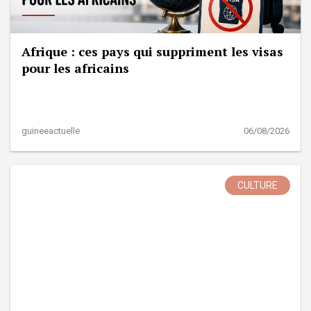
Afrique : ces pays qui suppriment les visas
pour les africains
guineeactuelle
06/08/2026
CULTURE