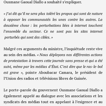
Ousmane Gaoual Diallo a souhaité s’expliquer.
« J’ai dit qu’il ne sera plus toléré les propos qui sont de nature
à opposer les communautés les unes contre les autres. La
deuxième chose : les perturbations liées à internet touchent
l’ensemble du secteur. Ce ne sont pas les sites internet
perturbés qui sont des cibles. »
Malgré ces arguments du ministre, l’inquiétude reste vive
au sein des médias.
« Nous déployons nos différentes actions
de protestation à travers cette journée sans presse et qui a été
suivi, même par les médias d’État. C’est dire que le ras-le-bol
est grave »,
pointe Aboubacar Camara, le président de
l’Union des radios et télévisions libres de Guinée.
Le porte-parole du gouvernent Ousmane Gaoual Diallo a
également appelé au dialogue avec les associations et les
syndicats des médias tout en appelant à l’exigence et au