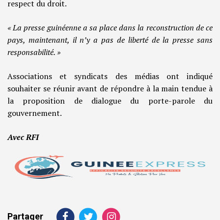
respect du droit.
« La presse guinéenne a sa place dans la reconstruction de ce
pays, maintenant, il n’y a pas de liberté de la presse sans
responsabilité. »
Associations et syndicats des médias ont indiqué
souhaiter se réunir avant de répondre à la main tendue à
la proposition de dialogue du porte-parole du
gouvernement.
Avec RFI
Partager