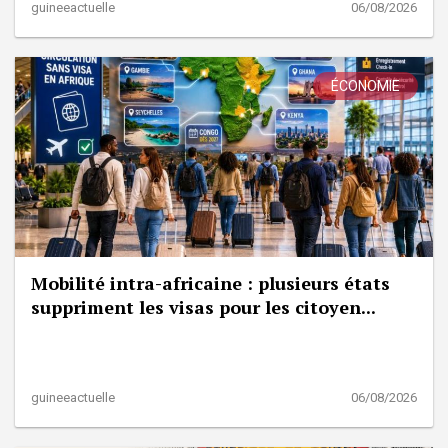
guineeactuelle
06/08/2026
ÉCONOMIE
Mobilité intra-africaine : plusieurs états
suppriment les visas pour les citoyen...
guineeactuelle
06/08/2026