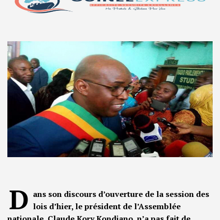
D
ans son discours d’ouverture de la session des
lois d’hier, le président de l’Assemblée
nationale, Claude Kory Kondiano, n’a pas fait de