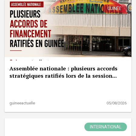
GUINÉE
Assemblée nationale : plusieurs accords
stratégiques ratifiés lors de la session...
guineeactuelle
05/08/2026
INTERNATIONAL