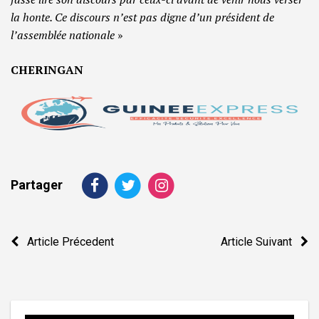
la honte. Ce discours n’est pas digne d’un président de
l’assemblée nationale
»
CHERINGAN
Partager
Navigation
Article Précedent
Article Suivant
de
l’article