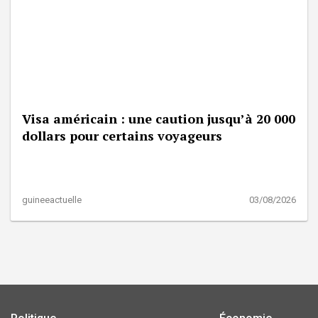
Visa américain : une caution jusqu’à 20 000
dollars pour certains voyageurs
guineeactuelle
03/08/2026