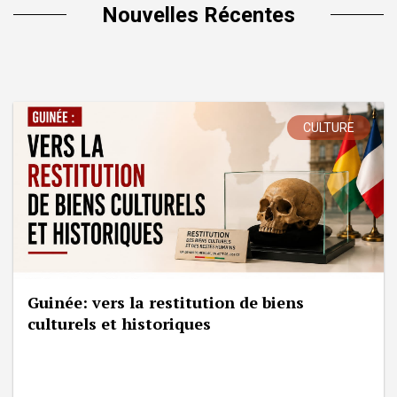
Nouvelles Récentes
CULTURE
Guinée: vers la restitution de biens
culturels et historiques