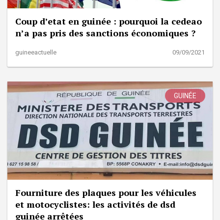
Coup d’etat en guinée : pourquoi la cedeao
n’a pas pris des sanctions économiques ?
guineeactuelle
09/09/2021
GUINÉE
Fourniture des plaques pour les véhicules
et motocyclistes: les activités de dsd
guinée arrêtées