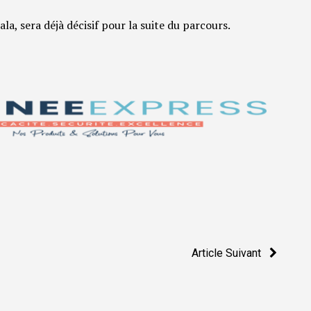
, sera déjà décisif pour la suite du parcours.
Article Suivant