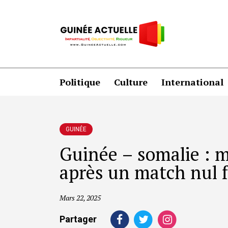
Politique
Culture
International
GUINÉE
Guinée – somalie : 
après un match nul 
Mars 22, 2025
Partager