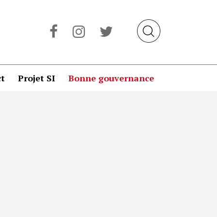
t
Projet SI
Bonne gouvernance