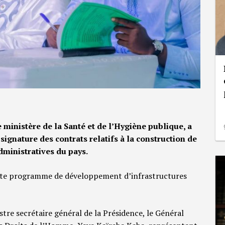
 ministère de la Santé et de l’Hygiène publique, a
 signature des contrats relatifs à la construction de
dministratives du pays.
aste programme de développement d’infrastructures
tre secrétaire général de la Présidence, le Général