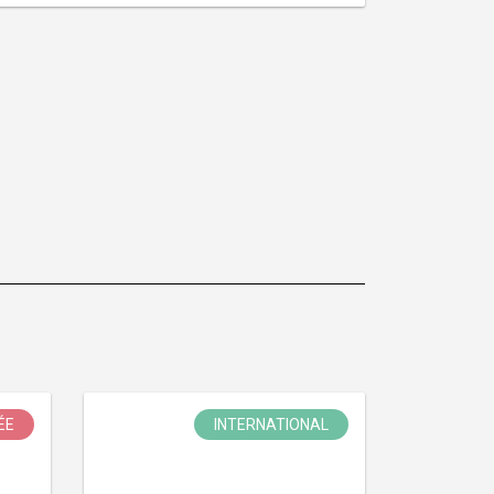
ÉE
INTERNATIONAL