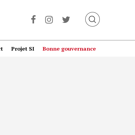
t
Projet SI
Bonne gouvernance