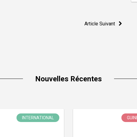
Article Suivant
Nouvelles Récentes
INTERNATIONAL
GUIN