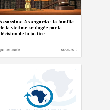
Assassinat à sangardo : la famille
de la victime soulagée par la
décision de la justice
guineeactuelle
05/03/2019