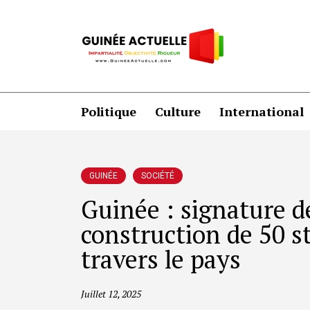
Politique
Culture
International
GUINÉE
SOCIÉTÉ
Guinée : signature d
construction de 50 st
travers le pays
Juillet 12, 2025