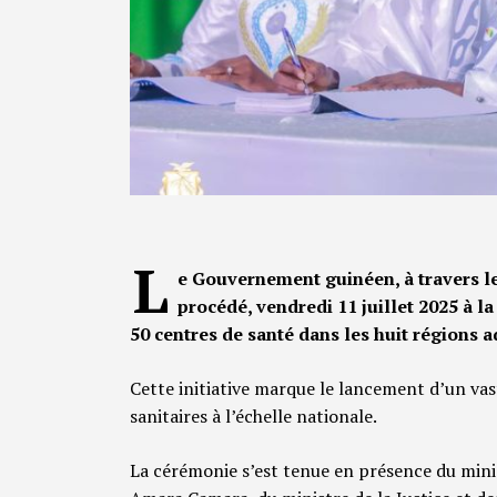
L
e Gouvernement guinéen, à travers le
procédé, vendredi 11 juillet 2025 à la
50 centres de santé dans les huit régions a
Cette initiative marque le lancement d’un v
sanitaires à l’échelle nationale.
La cérémonie s’est tenue en présence du minis