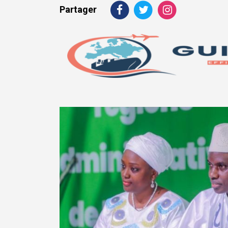
Partager