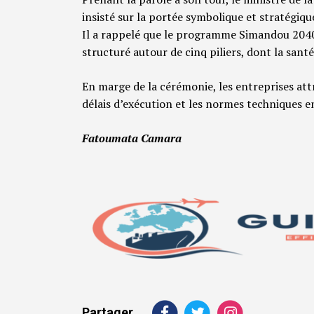
insisté sur la portée symbolique et stratégi
Il a rappelé que le programme Simandou 204
structuré autour de cinq piliers, dont la santé
En marge de la cérémonie, les entreprises att
délais d’exécution et les normes techniques e
Fatoumata Camara
Partager