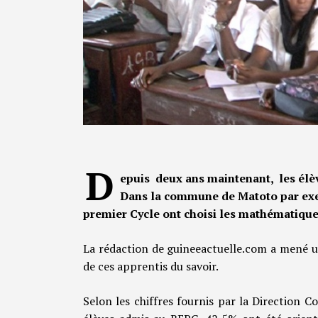
D
epuis deux ans maintenant, les élèv
Dans la commune de Matoto par exe
premier Cycle ont choisi les mathématique
La rédaction de guineeactuelle.com a mené un
de ces apprentis du savoir.
Selon les chiffres fournis par la Direction