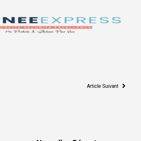
Article Suivant