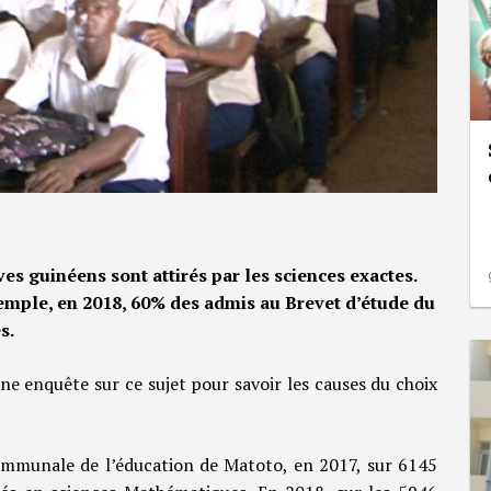
es guinéens sont attirés par les sciences exactes.
mple, en 2018, 60% des admis au Brevet d’étude du
s.
e enquête sur ce sujet pour savoir les causes du choix
 Communale de l’éducation de Matoto, en 2017, sur 6145