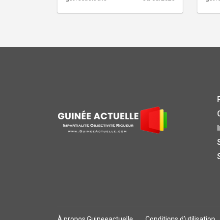
À propos Guineeactuelle
Conditions d’utilisation