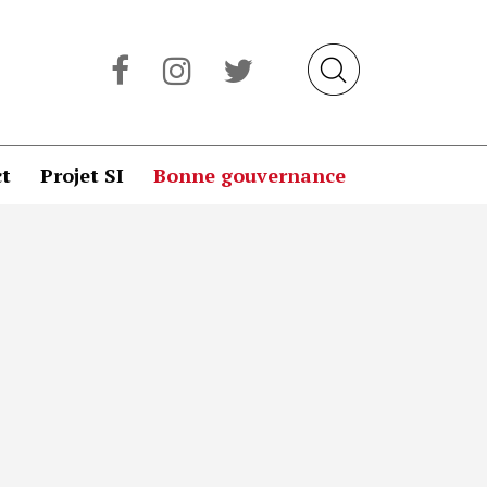
t
Projet SI
Bonne gouvernance