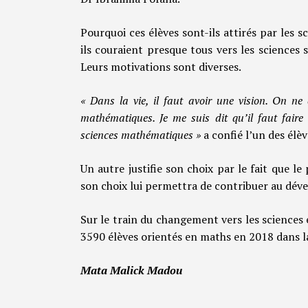
Pourquoi ces élèves sont-ils attirés par les
ils couraient presque tous vers les sciences
Leurs motivations sont diverses.
« Dans la vie, il faut avoir une vision. On ne 
mathématiques. Je me suis dit qu’il faut faire 
sciences mathématiques »
a confié l’un des élèv
Un autre justifie son choix par le fait que l
son choix lui permettra de contribuer au dé
Sur le train du changement vers les sciences ex
3590 élèves orientés en maths en 2018 dans l
Mata Malick Madou