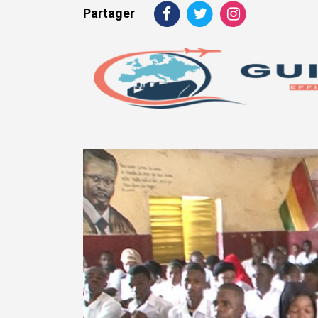
Partager