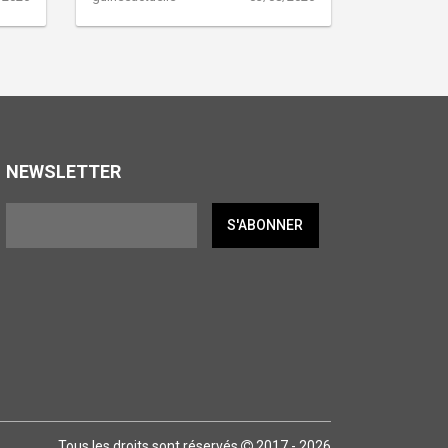
NEWSLETTER
S'ABONNER
Tous les droits sont réservés
2017 - 2026