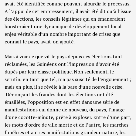
avait été identifiée comme pouvant alourdir le processus.
A l’appui de cet empressement, il avait été dit qu’à l’issue
des élections, les conseils légitimes qui en émaneraient
boosteraient une dynamique de développement local,
enjeu véritable d’un nombre important de crises que
connait le pays, avait-on ajouté.
Mais à voir ce que vit le pays depuis ces élections tant
réclamées, les Guinéens ont l’impression d’avoir été
dupés par leur classe politique. Non seulement, le
scrutin, en tant que tel, n’a pas suscité de l’engouement ;
mais en plus, il se révèle à la base d’une nouvelle crise.
Dénonçant les fraudes dont les élections ont été
émaillées, l’opposition est en effet dans une série de
manifestations qui donne de nouveau, du pays, l’image
d’une cocotte-minute, prête à exploser. Entre d’une part,
les mots d’ordre de ville morte et de l’autre, les marches
funèbres et autres manifestations grandeur nature, les