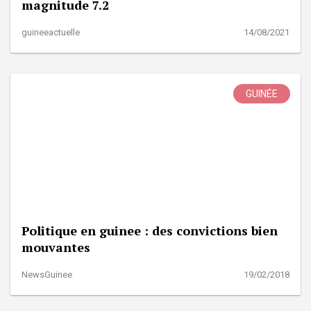
magnitude 7.2
guineeactuelle
14/08/2021
GUINÉE
Politique en guinee : des convictions bien
mouvantes
NewsGuinee
19/02/2018