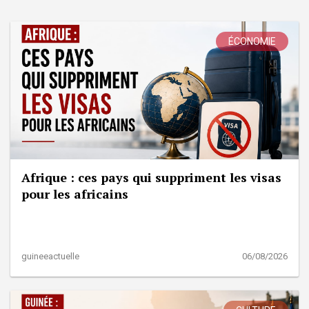
ÉCONOMIE
Afrique : ces pays qui suppriment les visas
pour les africains
guineeactuelle
06/08/2026