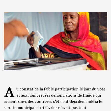
A
u constat de la faible participation le jour du vote
et aux nombreuses dénonciations de fraude qui
avaient suivi, des confrères s’étaient déjà demandé si le
scrutin municipal du 4 février n’avait pas tout