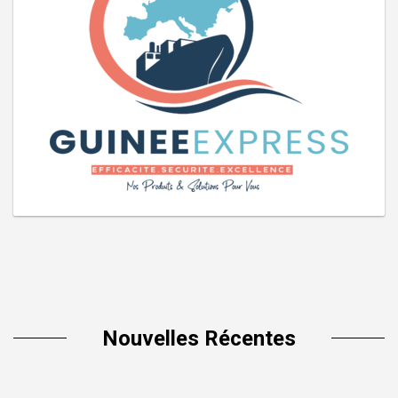
Nouvelles Récentes