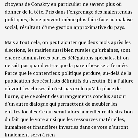
citoyens de Conakry en particulier ne savent plus où
donner de la tête. Pris dans l’engrenage des malentendus
politiques, ils ne peuvent même plus faire face au malaise
social, résultant d’une gestion approximative du pays.
Mais à tout cela, on peut ajouter que deux mois après les
élections, les mairies aussi bien rurales qu’urbaines, sont
encore administrées par les délégations spéciales. Et on
ne sait pas quand est-ce que la parenthèse sera fermée.
Parce que le contentieux politique perdure, au-delà de la
publication des résultats définitifs du scrutin. Et à l’allure
où vont les choses, il n’est pas exclu qu’à la place de
l’urne, que ce soient des arrangements conclus autour
d’un autre dialogue qui permettent de meubler les
entités locales. Ce qui serait alors la meilleure illustration
du fait que le vote ainsi que les ressources matérielles,
humaines et financières investies dans ce vote n’auront
finalement servi à rien