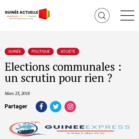
GUINÉE
POLITIQUE
SOCIÉTÉ
Elections communales :
un scrutin pour rien ?
Mars 23, 2018
Partager