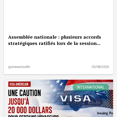
Assemblée nationale : plusieurs accords
stratégiques ratifiés lors de la session...
guineeactuelle
05/08/2026
INTERNATIONAL