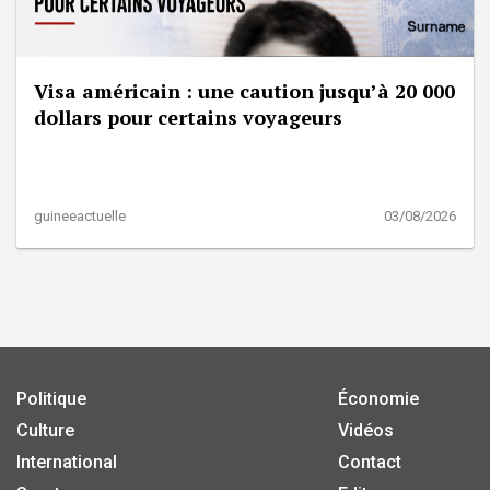
Visa américain : une caution jusqu’à 20 000
dollars pour certains voyageurs
guineeactuelle
03/08/2026
Politique
Économie
Culture
Vidéos
International
Contact