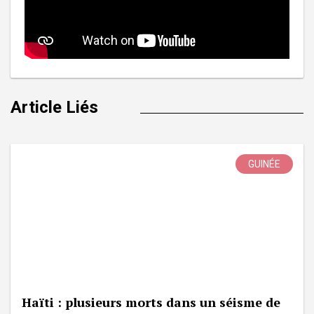
Article Liés
GUINÉE
Haïti : plusieurs morts dans un séisme de