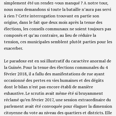
simplement été un rendez-vous manqué ? A notre tour,
nous nous demandons si toute la bataille n’aura pas servi
à rien ? Cette interrogation trouvant en partie son
origine, dans le fait que deux mois après la tenue des
élections, les conseils communaux ne soient toujours pas
composés et qu’au contraire, au lieu de réduire la
tension, ces municipales semblent plutôt parties pour les
exacerber.
Le paradoxe est en soi illustratif du caractère anormal de
la Guinée. Pour la tenue des élections communales du 4
février 2018, il a fallu des manifestations de rue ayant
occasionné des pertes en vies humaines et des dégâts
dont le bilan n’est pas encore établi de manière
exhaustive. Le scrutin avait même été si bruyamment
réclamé qu’en février 2017, une session extraordinaire du
parlement avait été convoquée pour élaguer la dimension
citoyenne du vote au niveau des quartiers et districts. Elle