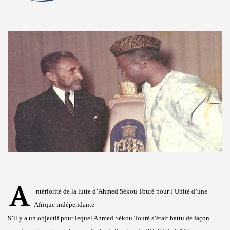
A
ntériorité de la lutte d’Ahmed Sékou Touré pour l’Unité d’une
Afrique indépendante
S’il y a un objectif pour lequel Ahmed Sékou Touré s’était battu de façon