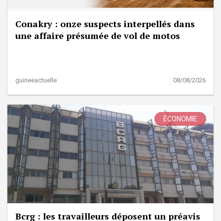
Conakry : onze suspects interpellés dans
une affaire présumée de vol de motos
guineeactuelle
08/08/2026
ÉCONOMIE
Bcrg : les travailleurs déposent un préavis