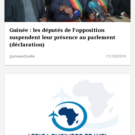
Guinée : les députés de l’opposition
suspendent leur présence au parlement
(déclaration)
guineeactuelle
11/10/2019