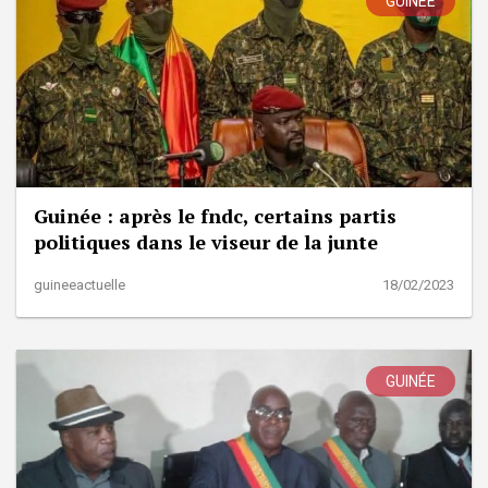
GUINÉE
Guinée : après le fndc, certains partis
politiques dans le viseur de la junte
guineeactuelle
18/02/2023
GUINÉE