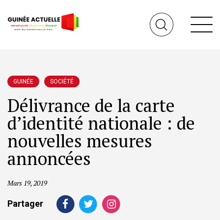
GUINÉE
SOCIÉTÉ
Délivrance de la carte
d’identité nationale : de
nouvelles mesures
annoncées
Mars 19, 2019
Partager