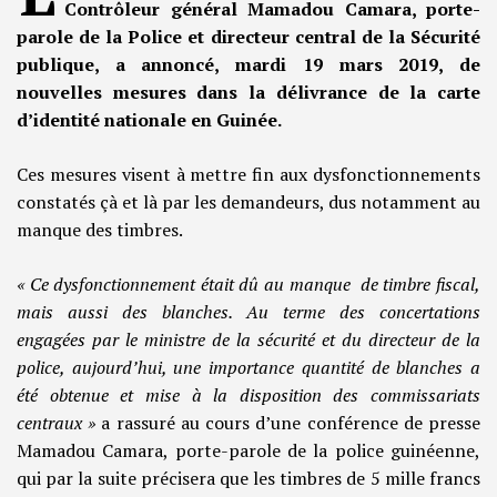
Contrôleur général Mamadou Camara, porte-
parole de la Police et directeur central de la Sécurité
publique, a annoncé, mardi 19 mars 2019, de
nouvelles mesures dans la délivrance de la carte
d’identité nationale en Guinée.
Ces mesures visent à mettre fin aux dysfonctionnements
constatés çà et là par les demandeurs, dus notamment au
manque des timbres.
« Ce dysfonctionnement était dû au manque de timbre fiscal,
mais aussi des blanches. Au terme des concertations
engagées par le ministre de la sécurité et du directeur de la
police, aujourd’hui, une importance quantité de blanches a
été obtenue et mise à la disposition des commissariats
centraux »
a rassuré au cours d’une conférence de presse
Mamadou Camara, porte-parole de la police guinéenne,
qui par la suite précisera que les timbres de 5 mille francs