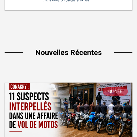
Nouvelles Récentes
GUINÉE