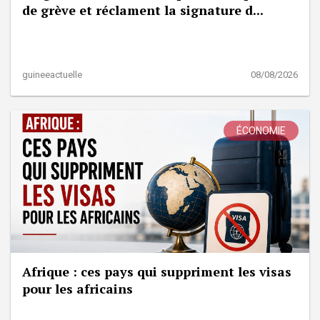
de grève et réclament la signature d...
guineeactuelle
08/08/2026
ÉCONOMIE
Afrique : ces pays qui suppriment les visas
pour les africains