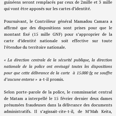
guinéens seront remplacés par ceux de 2mille et 3 mille
qui vont être apposés sur les cartes d’identité.
Poursuivant, le Contrôleur général Mamadou Camara a
affirmé que des dispositions sont prises pour que le
montant fixé (15 mille GNF) pour s’approprier de la
carte d’identité nationale soit effective sur toute
l’étendue du territoire nationale.
« La direction centrale de la sécurité publique, la direction
nationale de la police ont envisagé toutes les dispositions
pour que cette délivrance de la carte à 15.000 fg ne souffre
d’aucune entorse »
a-t-il promis.
Selon porte-parole de la police, le commissariat central
de Matam a interpellé le 15 février dernier deux dames
présumées fraudeuses dans la délivrance des documents
administratifs. Il s’agissait-cite-t-il, de M’Mah Keita,