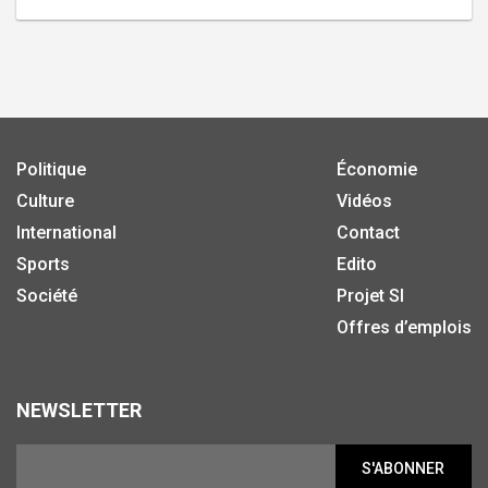
Politique
Économie
Culture
Vidéos
International
Contact
Sports
Edito
Société
Projet SI
Offres d’emplois
NEWSLETTER
S'ABONNER