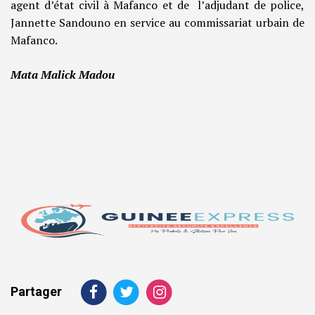
agent d’état civil à Mafanco et de l’adjudant de police,
Jannette Sandouno en service au commissariat urbain de
Mafanco.
Mata Malick Madou
Partager