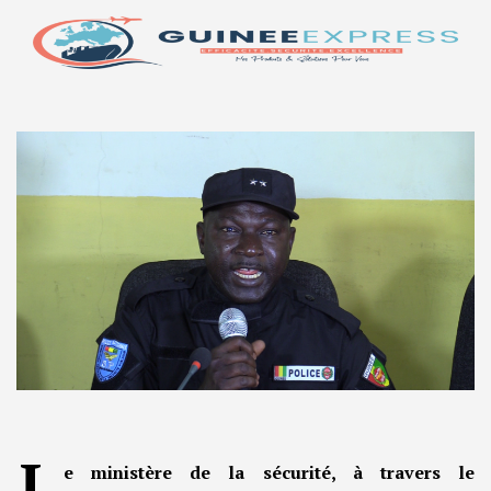
L
e ministère de la sécurité, à travers le