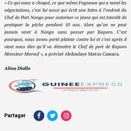
« Ce qui nous a choqué, ce que même Fagnawa qui a mené les
négociations, c’est lui aussi qui écrit une lettre à l’endroit du
Chef de Port Nongo pour autoriser ce jeune qui est interdit de
pratiquer la pêche pendant 10 ans. Alors qu’on ne peut
jamais venir à Nongo sans passer par Kaporo. C’est
pourquoi, nous avons porté plainte contre lui et c’est après il
vient nous dire qu’il va démettre le Chef de port de Kaporo
Monsieur Marouf »
, a précisé Abdoulaye Matos Camara.
Aliou Diallo
Partager