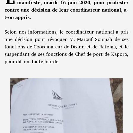
manifesté, mardi 16 juin 2020, pour protester
contre une décision de leur coordinateur national, a-
t-on appris.
Selon nos informations, le coordinateur national a pris
une décision pour révoquer M. Marouf Soumah de ses
fonctions de Coordinateur de Dixinn et de Ratoma, et le
suspendant de ses fonctions de Chef de port de Kaporo,
pour dit-on, faute lourde.