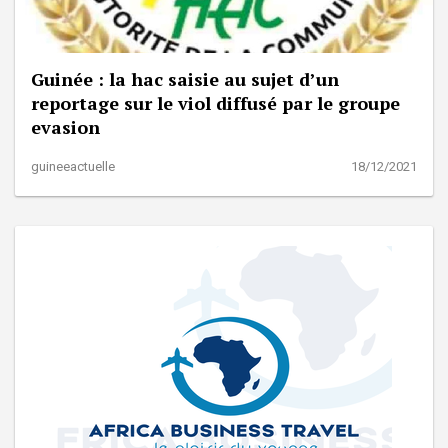
Guinée : la hac saisie au sujet d’un
reportage sur le viol diffusé par le groupe
evasion
guineeactuelle
18/12/2021