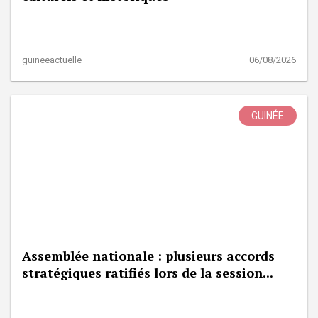
guineeactuelle
06/08/2026
GUINÉE
Assemblée nationale : plusieurs accords
stratégiques ratifiés lors de la session...