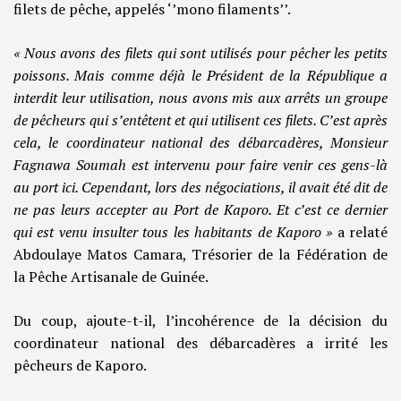
filets de pêche, appelés ‘’mono filaments’’.
« Nous avons des filets qui sont utilisés pour pêcher les petits
poissons. Mais comme déjà le Président de la République a
interdit leur utilisation, nous avons mis aux arrêts un groupe
de pêcheurs qui s’entêtent et qui utilisent ces filets. C’est après
cela, le coordinateur national des débarcadères, Monsieur
Fagnawa Soumah est intervenu pour faire venir ces gens-là
au port ici. Cependant, lors des négociations, il avait été dit de
ne pas leurs accepter au Port de Kaporo. Et c’est ce dernier
qui est venu insulter tous les habitants de Kaporo »
a relaté
Abdoulaye Matos Camara, Trésorier de la Fédération de
la Pêche Artisanale de Guinée.
Du coup, ajoute-t-il, l’incohérence de la décision du
coordinateur national des débarcadères a irrité les
pêcheurs de Kaporo.