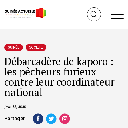
GUINÉE
SOCIÉTÉ
Débarcadère de kaporo :
les pêcheurs furieux
contre leur coordinateur
national
Juin 16, 2020
Partager