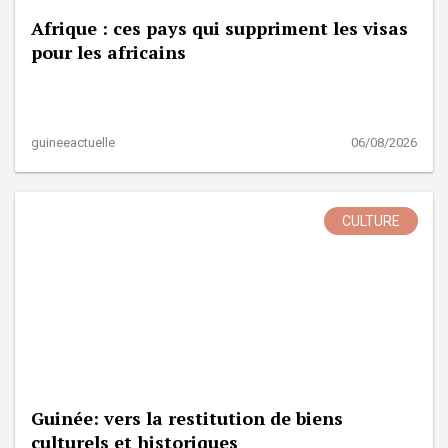
Afrique : ces pays qui suppriment les visas
pour les africains
guineeactuelle
06/08/2026
CULTURE
Guinée: vers la restitution de biens
culturels et historiques