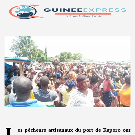
L
es pêcheurs artisanaux du port de Kaporo ont