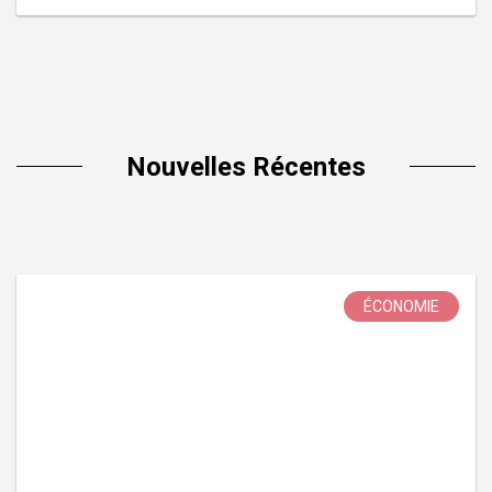
Nouvelles Récentes
ÉCONOMIE