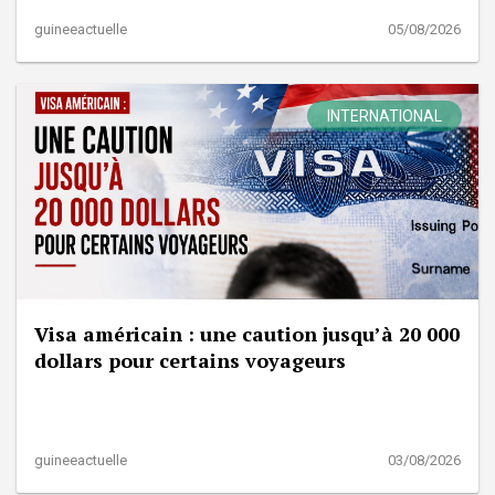
guineeactuelle
05/08/2026
INTERNATIONAL
Visa américain : une caution jusqu’à 20 000
dollars pour certains voyageurs
guineeactuelle
03/08/2026