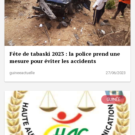
Fête de tabaski 2023 : la police prend une
mesure pour éviter les accidents
guineeactuelle
27/06/2023
GUINÉE