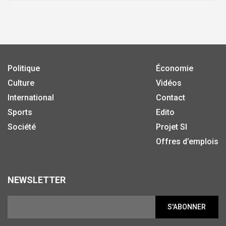
Politique
Économie
Culture
Vidéos
International
Contact
Sports
Edito
Société
Projet SI
Offres d’emplois
NEWSLETTER
S'ABONNER