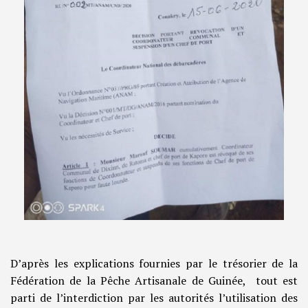
D’après les explications fournies par le trésorier de la
Fédération de la Pêche Artisanale de Guinée, tout est
parti de l’interdiction par les autorités l’utilisation des