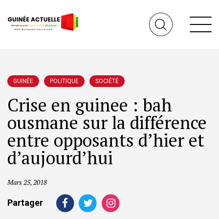
GUINÉE
POLITIQUE
SOCIÉTÉ
Crise en guinee : bah
ousmane sur la différence
entre opposants d’hier et
d’aujourd’hui
Mars 25, 2018
Partager