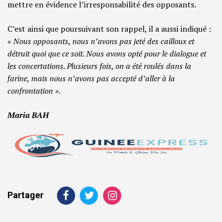
mettre en évidence l’irresponsabilité des opposants.
C’est ainsi que poursuivant son rappel, il a aussi indiqué :
«
Nous opposants, nous n’avons pas jeté des cailloux et
détruit quoi que ce soit. Nous avons opté pour le dialogue et
les concertations. Plusieurs fois, on a été roulés dans la
farine, mais nous n’avons pas accepté d’aller à la
confrontation »
.
Maria BAH
Partager