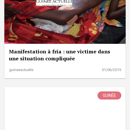
Manifestation à fria : une victime dans
une situation compliquée
guineeactuelle
01/06/2019
GUINÉE