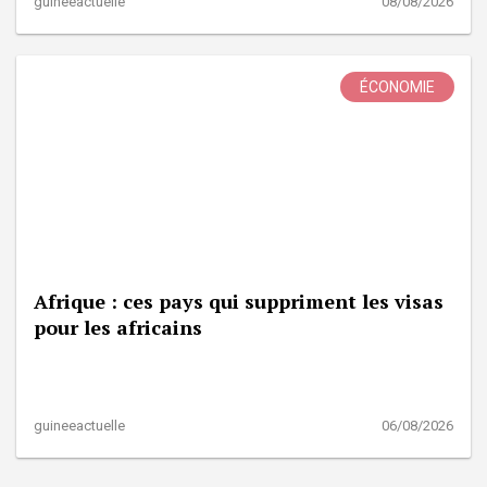
guineeactuelle
08/08/2026
ÉCONOMIE
Afrique : ces pays qui suppriment les visas
pour les africains
guineeactuelle
06/08/2026