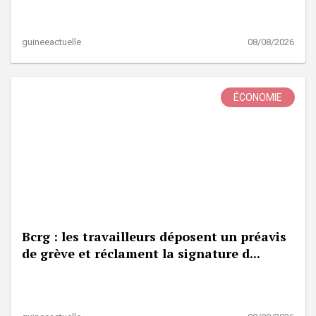
guineeactuelle
08/08/2026
ÉCONOMIE
Bcrg : les travailleurs déposent un préavis
de grève et réclament la signature d...