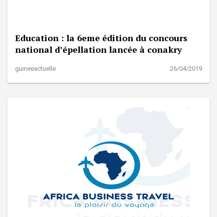
Education : la 6eme édition du concours
national d’épellation lancée à conakry
guineeactuelle
26/04/2019