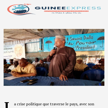
L
a crise politique que traverse le pays, avec son