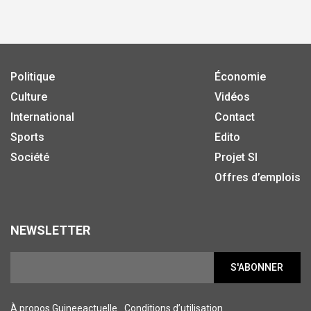
Politique
Économie
Culture
Vidéos
International
Contact
Sports
Edito
Société
Projet SI
Offres d’emplois
NEWSLETTER
S'ABONNER
À propos Guineeactuelle
Conditions d’utilisation