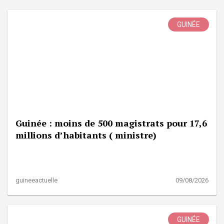
GUINÉE
Guinée : moins de 500 magistrats pour 17,6
millions d’habitants ( ministre)
guineeactuelle
09/08/2026
GUINÉE