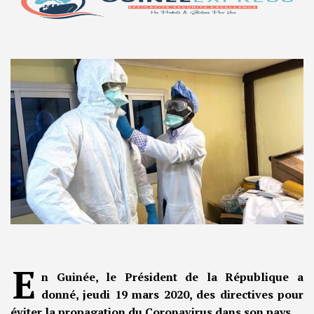
E
n Guinée, le Président de la République a
donné, jeudi 19 mars 2020, des directives pour
éviter la propagation du Coronavirus dans son pays.