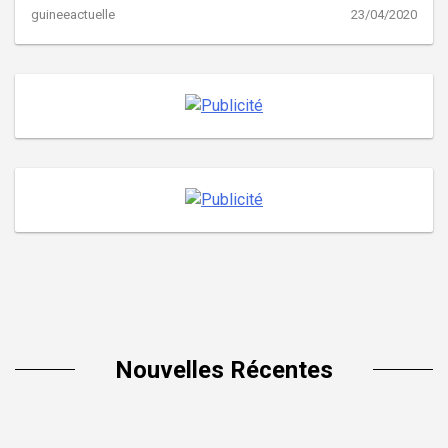
guineeactuelle
23/04/2020
Nouvelles Récentes