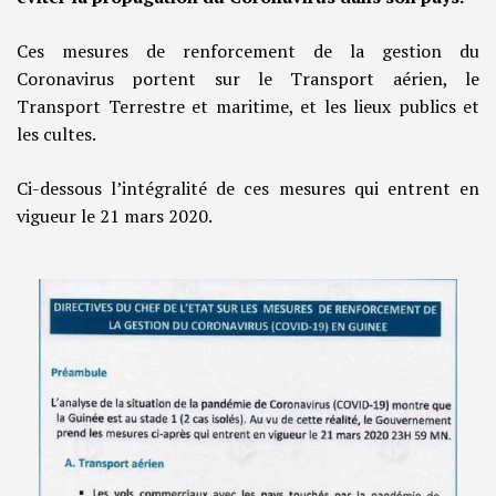
Ces mesures de renforcement de la gestion du
Coronavirus portent sur le Transport aérien, le
Transport Terrestre et maritime, et les lieux publics et
les cultes.
Ci-dessous l’intégralité de ces mesures qui entrent en
vigueur le 21 mars 2020.