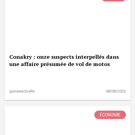
Conakry : onze suspects interpellés dans
une affaire présumée de vol de motos
guineeactuelle
08/08/2026
ÉCONOMIE