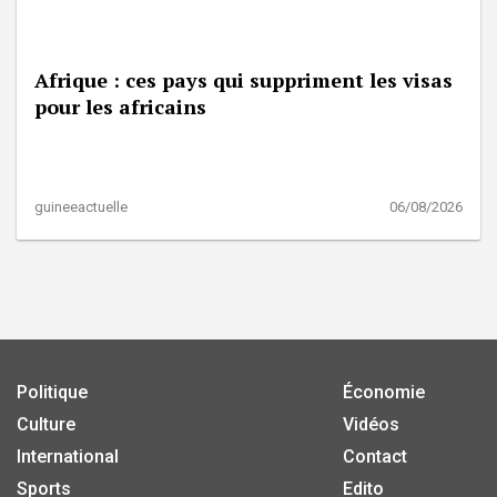
Afrique : ces pays qui suppriment les visas
pour les africains
guineeactuelle
06/08/2026
Politique
Économie
Culture
Vidéos
International
Contact
Sports
Edito