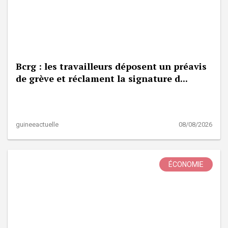
Bcrg : les travailleurs déposent un préavis
de grève et réclament la signature d...
guineeactuelle
08/08/2026
ÉCONOMIE