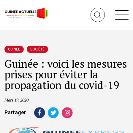
GUINÉE
SOCIÉTÉ
Guinée : voici les mesures
prises pour éviter la
propagation du covid-19
Mars 19, 2020
Partager