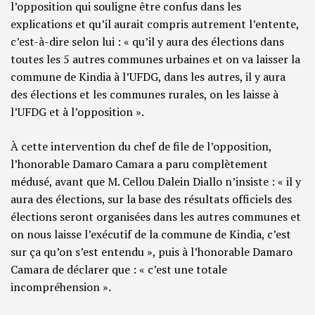
l’opposition qui souligne être confus dans les
explications et qu’il aurait compris autrement l’entente,
c’est-à-dire selon lui : « qu’il y aura des élections dans
toutes les 5 autres communes urbaines et on va laisser la
commune de Kindia à l’UFDG, dans les autres, il y aura
des élections et les communes rurales, on les laisse à
l’UFDG et à l’opposition ».
À cette intervention du chef de file de l’opposition,
l’honorable Damaro Camara a paru complètement
médusé, avant que M. Cellou Dalein Diallo n’insiste : « il y
aura des élections, sur la base des résultats officiels des
élections seront organisées dans les autres communes et
on nous laisse l’exécutif de la commune de Kindia, c’est
sur ça qu’on s’est entendu », puis à l’honorable Damaro
Camara de déclarer que : « c’est une totale
incompréhension ».