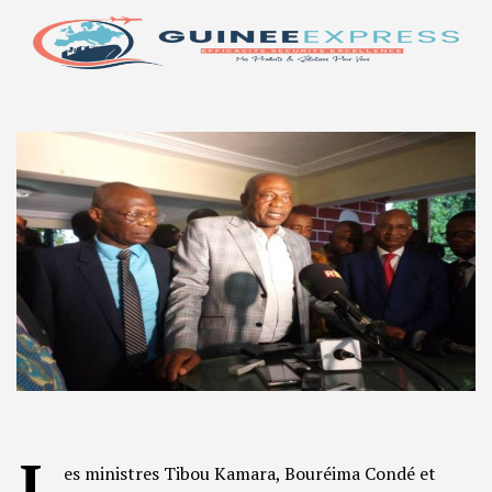
L
es ministres Tibou Kamara, Bouréima Condé et