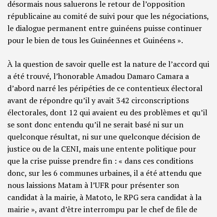
désormais nous saluerons le retour de l’opposition
républicaine au comité de suivi pour que les négociations,
le dialogue permanent entre guinéens puisse continuer
pour le bien de tous les Guinéennes et Guinéens ».
À la question de savoir quelle est la nature de l’accord qui
a été trouvé, l’honorable Amadou Damaro Camara a
d’abord narré les péripéties de ce contentieux électoral
avant de répondre qu’il y avait 342 circonscriptions
électorales, dont 12 qui avaient eu des problèmes et qu’il
se sont donc entendu qu’il ne serait basé ni sur un
quelconque résultat, ni sur une quelconque décision de
justice ou de la CENI, mais une entente politique pour
que la crise puisse prendre fin : « dans ces conditions
donc, sur les 6 communes urbaines, il a été attendu que
nous laissions Matam à l’UFR pour présenter son
candidat à la mairie, à Matoto, le RPG sera candidat à la
mairie », avant d’être interrompu par le chef de file de