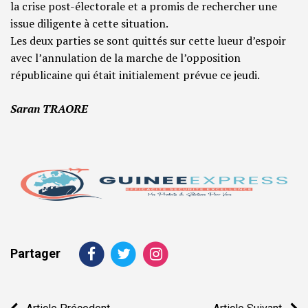
la crise post-électorale et a promis de rechercher une
issue diligente à cette situation.
Les deux parties se sont quittés sur cette lueur d’espoir
avec l’annulation de la marche de l’opposition
républicaine qui était initialement prévue ce jeudi.
Saran TRAORE
Partager
Navigation