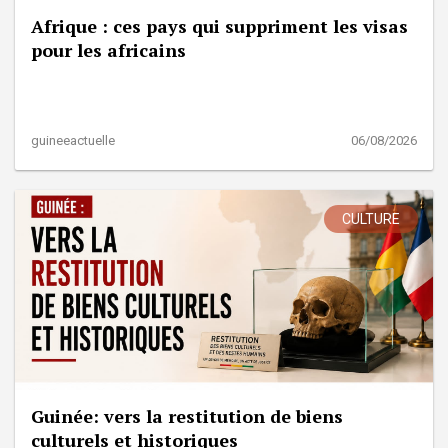
Afrique : ces pays qui suppriment les visas
pour les africains
guineeactuelle
06/08/2026
CULTURE
Guinée: vers la restitution de biens
culturels et historiques