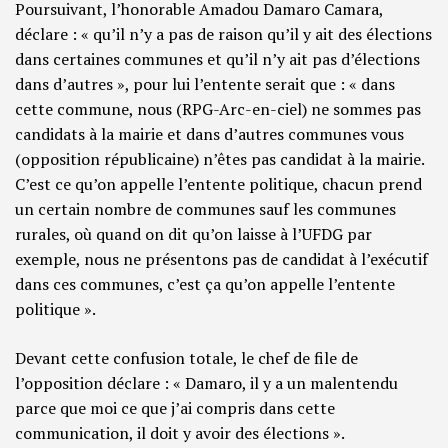
Poursuivant, l’honorable Amadou Damaro Camara,
déclare : « qu’il n’y a pas de raison qu’il y ait des élections
dans certaines communes et qu’il n’y ait pas d’élections
dans d’autres », pour lui l’entente serait que : « dans
cette commune, nous (RPG-Arc-en-ciel) ne sommes pas
candidats à la mairie et dans d’autres communes vous
(opposition républicaine) n’êtes pas candidat à la mairie.
C’est ce qu’on appelle l’entente politique, chacun prend
un certain nombre de communes sauf les communes
rurales, où quand on dit qu’on laisse à l’UFDG par
exemple, nous ne présentons pas de candidat à l’exécutif
dans ces communes, c’est ça qu’on appelle l’entente
politique ».
Devant cette confusion totale, le chef de file de
l’opposition déclare : « Damaro, il y a un malentendu
parce que moi ce que j’ai compris dans cette
communication, il doit y avoir des élections ».