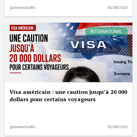
guineeactuelle
05/08/2026
INTERNATIONAL
Visa américain : une caution jusqu’à 20 000
dollars pour certains voyageurs
guineeactuelle
03/08/2026