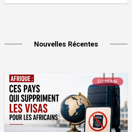
Nouvelles Récentes
ÉCONOMIE