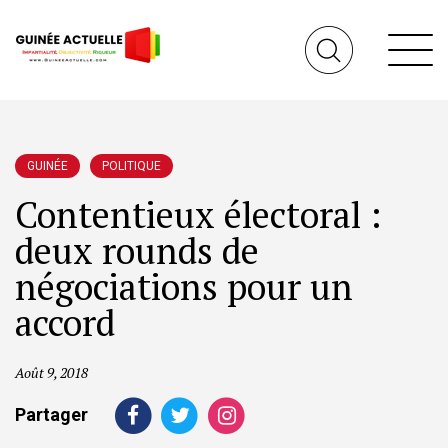
GUINÉE
POLITIQUE
Contentieux électoral :
deux rounds de
négociations pour un
accord
Août 9, 2018
Partager