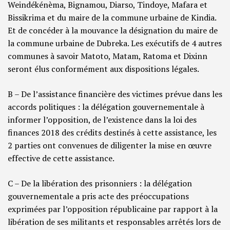
Weindékénèma, Bignamou, Diarso, Tindoye, Mafara et
Bissikrima et du maire de la commune urbaine de Kindia.
Et de concéder à la mouvance la désignation du maire de
la commune urbaine de Dubreka. Les exécutifs de 4 autres
communes à savoir Matoto, Matam, Ratoma et Dixinn
seront élus conformément aux dispositions légales.
B – De l’assistance financière des victimes prévue dans les
accords politiques : la délégation gouvernementale à
informer l’opposition, de l’existence dans la loi des
finances 2018 des crédits destinés à cette assistance, les
2 parties ont convenues de diligenter la mise en œuvre
effective de cette assistance.
C – De la libération des prisonniers : la délégation
gouvernementale a pris acte des préoccupations
exprimées par l’opposition républicaine par rapport à la
libération de ses militants et responsables arrêtés lors de