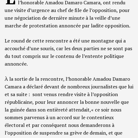
l’honorable Amadou Damaro Camara, ont rendu
une visite d’urgence au chef de file de l’opposition, pour
une négociation de dernière minute à la veille d’une
marche de protestation annoncée par ladite opposition.
Le round de cette rencontre a été une montagne qui a
accouché d’une souris, car les deux parties ne se sont pas
du tout compris sur le contenu de l’entente politique
annoncée.
À la sortie de la rencontre, l’honorable Amadou Damaro
Camara a déclaré devant de nombreux journalistes que lui
et sa suite : sont venus rendre visite à l’opposition
républicaine, pour leur annoncer la bonne nouvelle que
la guinée dans son entièreté attendait,« ce soir nous
sommes parvenus à un accord sur le contentieux
électoral et par conséquent nous demanderons à
l’opposition de suspendre sa grève de demain, et que