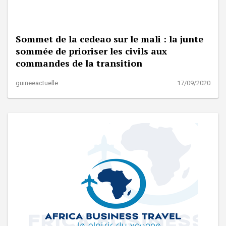
Sommet de la cedeao sur le mali : la junte
sommée de prioriser les civils aux
commandes de la transition
guineeactuelle
17/09/2020