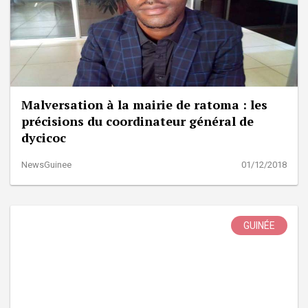
Malversation à la mairie de ratoma : les
précisions du coordinateur général de
dycicoc
NewsGuinee
01/12/2018
GUINÉE