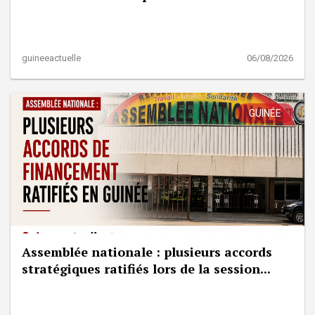
guineeactuelle
06/08/2026
GUINÉE
Assemblée nationale : plusieurs accords
stratégiques ratifiés lors de la session...