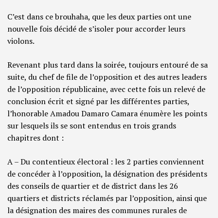
C’est dans ce brouhaha, que les deux parties ont une
nouvelle fois décidé de s’isoler pour accorder leurs
violons.
Revenant plus tard dans la soirée, toujours entouré de sa
suite, du chef de file de l’opposition et des autres leaders
de l’opposition républicaine, avec cette fois un relevé de
conclusion écrit et signé par les différentes parties,
l’honorable Amadou Damaro Camara énumère les points
sur lesquels ils se sont entendus en trois grands
chapitres dont :
A – Du contentieux électoral : les 2 parties conviennent
de concéder à l’opposition, la désignation des présidents
des conseils de quartier et de district dans les 26
quartiers et districts réclamés par l’opposition, ainsi que
la désignation des maires des communes rurales de