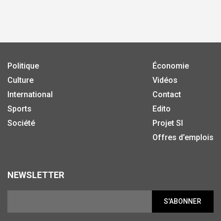
Politique
Économie
Culture
Vidéos
International
Contact
Sports
Edito
Société
Projet SI
Offres d’emplois
NEWSLETTER
S'ABONNER