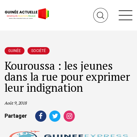
GUINÉE
SOCIÉTÉ
Kouroussa : les jeunes
dans la rue pour exprimer
leur indignation
Août 9, 2018
Partager