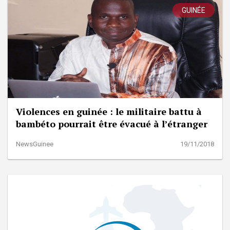
GUINÉE
Violences en guinée : le militaire battu à
bambéto pourrait être évacué à l’étranger
NewsGuinee
19/11/2018