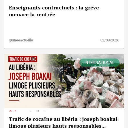
Enseignants contractuels : la grève
menace la rentrée
guineeactuelle
02/08/2026
INTERNATIONAL
Trafic de cocaïne au libéria : joseph boakai
limoge plusieurs hauts responsables...