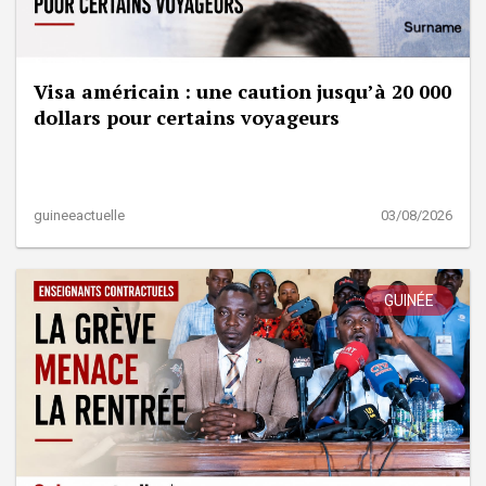
Visa américain : une caution jusqu’à 20 000
dollars pour certains voyageurs
guineeactuelle
03/08/2026
GUINÉE