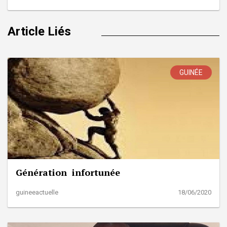
Article Liés
GUINÉE
Génération infortunée
guineeactuelle
18/06/2020