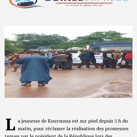
L
a jeunesse de Kouroussa est sur pied depuis 5 h du
matin, pour réclamer la réalisation des promesses
tenues par le président de la République lors des