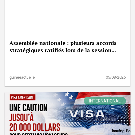
Assemblée nationale : plusieurs accords
stratégiques ratifiés lors de la session...
guineeactuelle
05/08/2026
INTERNATIONAL