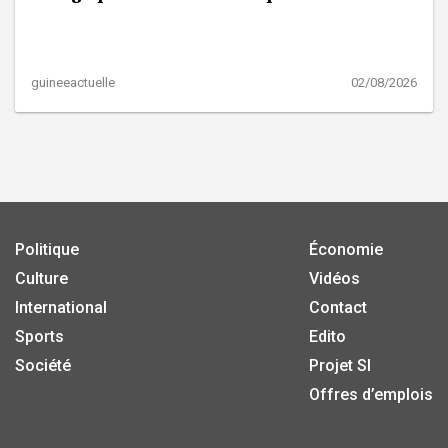
guineeactuelle
02/08/2026
Politique
Économie
Culture
Vidéos
International
Contact
Sports
Edito
Société
Projet SI
Offres d’emplois