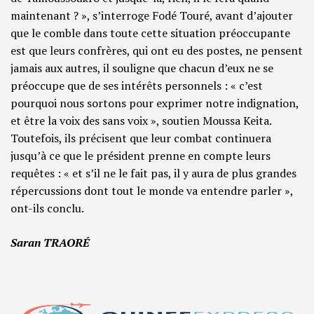
maintenant ? », s’interroge Fodé Touré, avant d’ajouter
que le comble dans toute cette situation préoccupante
est que leurs confrères, qui ont eu des postes, ne pensent
jamais aux autres, il souligne que chacun d’eux ne se
préoccupe que de ses intérêts personnels : « c’est
pourquoi nous sortons pour exprimer notre indignation,
et être la voix des sans voix », soutien Moussa Keita.
Toutefois, ils précisent que leur combat continuera
jusqu’à ce que le président prenne en compte leurs
requêtes : « et s’il ne le fait pas, il y aura de plus grandes
répercussions dont tout le monde va entendre parler »,
ont-ils conclu.
Saran TRAORÉ