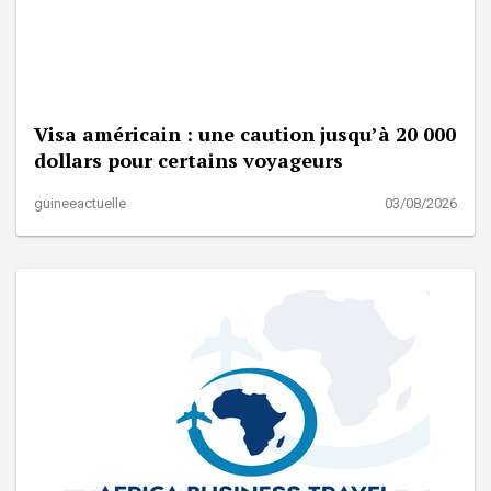
Visa américain : une caution jusqu’à 20 000
dollars pour certains voyageurs
guineeactuelle
03/08/2026