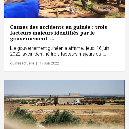
Causes des accidents en guinée : trois
facteurs majeurs identifiés par le
gouvernement ...
L e gouvernement guinéen a affirmé, jeudi 16 juin
2022, avoir identifié trois facteurs majeurs qui ...
guineeactuelle | 17 juin 2022