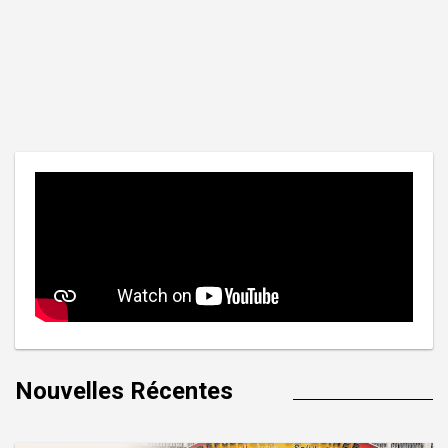
Nouvelles Récentes