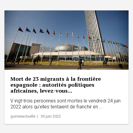
Mort de 23 migrants à la frontière
espagnole : autorités politiques
africaines, levez-vous...
V ingt-trois personnes sont mortes le vendredi 24 juin
2022 alors qu’elles tentaient de franchir en ...
guineeactuelle | 30 juin 2022