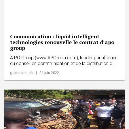
Communication : liquid intelligent
technologies renouvelle le contrat d’apo
group
A PO Group (www.APO-opa.com), leader panafricain
du conseil en communication et de la distribution d...
guineeactuelle | 21 juin 2022