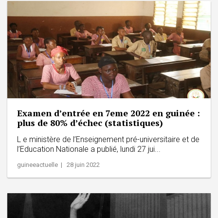
Examen d’entrée en 7eme 2022 en guinée :
plus de 80% d’échec (statistiques)
L e ministère de l’Enseignement pré-universitaire et de
l’Education Nationale a publié, lundi 27 jui...
guineeactuelle | 28 juin 2022