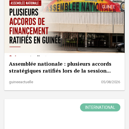
GUINÉE
Assemblée nationale : plusieurs accords
stratégiques ratifiés lors de la session...
guineeactuelle
05/08/2026
INTERNATIONAL