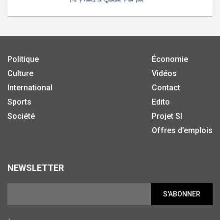
Politique
Économie
Culture
Vidéos
International
Contact
Sports
Edito
Société
Projet SI
Offres d’emplois
NEWSLETTER
S'ABONNER