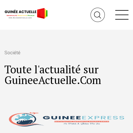
Société
Toute l'actualité sur
GuineeActuelle.Com