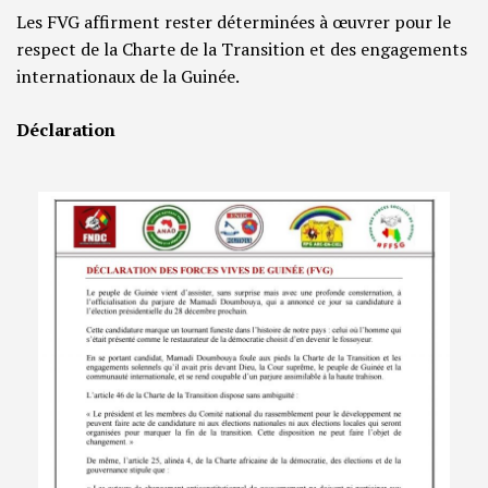
Les FVG affirment rester déterminées à œuvrer pour le
respect de la Charte de la Transition et des engagements
internationaux de la Guinée.
Déclaration