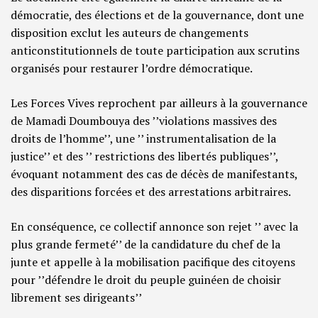
démocratie, des élections et de la gouvernance, dont une
disposition exclut les auteurs de changements
anticonstitutionnels de toute participation aux scrutins
organisés pour restaurer l’ordre démocratique.
Les Forces Vives reprochent par ailleurs à la gouvernance
de Mamadi Doumbouya des ’’violations massives des
droits de l’homme’’, une ’’ instrumentalisation de la
justice’’ et des ’’ restrictions des libertés publiques’’,
évoquant notamment des cas de décès de manifestants,
des disparitions forcées et des arrestations arbitraires.
En conséquence, ce collectif annonce son rejet ’’ avec la
plus grande fermeté’’ de la candidature du chef de la
junte et appelle à la mobilisation pacifique des citoyens
pour ’’défendre le droit du peuple guinéen de choisir
librement ses dirigeants’’