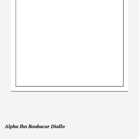
Alpha Ibn Boubacar Diallo