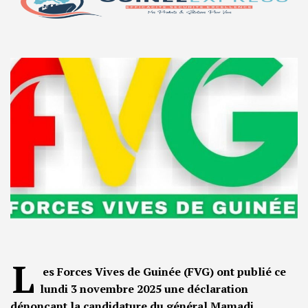
L
es Forces Vives de Guinée (FVG) ont publié ce
lundi 3 novembre 2025 une déclaration
dénonçant la candidature du général Mamadi