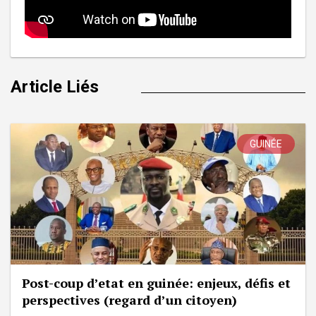
Article Liés
GUINÉE
Post-coup d’etat en guinée: enjeux, défis et
perspectives (regard d’un citoyen)