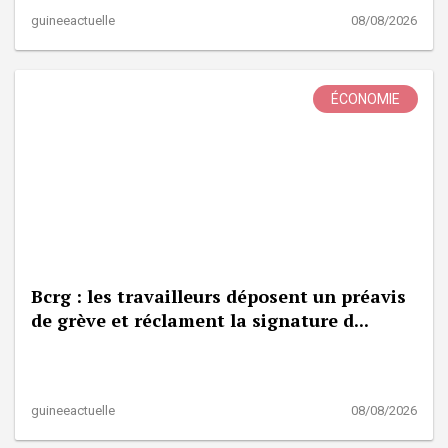
guineeactuelle
08/08/2026
ÉCONOMIE
Bcrg : les travailleurs déposent un préavis
de grève et réclament la signature d...
guineeactuelle
08/08/2026