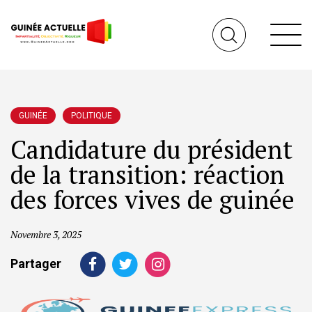
GUINÉE
POLITIQUE
Candidature du président
de la transition: réaction
des forces vives de guinée
Novembre 3, 2025
Partager