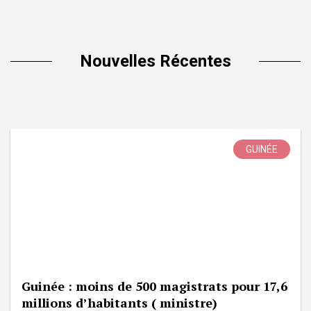
Nouvelles Récentes
GUINÉE
Guinée : moins de 500 magistrats pour 17,6
millions d’habitants ( ministre)