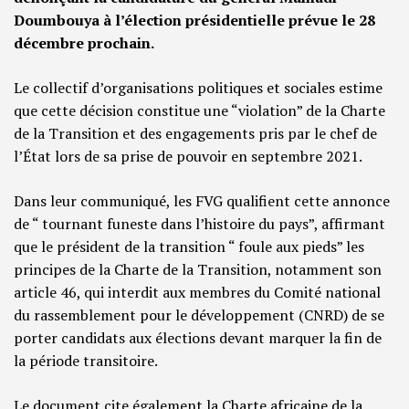
Doumbouya à l’élection présidentielle prévue le 28
décembre prochain.
Le collectif d’organisations politiques et sociales estime
que cette décision constitue une “violation” de la Charte
de la Transition et des engagements pris par le chef de
l’État lors de sa prise de pouvoir en septembre 2021.
Dans leur communiqué, les FVG qualifient cette annonce
de “ tournant funeste dans l’histoire du pays”, affirmant
que le président de la transition “ foule aux pieds” les
principes de la Charte de la Transition, notamment son
article 46, qui interdit aux membres du Comité national
du rassemblement pour le développement (CNRD) de se
porter candidats aux élections devant marquer la fin de
la période transitoire.
Le document cite également la Charte africaine de la