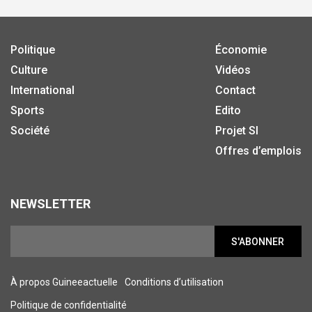
Politique
Économie
Culture
Vidéos
International
Contact
Sports
Edito
Société
Projet SI
Offres d’emplois
NEWSLETTER
S'ABONNER
À propos Guineeactuelle
Conditions d’utilisation
Politique de confidentialité