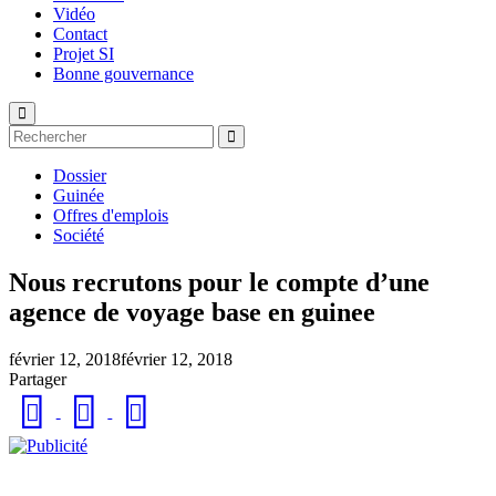
Vidéo
Contact
Projet SI
Bonne gouvernance
Dossier
Guinée
Offres d'emplois
Société
Nous recrutons pour le compte d’une
agence de voyage base en guinee
février 12, 2018
février 12, 2018
Partager