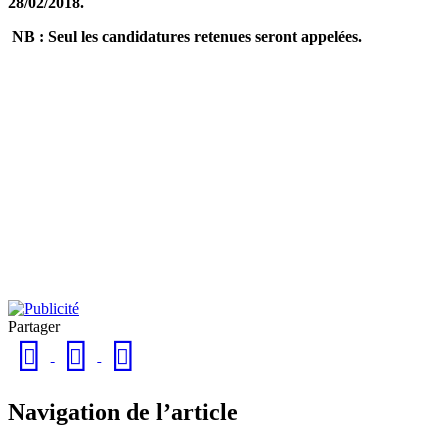
28/02/2018.
NB : Seul les candidatures retenues seront appelées.
Partager
Navigation de l’article