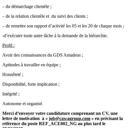
– du démarchage clientèle ;
– de la relation clientèle et du suivi des clients ;
– de remettre son rapport d’activité les 05 et les 20 de chaque mois ;
-d’exécuter toute autre tâche à la demande de la hiérarchie.
Profil
:
Avoir des connaissances du GDS Amadeus ;
Aptitudes à travailler en équipe ;
Honnêteté ;
Disponibilité, forte implication ;
Intégrité ;
Autonome et organisé.
Merci d’envoyer votre candidature comprenant un CV, une
lettre de motivation à «
job@cawagroup.com
» en précisant la
référence du poste REF_ACE002_NG au plus tard le