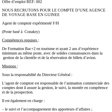
Offre d’emploi REF: 002
NOUS RECRUTONS POUR LE COMPTE D’UNE AGENCE
DE VOYAGE BASE EN GUINEE
Agent de comptoir expérimenté F/H
(Poste basé à Conakry)
Compétences requises
:
De Formation Bac+2 en tourisme et ayant 2 ans d’expérience
minimum au même poste, avec de solides connaissances dans la
gestion de la clientèle et de la réservation de billets d’avion.
Missions
:
Sous la responsabilité du Directeur Général :
L’agent de comptoir est responsable de l’animation commerciale des
comptes dont il assure la gestion, le suivi, la montée en compétence
et de la prospection.
Il est également en charge :
– le suivi et l’accompagnement des apporteurs d’affaires ;