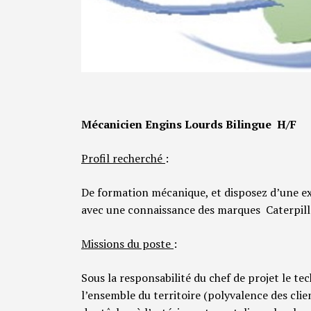
Mécanicien Engins Lourds Bilingue H/F
Profil recherché
:
De formation mécanique, et disposez d’une e
avec une connaissance des marques Caterpill
Missions du poste
:
Sous la responsabilité du chef de projet le tec
l’ensemble du territoire (polyvalence des cli