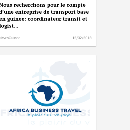
Nous recherchons pour le compte
d’une entreprise de transport base
en guinee: coordinateur transit et
logist...
NewsGuinee
12/02/2018