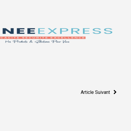
Article Suivant