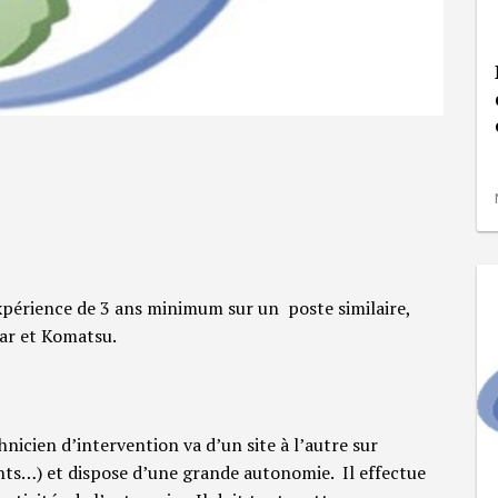
xpérience de 3 ans minimum sur un poste similaire,
ar et Komatsu.
hnicien d’intervention va d’un site à l’autre sur
ents…) et dispose d’une grande autonomie. Il effectue