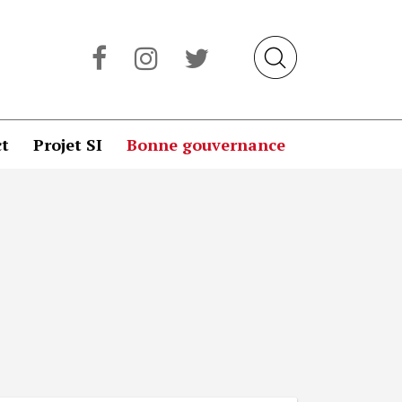
t
Projet SI
Bonne gouvernance