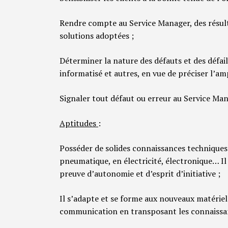
Rendre compte au Service Manager, des résulta
solutions adoptées ;
Déterminer la nature des défauts et des défai
informatisé et autres, en vue de préciser l’am
Signaler tout défaut ou erreur au Service Man
Aptitudes
:
Posséder de solides connaissances techniques
pneumatique, en électricité, électronique… Il d
preuve d’autonomie et d’esprit d’initiative ;
Il s’adapte et se forme aux nouveaux matériel
communication en transposant les connaissan