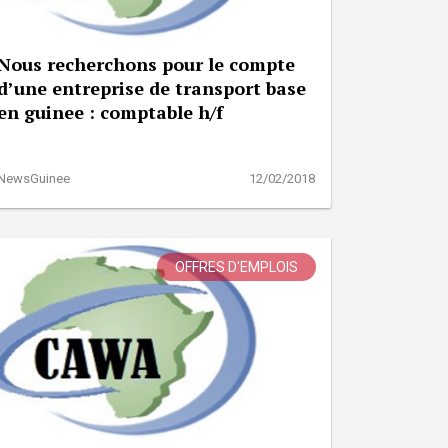
Nous recherchons pour le compte
d’une entreprise de transport base
en guinee : comptable h/f
NewsGuinee
12/02/2018
OFFRES D'EMPLOIS