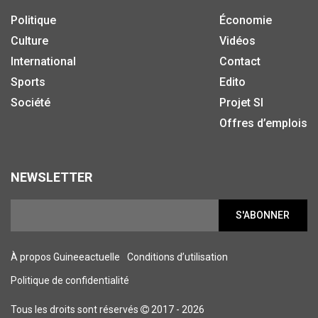
Politique
Économie
Culture
Vidéos
International
Contact
Sports
Edito
Société
Projet SI
Offres d’emplois
NEWSLETTER
S'ABONNER
À propos Guineeactuelle
Conditions d’utilisation
Politique de confidentialité
Tous les droits sont réservés
2017 - 2026