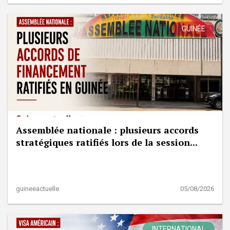
GUINÉE
Assemblée nationale : plusieurs accords
stratégiques ratifiés lors de la session...
guineeactuelle
05/08/2026
INTERNATIONAL