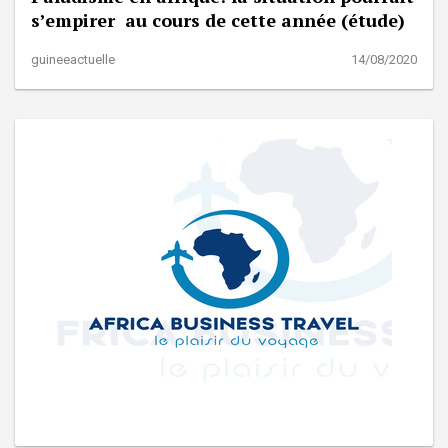
s’empirer au cours de cette année (étude)
guineeactuelle
14/08/2020