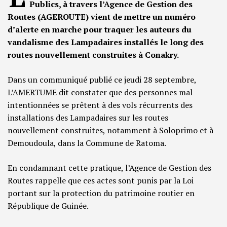
Publics, à travers l’Agence de Gestion des
Routes (AGEROUTE) vient de mettre un numéro
d’alerte en marche pour traquer les auteurs du
vandalisme des Lampadaires installés le long des
routes nouvellement construites à Conakry.
Dans un communiqué publié ce jeudi 28 septembre,
L’AMERTUME dit constater que des personnes mal
intentionnées se prêtent à des vols récurrents des
installations des Lampadaires sur les routes
nouvellement construites, notamment à Soloprimo et à
Demoudoula, dans la Commune de Ratoma.
En condamnant cette pratique, l’Agence de Gestion des
Routes rappelle que ces actes sont punis par la Loi
portant sur la protection du patrimoine routier en
République de Guinée.