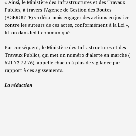
« Ainsi, le Ministère des Infrastructures et des Travaux
Publics, à travers l’Agence de Gestion des Routes
(AGEROUTE) va désormais engager des actions en justice
contre les auteurs de ces actes, conformément à la Loi »,
lit-on dans ledit communiqué.
Par conséquent, le Ministère des Infrastructures et des
Travaux Publics, qui met un numéro d’alerte en marche (
621 72 72 76), appelle chacun à plus de vigilance par
rapport à ces agissements.
La rédaction