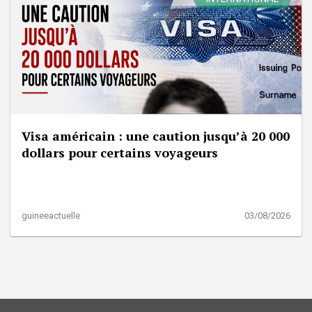
Visa américain : une caution jusqu’à 20 000
dollars pour certains voyageurs
guineeactuelle
03/08/2026