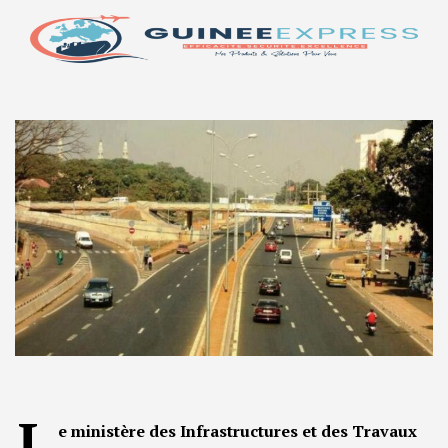
L
e ministère des Infrastructures et des Travaux