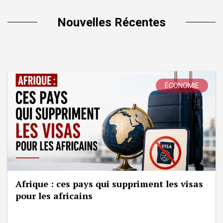
Nouvelles Récentes
ÉCONOMIE
Afrique : ces pays qui suppriment les visas
pour les africains