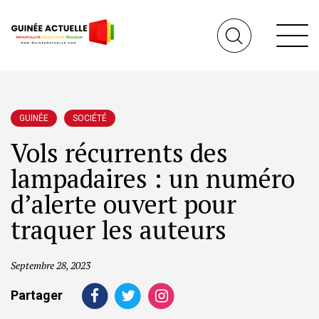
GUINÉE
SOCIÉTÉ
Vols récurrents des
lampadaires : un numéro
d’alerte ouvert pour
traquer les auteurs
Septembre 28, 2023
Partager