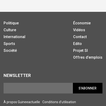
Politique
Économie
Culture
Vidéos
International
Contact
Sports
Edito
Société
Projet SI
Offres d’emplois
NEWSLETTER
S'ABONNER
À propos Guineeactuelle
Conditions d’utilisation