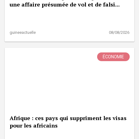
une affaire présumée de vol et de falsi...
guineeactuelle
08/08/2026
ÉCONOMIE
Afrique : ces pays qui suppriment les visas
pour les africains