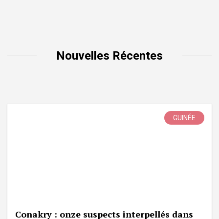
Nouvelles Récentes
GUINÉE
Conakry : onze suspects interpellés dans