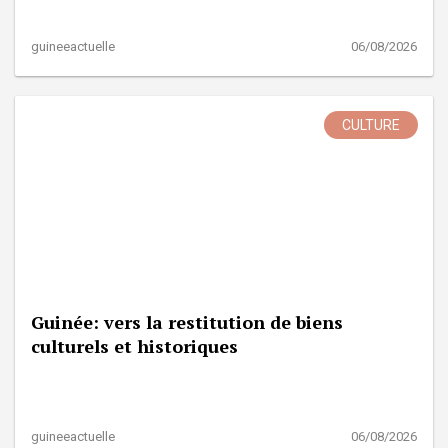
guineeactuelle
06/08/2026
CULTURE
Guinée: vers la restitution de biens
culturels et historiques
guineeactuelle
06/08/2026