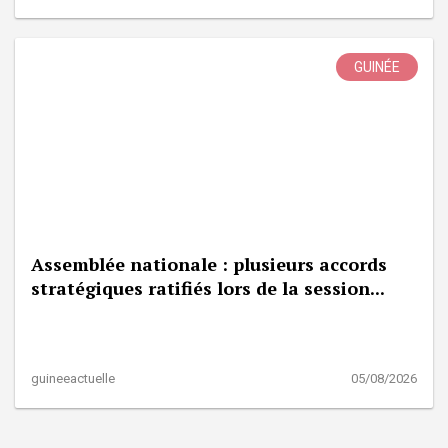
GUINÉE
Assemblée nationale : plusieurs accords
stratégiques ratifiés lors de la session...
guineeactuelle
05/08/2026