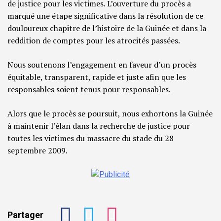
de justice pour les victimes. L’ouverture du procès a
marqué une étape significative dans la résolution de ce
douloureux chapitre de l’histoire de la Guinée et dans la
reddition de comptes pour les atrocités passées.
Nous soutenons l’engagement en faveur d’un procès
équitable, transparent, rapide et juste afin que les
responsables soient tenus pour responsables.
Alors que le procès se poursuit, nous exhortons la Guinée
à maintenir l’élan dans la recherche de justice pour
toutes les victimes du massacre du stade du 28
septembre 2009.
Partager