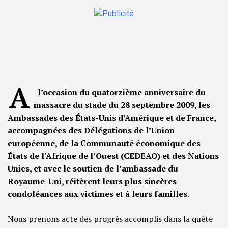
A
l’occasion du quatorzième anniversaire du
massacre du stade du 28 septembre 2009, les
Ambassades des États-Unis d’Amérique et de France,
accompagnées des Délégations de l’Union
européenne, de la Communauté économique des
États de l’Afrique de l’Ouest (CEDEAO) et des Nations
Unies, et avec le soutien de l’ambassade du
Royaume-Uni, réitèrent leurs plus sincères
condoléances aux victimes et à leurs familles.
Nous prenons acte des progrès accomplis dans la quête