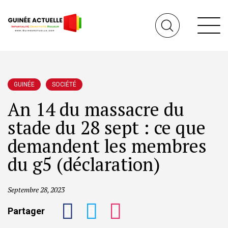
GUINÉE
SOCIÉTÉ
An 14 du massacre du
stade du 28 sept : ce que
demandent les membres
du g5 (déclaration)
Septembre 28, 2023
Partager