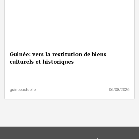
Guinée: vers la restitution de biens
culturels et historiques
guineeactuelle
06/08/2026