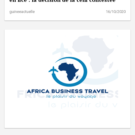
guineeactuelle
16/10/2020