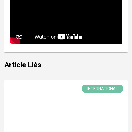
Article Liés
INTERNATIONAL