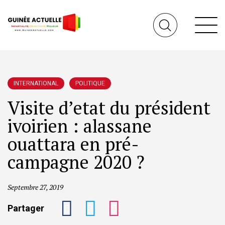
INTERNATIONAL
POLITIQUE
Visite d’etat du président
ivoirien : alassane
ouattara en pré-
campagne 2020 ?
Septembre 27, 2019
Partager