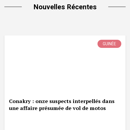
Nouvelles Récentes
GUINÉE
Conakry : onze suspects interpellés dans
une affaire présumée de vol de motos