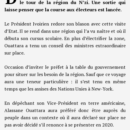
le tour de la région du N’zi. Une sortie qui
laisse penser que la course aux électeurs est lancée.
Le Président Ivoirien redore son blason avec cette visite
d’Etat. Il se rend dans une région qui l’a vu naître et où il
débuta son cursus scolaire. En plus d’électrifier la zone,
Ouattara a tenu un conseil des ministres extraordinaire
sur place.
Occasion d’inviter le préfet à la table du gouvernement
pour situer sur les besoin de la région. Sauf que ce voyage
aura une teneur particulière : il s’est tenu en même
temps que les assises des Nations Unies à New-York.
En dépêchant son Vice-Président en terre américaine,
Alassane Ouattara aura préféré donc être auprès du
peuple dans un contexte où il aura déclaré sur place ne
pas avoir décidé s’il renonce à se présenter en 2020.