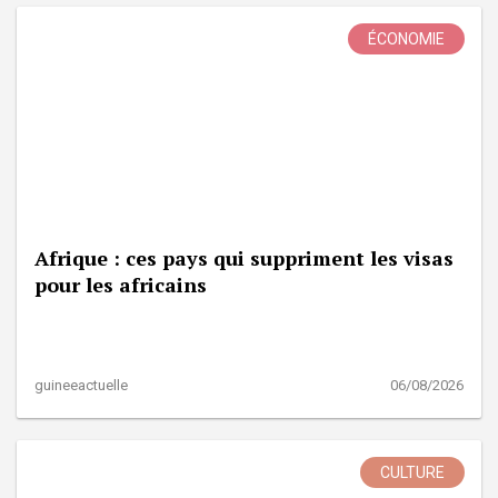
ÉCONOMIE
Afrique : ces pays qui suppriment les visas
pour les africains
guineeactuelle
06/08/2026
CULTURE