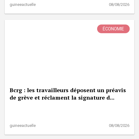
guineeactuelle
08/08/2026
ÉCONOMIE
Bcrg : les travailleurs déposent un préavis
de grève et réclament la signature d...
guineeactuelle
08/08/2026