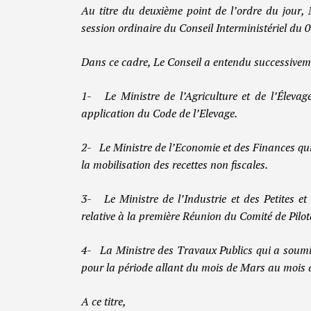
Au titre du deuxième point de l’ordre du jour, 
session ordinaire du Conseil Interministériel du 
Dans ce cadre, Le Conseil a entendu successivem
1- Le Ministre de l’Agriculture et de l’Élevag
application du Code de l’Elevage.
2- Le Ministre de l’Economie et des Finances qui
la mobilisation des recettes non fiscales.
3- Le Ministre de l’Industrie et des Petites 
relative à la première Réunion du Comité de Pil
4- La Ministre des Travaux Publics qui a soumi
pour la période allant du mois de Mars au mois 
A ce titre,