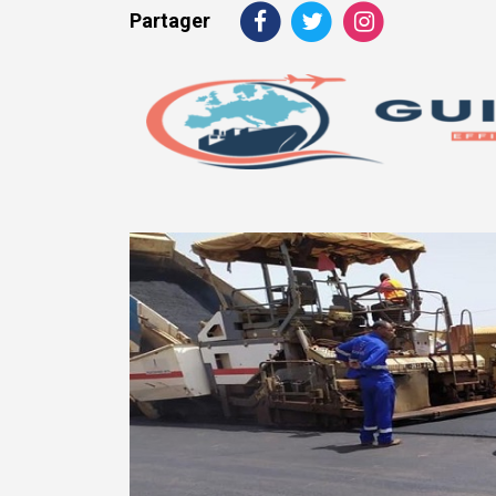
Partager