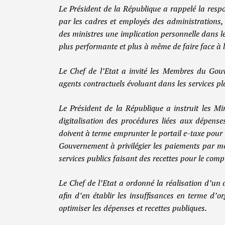
Le Président de la République a rappelé la res
par les cadres et employés des administrations, 
des ministres une implication personnelle dans l
plus performante et plus à même de faire face à
Le Chef de l’Etat a invité les Membres du Gouve
agents contractuels évoluant dans les services pl
Le Président de la République a instruit les M
digitalisation des procédures liées aux dépenses
doivent à terme emprunter le portail e-taxe pour 
Gouvernement à privilégier les paiements par mo
services publics faisant des recettes pour le comp
Le Chef de l’Etat a ordonné la réalisation d’un 
afin d’en établir les insuffisances en terme d’o
optimiser les dépenses et recettes publiques.