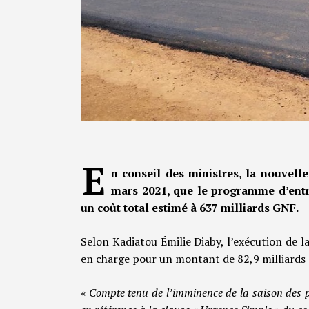
E
n conseil des ministres, la nouvell
mars 2021, que le programme d’entre
un coût total estimé à 637 milliards GNF.
Selon Kadiatou Émilie Diaby, l’exécution de 
en charge pour un montant de 82,9 milliards
« Compte tenu de l’imminence de la saison des pl