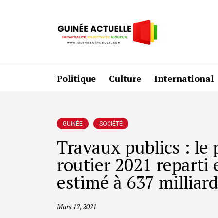
Politique
Culture
International
GUINÉE
SOCIÉTÉ
Travaux publics : le
routier 2021 reparti
estimé à 637 milliard
Mars 12, 2021