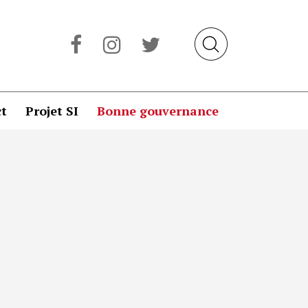
t
Projet SI
Bonne gouvernance