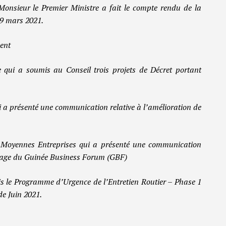
Monsieur le Premier Ministre a fait le compte rendu de la
09 mars 2021.
ent
e qui a soumis au Conseil trois projets de Décret portant
 a présenté une communication relative à l’amélioration de
et Moyennes Entreprises qui a présenté une communication
otage du Guinée Business Forum (GBF)
s le Programme d’Urgence de l’Entretien Routier – Phase 1
de Juin 2021.