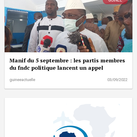
Manif du 5 septembre : les partis membres
du fndc politique lancent un appel
guineeactuelle
03/09/2022