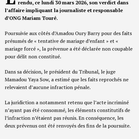
rendu, ce lundi 30 mars 2026, son verdict dans
l’affaire impliquant la journaliste et responsable
d’ONG Mariam Touré.
Poursuivie aux côtés d’Amadou Oury Barry pour des faits
présumés de « tentative de mariage d’enfant » et «
mariage forcé », la prévenue a été déclarée non coupable
pour délit non constitué.
Dans sa décision, le président du Tribunal, le juge
Mamadou Yaya Sow, a estimé que les faits reprochés ne
relevaient d’aucune infraction pénale.
La juridiction a notamment retenu que l’acte incriminé
n’ayant pas été consommé, les éléments constitutifs de
l’infraction n’étaient pas réunis. En conséquence, les
deux prévenus ont été renvoyés des fins de la poursuite.