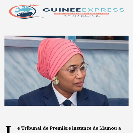
L
e Tribunal de Première instance de Mamou a