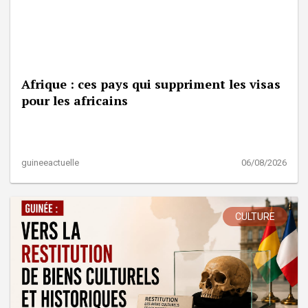
Afrique : ces pays qui suppriment les visas
pour les africains
guineeactuelle
06/08/2026
CULTURE