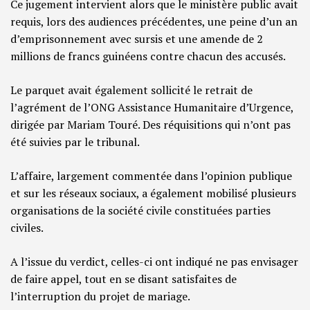
Ce jugement intervient alors que le ministère public avait
requis, lors des audiences précédentes, une peine d’un an
d’emprisonnement avec sursis et une amende de 2
millions de francs guinéens contre chacun des accusés.
Le parquet avait également sollicité le retrait de
l’agrément de l’ONG Assistance Humanitaire d’Urgence,
dirigée par Mariam Touré. Des réquisitions qui n’ont pas
été suivies par le tribunal.
L’affaire, largement commentée dans l’opinion publique
et sur les réseaux sociaux, a également mobilisé plusieurs
organisations de la société civile constituées parties
civiles.
A l’issue du verdict, celles-ci ont indiqué ne pas envisager
de faire appel, tout en se disant satisfaites de
l’interruption du projet de mariage.