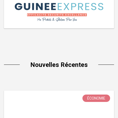
Nouvelles Récentes
ÉCONOMIE