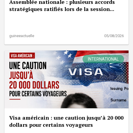
Assemblée nationale : plusieurs accords
stratégiques ratifiés lors de la session...
guineeactuelle
05/08/2026
INTERNATIONAL
Visa américain : une caution jusqu’à 20 000
dollars pour certains voyageurs