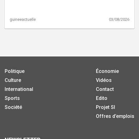
guineeactuelle
03/08/2026
Politique
Économie
Culture
Vidéos
International
Contact
Sports
Edito
Société
Projet SI
Offres d’emplois