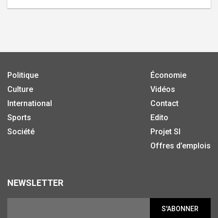
Politique
Économie
Culture
Vidéos
International
Contact
Sports
Edito
Société
Projet SI
Offres d’emplois
NEWSLETTER
S'ABONNER