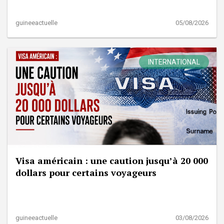
guineeactuelle
05/08/2026
INTERNATIONAL
Visa américain : une caution jusqu’à 20 000
dollars pour certains voyageurs
guineeactuelle
03/08/2026