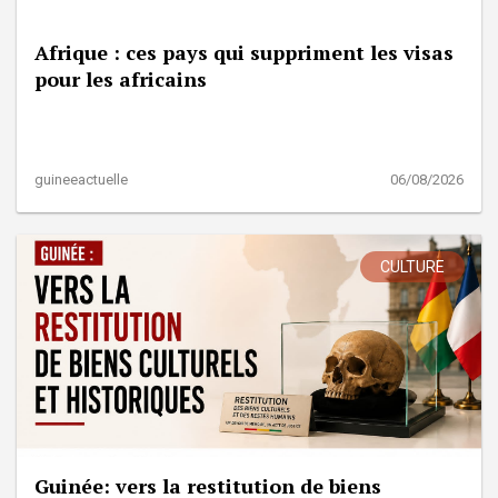
Afrique : ces pays qui suppriment les visas
pour les africains
guineeactuelle
06/08/2026
CULTURE
Guinée: vers la restitution de biens