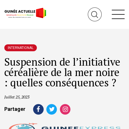
INTERNATIONAL
Suspension de l’initiative
céréalière de la mer noire
: quelles conséquences ?
Juillet 25, 2023
Partager