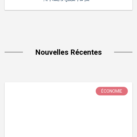
Nouvelles Récentes
ÉCONOMIE