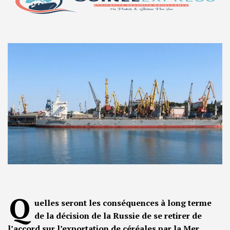
Q
uelles seront les conséquences à long terme
de la décision de la Russie de se retirer de
l’accord sur l’exportation de céréales par la Mer