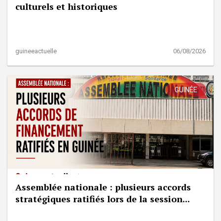
culturels et historiques
guineeactuelle
06/08/2026
GUINÉE
Assemblée nationale : plusieurs accords
stratégiques ratifiés lors de la session...