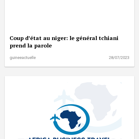
Coup d’état au niger: le général tchiani
prend la parole
guineeactuelle
28/07/2023