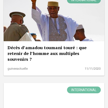
Décès d’amadou toumani touré : que
retenir de l’homme aux multiples
souvenirs ?
guineeactuelle
11/11/2020
INTERNATIONAL