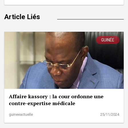
Article Liés
GUINÉE
Affaire kassory : la cour ordonne une
contre-expertise médicale
guineeactuelle
25/11/2024