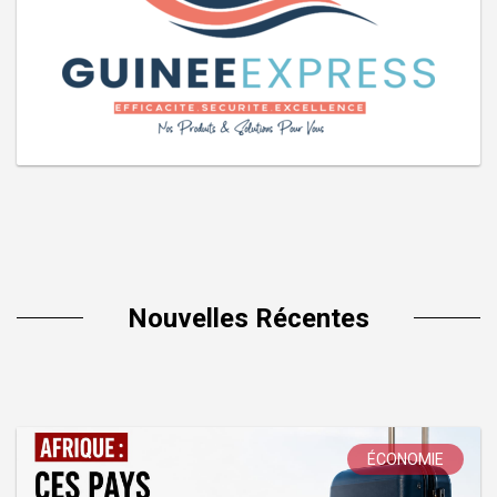
Nouvelles Récentes
ÉCONOMIE