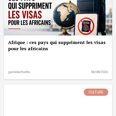
Afrique : ces pays qui suppriment les visas
pour les africains
guineeactuelle
06/08/2026
CULTURE