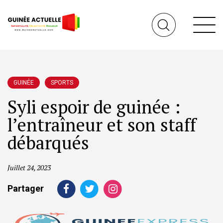
GUINÉE
SPORTS
Syli espoir de guinée :
l’entraîneur et son staff
débarqués
Juillet 24, 2023
Partager