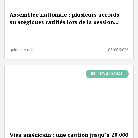
Assemblée nationale : plusieurs accords
stratégiques ratifiés lors de la session...
guineeactuelle
05/08/2026
INTERNATIONAL
Visa américain : une caution jusqu’à 20 000