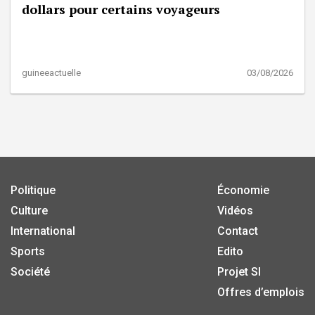
dollars pour certains voyageurs
guineeactuelle
03/08/2026
Politique
Économie
Culture
Vidéos
International
Contact
Sports
Edito
Société
Projet SI
Offres d’emplois