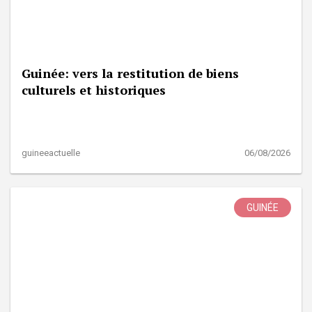
Guinée: vers la restitution de biens
culturels et historiques
guineeactuelle
06/08/2026
GUINÉE