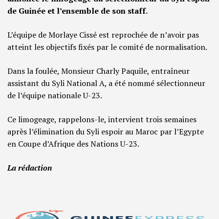
de Guinée et l’ensemble de son staff.
L’équipe de Morlaye Cissé est reprochée de n’avoir pas
atteint les objectifs fixés par le comité de normalisation.
Dans la foulée, Monsieur Charly Paquile, entraîneur
assistant du Syli National A, a été nommé sélectionneur
de l’équipe nationale U-23.
Ce limogeage, rappelons-le, intervient trois semaines
après l’élimination du Syli espoir au Maroc par l’Egypte
en Coupe d’Afrique des Nations U-23.
La rédaction