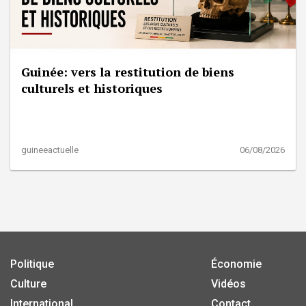
Guinée: vers la restitution de biens
culturels et historiques
guineeactuelle
06/08/2026
Politique
Économie
Culture
Vidéos
International
Contact