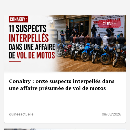
GUINÉE
Conakry : onze suspects interpellés dans
une affaire présumée de vol de motos
guineeactuelle
08/08/2026