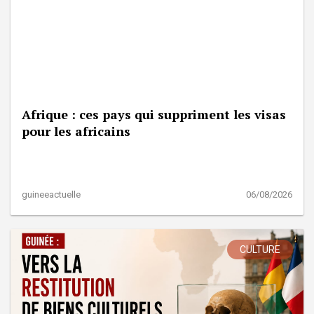
Afrique : ces pays qui suppriment les visas
pour les africains
guineeactuelle
06/08/2026
CULTURE