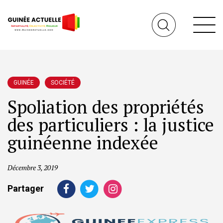
GUINÉE
SOCIÉTÉ
Spoliation des propriétés
des particuliers : la justice
guinéenne indexée
Décembre 3, 2019
Partager