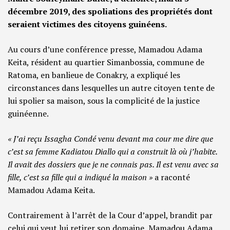
décembre 2019, des spoliations des propriétés dont
seraient victimes des citoyens guinéens.
Au cours d’une conférence presse, Mamadou Adama
Keita, résident au quartier Simanbossia, commune de
Ratoma, en banlieue de Conakry, a expliqué les
circonstances dans lesquelles un autre citoyen tente de
lui spolier sa maison, sous la complicité de la justice
guinéenne.
« J’ai reçu Issagha Condé venu devant ma cour me dire que
c’est sa femme Kadiatou Diallo qui a construit là où j’habite.
Il avait des dossiers que je ne connais pas. Il est venu avec sa
fille, c’est sa fille qui a indiqué la maison »
a raconté
Mamadou Adama Keita.
Contrairement à l’arrêt de la Cour d’appel, brandit par
celui qui veut lui retirer son domaine, Mamadou Adama