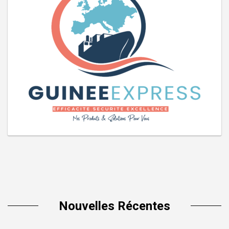
Nouvelles Récentes