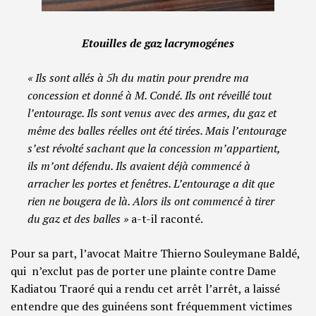
Etouilles de gaz lacrymogénes
« Ils sont allés à 5h du matin pour prendre ma
concession et donné à M. Condé. Ils ont réveillé tout
l’entourage. Ils sont venus avec des armes, du gaz et
même des balles réelles ont été tirées. Mais l’entourage
s’est révolté sachant que la concession m’appartient,
ils m’ont défendu. Ils avaient déjà commencé à
arracher les portes et fenêtres. L’entourage a dit que
rien ne bougera de là. Alors ils ont commencé à tirer
du gaz et des balles »
a-t-il raconté.
Pour sa part, l’avocat Maitre Thierno Souleymane Baldé,
qui n’exclut pas de porter une plainte contre Dame
Kadiatou Traoré qui a rendu cet arrêt l’arrêt, a laissé
entendre que des guinéens sont fréquemment victimes