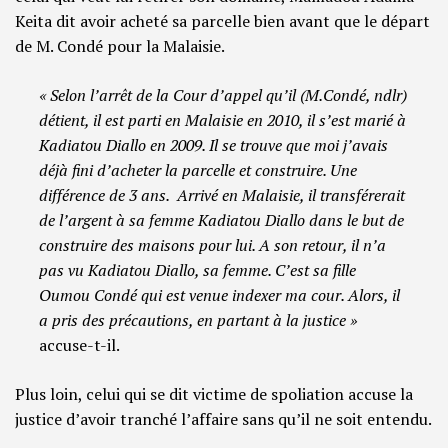
Keita dit avoir acheté sa parcelle bien avant que le départ
de M. Condé pour la Malaisie.
« Selon l’arrêt de la Cour d’appel qu’il (M.Condé, ndlr)
détient, il est parti en Malaisie en 2010, il s’est marié à
Kadiatou Diallo en 2009. Il se trouve que moi j’avais
déjà fini d’acheter la parcelle et construire. Une
différence de 3 ans. Arrivé en Malaisie, il transférerait
de l’argent à sa femme Kadiatou Diallo dans le but de
construire des maisons pour lui. A son retour, il n’a
pas vu Kadiatou Diallo, sa femme. C’est sa fille
Oumou Condé qui est venue indexer ma cour. Alors, il
a pris des précautions, en partant à la justice »
accuse-t-il.
Plus loin, celui qui se dit victime de spoliation accuse la
justice d’avoir tranché l’affaire sans qu’il ne soit entendu.