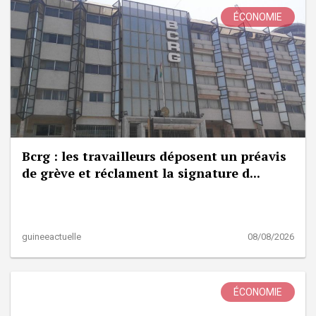
ÉCONOMIE
Bcrg : les travailleurs déposent un préavis
de grève et réclament la signature d...
guineeactuelle
08/08/2026
ÉCONOMIE