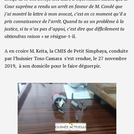
Cour suprême a rendu un arrêt en faveur de M. Condé que
j’ai montré la lettre à mon avocat, c’est en ce moment qu’il a
pris connaissance de l’arrêt. Quand tu as un problème à la
justice, si tu n’as pas d’appui, c’est dire que difficilement tu
obtiendras raison »
se résigne-t-il.
A en croire M. Keita, la CMIS de Petit Simpbaya, conduite
par l’huissier Toso Camara s’est rendue, le 27 novembre
2019, à son domicile pour le faire déguerpir.