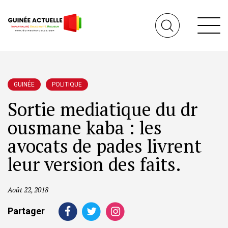
GUINÉE
POLITIQUE
Sortie mediatique du dr
ousmane kaba : les
avocats de pades livrent
leur version des faits.
Août 22, 2018
Partager