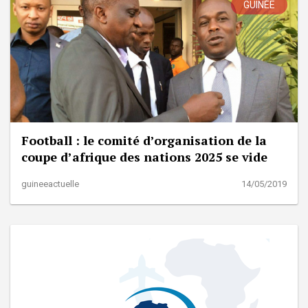
GUINÉE
Football : le comité d’organisation de la
coupe d’afrique des nations 2025 se vide
guineeactuelle
14/05/2019