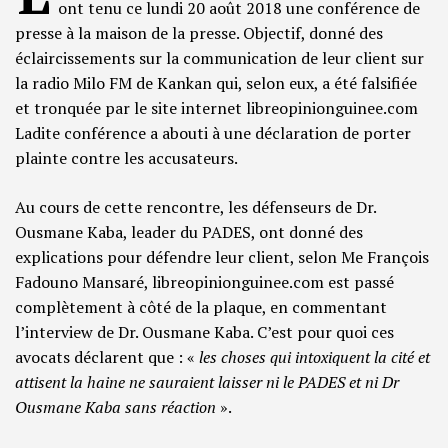
ont tenu ce lundi 20 août 2018 une conférence de
presse à la maison de la presse. Objectif, donné des
éclaircissements sur la communication de leur client sur
la radio Milo FM de Kankan qui, selon eux, a été falsifiée
et tronquée par le site internet libreopinionguinee.com
Ladite conférence a abouti à une déclaration de porter
plainte contre les accusateurs.
Au cours de cette rencontre, les défenseurs de Dr.
Ousmane Kaba, leader du PADES, ont donné des
explications pour défendre leur client, selon Me François
Fadouno Mansaré, libreopinionguinee.com est passé
complètement à côté de la plaque, en commentant
l’interview de Dr. Ousmane Kaba. C’est pour quoi ces
avocats déclarent que : «
les choses qui intoxiquent la cité et
attisent la haine ne sauraient laisser ni le PADES et ni Dr
Ousmane Kaba sans réaction
».