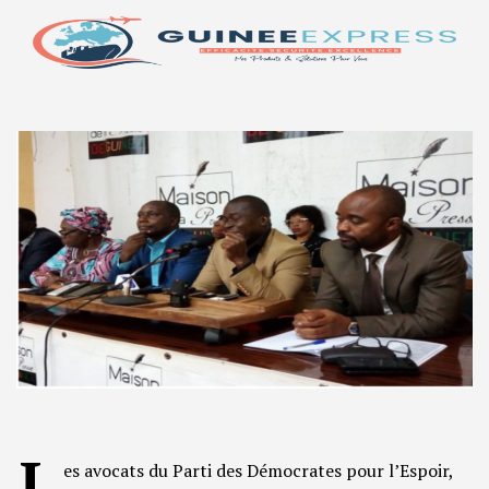
L
es avocats du Parti des Démocrates pour l’Espoir,