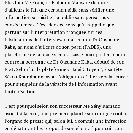
Plus loin Me François Fadouno Mansaré déplore
d’ailleurs le fait que certain média sans vérifier une
information se saisit et la publie sans penser aux
conséquences. C’est dans ce sens qu’il rappelle que
partant sur l’interprétation tronquée sur ces
falsifications de l’interview qu’a accordé Dr Ousmane
Kaba, au nom d’ailleurs de son parti (PADES), une
plateforme de la place s’en est saisie pour porter plainte
contre la personne de Dr Ousmane Kaba, député de son
État. Selon lui, la plateforme « Balai Citoyen’’, à sa tête
Sékou Koundouno, avait l’obligation d’aller vers la source
pour s’enquérir de la véracité de l’information avant
toute réaction.
C’est pourquoi selon son successeur Me Sény Kamano
avocat à la cour, une première plainte sera dirigée contre
l’organe de presse qui, selon lui, a commis une infraction
en dénaturant les propos de son client. Il poursuit son