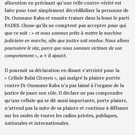
allocution en précisant qu’une telle contre-vérité est
faite pour tout simplement décrédibiliser la personne de
Dr. Ousmane Kaba et ensuite trainer dans la boue le parti
PADES. Chose qu’ils ne comptent pas accepter pour qui
que ce soit : « e
t nous sommes prêts à mettre la machine
judiciaire en marche, afin que justice soit rendue. Nous allons
poursuivre le site, parce que nous sommes victimes de son
comportement
», a-t-il ajouté.
Il poursuit sa déclaration en disant s’attristé pour la
« Cellule Balai Citoyen », qui malgré la plainte portée
contre Dr Ousmane Kaba n’a pas laissé à l’organe de la
justice de jouer son rôle. Il déclare ne pas comprendre
qu’une cellule qui se dit aussi importante, porte plainte,
n’attend pas la suite de sa plainte et continue à diffamer
sur les ondes de toutes les radios privées, publiques,
nationales et internationales.