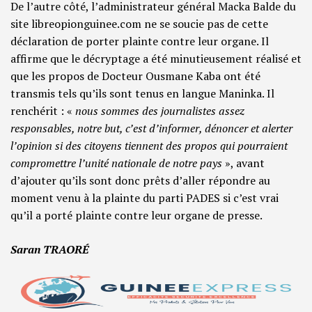
De l’autre côté, l’administrateur général Macka Balde du
site libreopionguinee.com ne se soucie pas de cette
déclaration de porter plainte contre leur organe. Il
affirme que le décryptage a été minutieusement réalisé et
que les propos de Docteur Ousmane Kaba ont été
transmis tels qu’ils sont tenus en langue Maninka. Il
renchérit : «
nous
sommes des journalistes assez
responsables, notre but, c’est d’informer, dénoncer et alerter
l’opinion si des citoyens tiennent des propos qui pourraient
compromettre l’unité nationale de notre pays
», avant
d’ajouter qu’ils sont donc prêts d’aller répondre au
moment venu à la plainte du parti PADES si c’est vrai
qu’il a porté plainte contre leur organe de presse.
Saran TRAORÉ