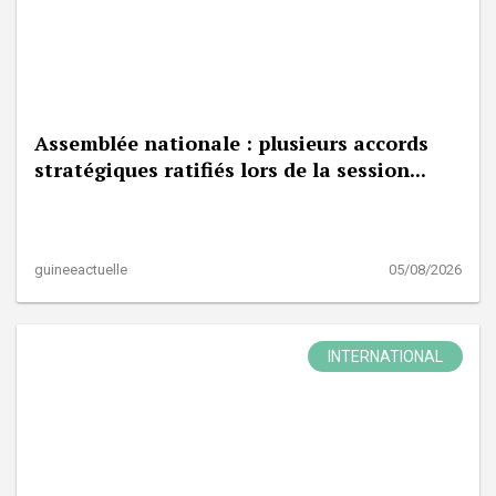
Assemblée nationale : plusieurs accords
stratégiques ratifiés lors de la session...
guineeactuelle
05/08/2026
INTERNATIONAL