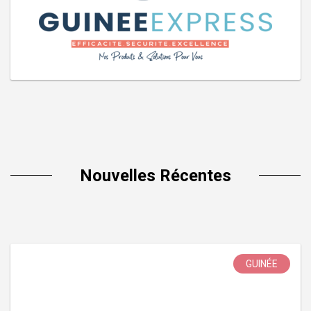
Nouvelles Récentes
GUINÉE