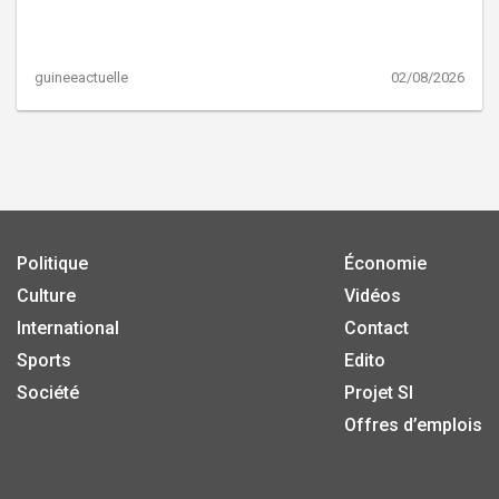
guineeactuelle
02/08/2026
Politique
Économie
Culture
Vidéos
International
Contact
Sports
Edito
Société
Projet SI
Offres d’emplois