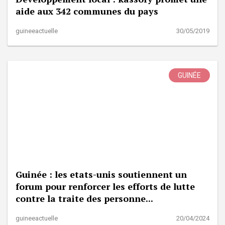
aide aux 342 communes du pays
guineeactuelle
30/05/2019
GUINÉE
Guinée : les etats-unis soutiennent un
forum pour renforcer les efforts de lutte
contre la traite des personne...
guineeactuelle
20/04/2024