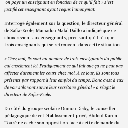
on paye un enseignant en fonction de ce qu’il fait » s’est
justifié cet enseignant ayant requis l’anonymat.
Interrogé également sur la question, le directeur général
de Safia-Ecole, Mamadou Malal Daillo a indiqué que ce
choix revient aux enseignants, précisant qu’il n’a que
trois enseignants qui se retrouvent dans cette situation.
« Chez moi, ils sont au nombre de trois enseignants du public
qui enseignent ici. Pratiquement ce qui fait que ça ne peut pas
affecter durement les cours chez moi. A ce jour, ils sont tous
présents par rapport à leur emploi du temps. Donc c’est à eux
de voir s’ils vont suivre leur secrétaire général » a réagit le
directeur de Safia-Ecole.
Du côté du groupe scolaire Oumou Diaby, le conseiller
pédagogique de cet établissement privé, Abdoul Karim
Touré ne cache son opposition face à cette demande du