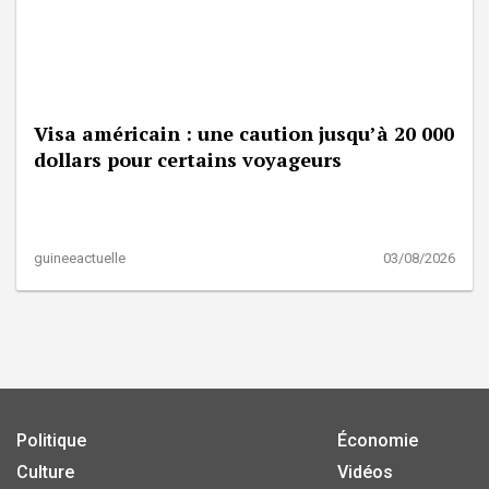
Visa américain : une caution jusqu’à 20 000
dollars pour certains voyageurs
guineeactuelle
03/08/2026
Politique
Économie
Culture
Vidéos