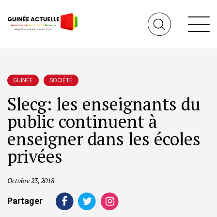
GUINÉE
SOCIÉTÉ
Slecg: les enseignants du
public continuent à
enseigner dans les écoles
privées
Octobre 23, 2018
Partager