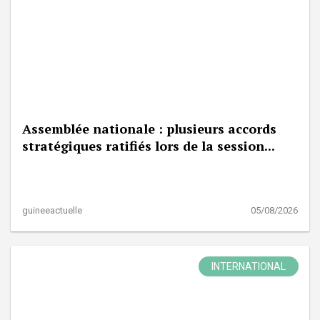
Assemblée nationale : plusieurs accords
stratégiques ratifiés lors de la session...
guineeactuelle
05/08/2026
INTERNATIONAL