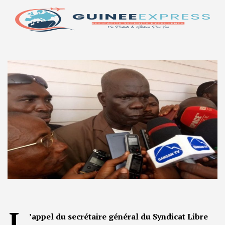
L
’appel du secrétaire général du Syndicat Libre