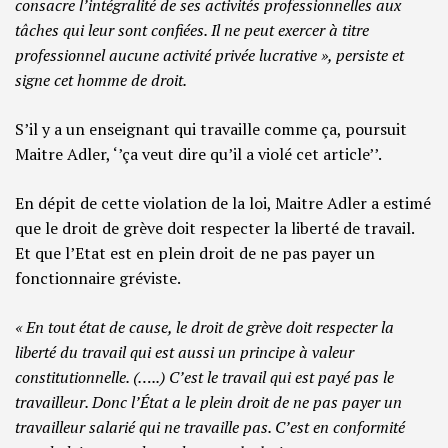
consacre l’intégralité de ses activités professionnelles aux
tâches qui leur sont confiées. Il ne peut exercer à titre
professionnel aucune activité privée lucrative », persiste et
signe cet homme de droit.
S’il y a un enseignant qui travaille comme ça, poursuit
Maitre Adler, ‘’ça veut dire qu’il a violé cet article’’.
En dépit de cette violation de la loi, Maitre Adler a estimé
que le droit de grève doit respecter la liberté de travail.
Et que l’Etat est en plein droit de ne pas payer un
fonctionnaire gréviste.
« En tout état de cause, le droit de grève doit respecter la
liberté du travail qui est aussi un principe à valeur
constitutionnelle. (…..) C’est le travail qui est payé pas le
travailleur. Donc l’État a le plein droit de ne pas payer un
travailleur salarié qui ne travaille pas. C’est en conformité