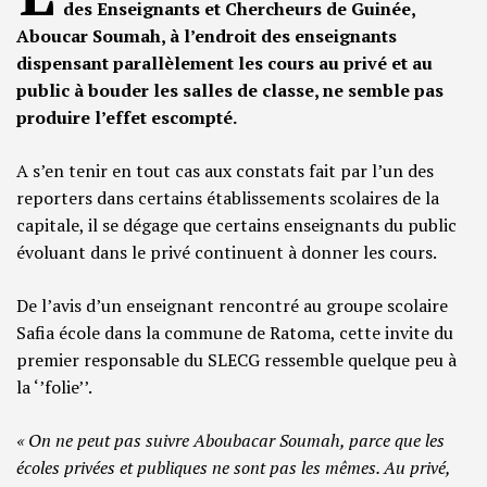
des Enseignants et Chercheurs de Guinée,
Aboucar Soumah, à l’endroit des enseignants
dispensant parallèlement les cours au privé et au
public à bouder les salles de classe, ne semble pas
produire l’effet escompté.
A s’en tenir en tout cas aux constats fait par l’un des
reporters dans certains établissements scolaires de la
capitale, il se dégage que certains enseignants du public
évoluant dans le privé continuent à donner les cours.
De l’avis d’un enseignant rencontré au groupe scolaire
Safia école dans la commune de Ratoma, cette invite du
premier responsable du SLECG ressemble quelque peu à
la ‘’folie’’.
« On ne peut pas suivre Aboubacar Soumah, parce que les
écoles privées et publiques ne sont pas les mêmes. Au privé,