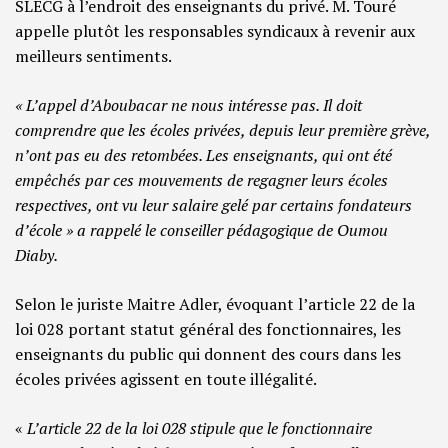
SLECG à l’endroit des enseignants du privé. M. Touré
appelle plutôt les responsables syndicaux à revenir aux
meilleurs sentiments.
« L’appel d’Aboubacar ne nous intéresse pas. Il doit
comprendre que les écoles privées, depuis leur première grève,
n’ont pas eu des retombées. Les enseignants, qui ont été
empêchés par ces mouvements de regagner leurs écoles
respectives, ont vu leur salaire gelé par certains fondateurs
d’école » a rappelé le conseiller pédagogique de Oumou
Diaby.
Selon le juriste Maitre Adler, évoquant l’article 22 de la
loi 028 portant statut général des fonctionnaires, les
enseignants du public qui donnent des cours dans les
écoles privées agissent en toute illégalité.
«
L’article 22 de la loi 028 stipule que le fonctionnaire