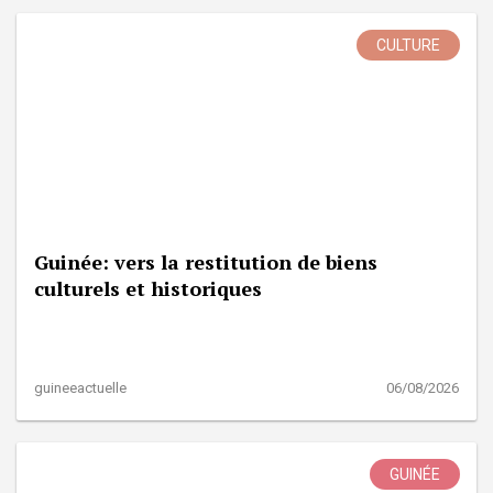
CULTURE
Guinée: vers la restitution de biens
culturels et historiques
guineeactuelle
06/08/2026
GUINÉE