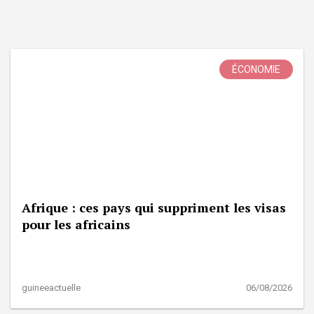
ÉCONOMIE
Afrique : ces pays qui suppriment les visas
pour les africains
guineeactuelle
06/08/2026