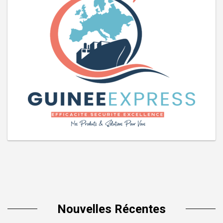
Nouvelles Récentes