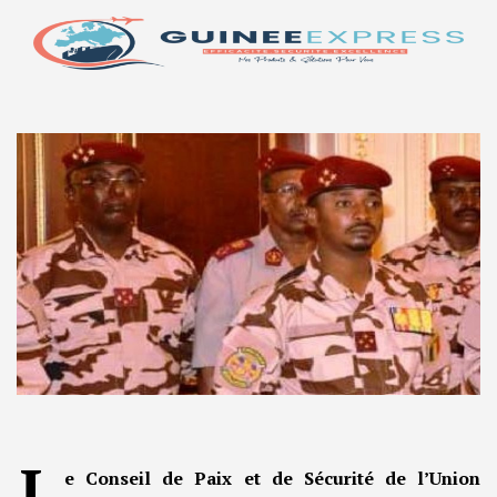
L
e Conseil de Paix et de Sécurité de l’Union