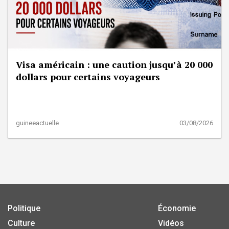
Visa américain : une caution jusqu’à 20 000
dollars pour certains voyageurs
guineeactuelle
03/08/2026
Politique
Économie
Culture
Vidéos