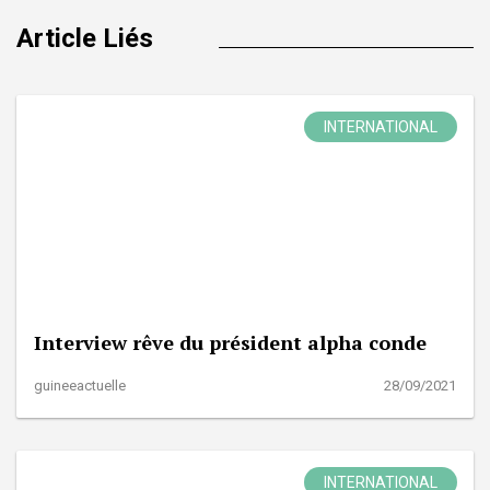
Article Liés
INTERNATIONAL
Interview rêve du président alpha conde
guineeactuelle
28/09/2021
INTERNATIONAL