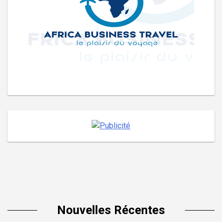
Nouvelles Récentes