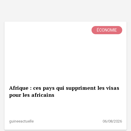
ÉCONOMIE
Afrique : ces pays qui suppriment les visas
pour les africains
guineeactuelle
06/08/2026