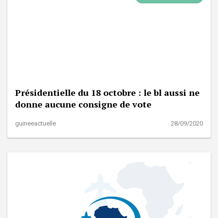
Présidentielle du 18 octobre : le bl aussi ne
donne aucune consigne de vote
guineeactuelle
28/09/2020