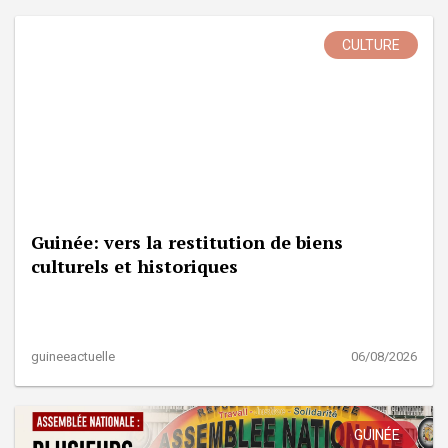
CULTURE
Guinée: vers la restitution de biens
culturels et historiques
guineeactuelle
06/08/2026
GUINÉE