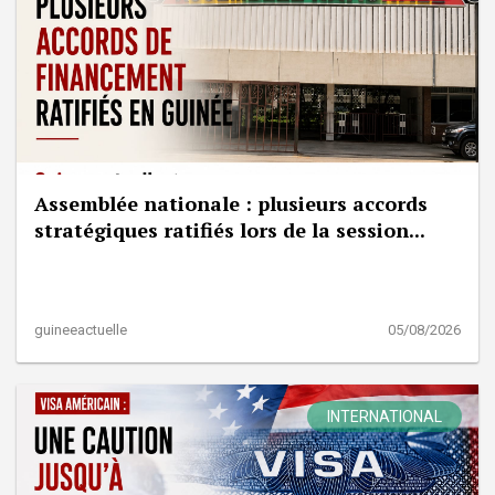
Assemblée nationale : plusieurs accords
stratégiques ratifiés lors de la session...
guineeactuelle
05/08/2026
INTERNATIONAL