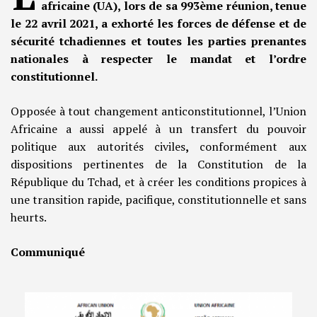
africaine (UA), lors de sa 993ème réunion, tenue
le 22 avril 2021, a exhorté
les forces de défense et de
sécurité tchadiennes et toutes les parties prenantes
nationales à respecter le mandat et l’ordre
constitutionnel.
Opposée à tout changement anticonstitutionnel, l’Union
Africaine a aussi appelé à un transfert du pouvoir
politique aux autorités civiles
,
conformément aux
dispositions pertinentes de la Constitution de la
République du Tchad, et à créer les conditions propices à
une transition rapide, pacifique, constitutionnelle et sans
heurts.
Communiqué