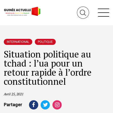
INTERNATIONAL
POLITIQUE
Situation politique au
tchad : l’ua pour un
retour rapide à l’ordre
constitutionnel
Avril 25, 2021
Partager