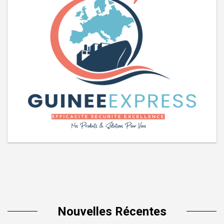
Nouvelles Récentes