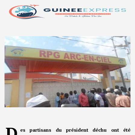
D
es partisans du président déchu ont été