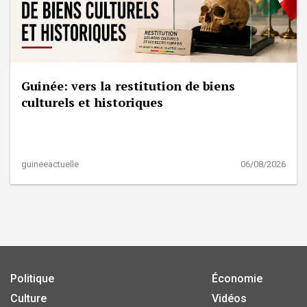
Guinée: vers la restitution de biens
culturels et historiques
guineeactuelle
06/08/2026
Politique
Économie
Culture
Vidéos