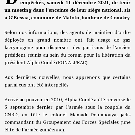
empêchés, samedi 11 décembre 2021, de tenir
un meeting dans l’enceinte de leur siège national, sis
à G’Bessia, commune de Matoto, banlieue de Conakry.
Selon nos informations, des agents de maintien d’ordre
déployés en grand nombre ont fait usage de gaz
lacrymogène pour disperser des partisans de l’ancien
président réunis au sein du forum pour la libération du
président Alpha Condé (FONALPRAC).
Aux dernières nouvelles, nous apprenons que certains
parmi eux ont été interpellés.
Arrivé au pouvoir en 2010, Alpha Condé a été renversé le
5 septembre dernier par l’armée sous la coupole du
CNRD, en tête le colonel Mamadi Doumbouya, jadis
commandant du Groupement des Forces Spéciales (une
élite de l’armée guinéenne).