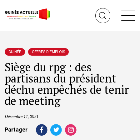
GUINÉE
OFFRES D'EMPLOIS
Siège du rpg : des
partisans du président
déchu empêchés de tenir
de meeting
Décembre 11, 2021
Partager