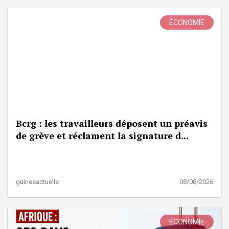
ÉCONOMIE
Bcrg : les travailleurs déposent un préavis
de grève et réclament la signature d...
guineeactuelle
08/08/2026
ÉCONOMIE