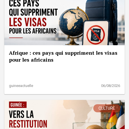
Afrique : ces pays qui suppriment les visas
pour les africains
guineeactuelle
06/08/2026
CULTURE