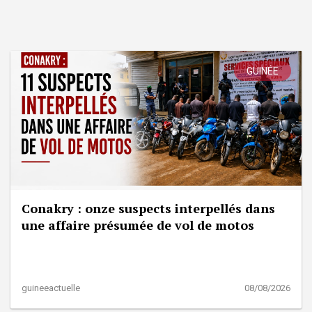
GUINÉE
Conakry : onze suspects interpellés dans
une affaire présumée de vol de motos
guineeactuelle
08/08/2026