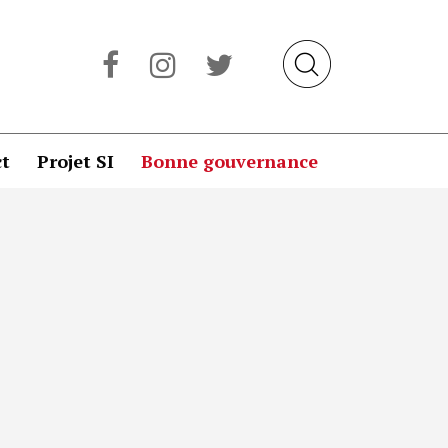
t
Projet SI
Bonne gouvernance