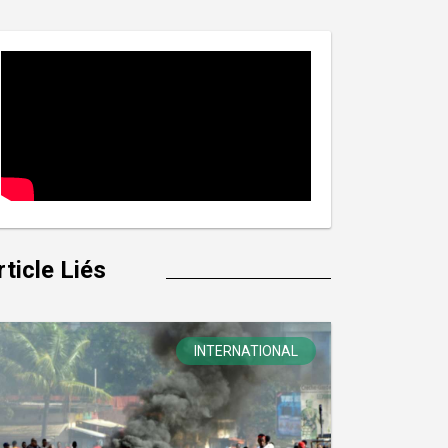
rticle Liés
INTERNATIONAL