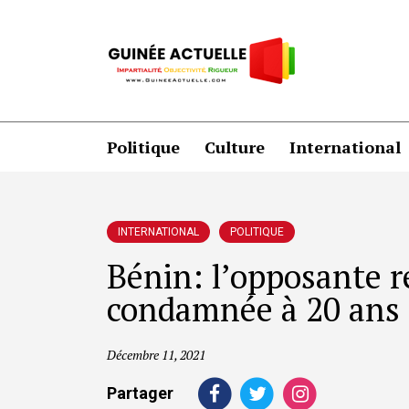
Politique
Culture
International
INTERNATIONAL
POLITIQUE
Bénin: l’opposante 
condamnée à 20 ans 
Décembre 11, 2021
Partager