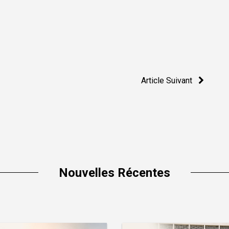
Article Suivant
Nouvelles Récentes