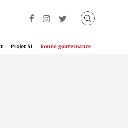
t
Projet SI
Bonne gouvernance