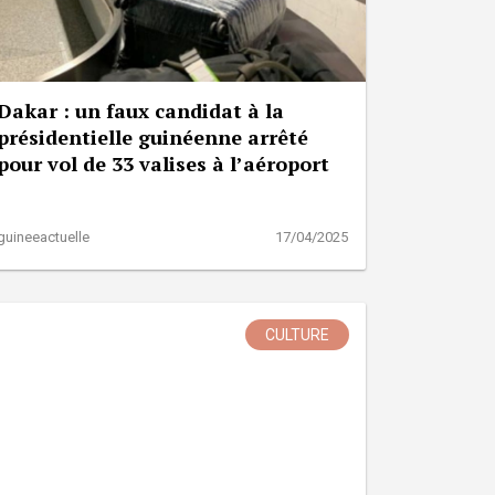
Dakar : un faux candidat à la
présidentielle guinéenne arrêté
pour vol de 33 valises à l’aéroport
guineeactuelle
17/04/2025
CULTURE