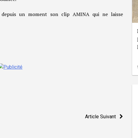
nt depuis un moment son clip AMINA qui ne laisse
Article Suivant