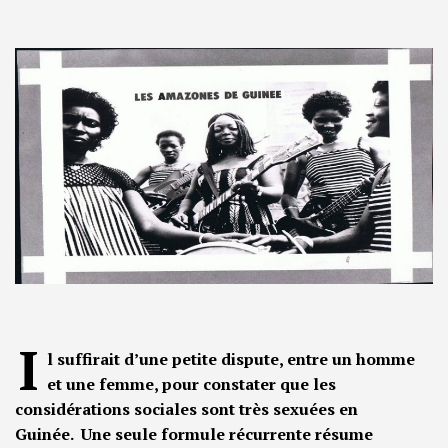
I
l suffirait d’une petite dispute, entre un homme
et une femme, pour constater que les
considérations sociales sont très sexuées en
Guinée. Une seule formule récurrente résume