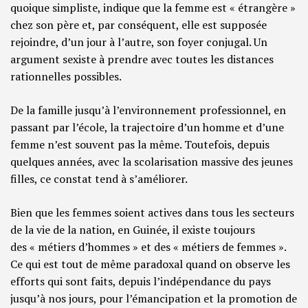
quoique simpliste, indique que la femme est « étrangère »
chez son père et, par conséquent, elle est supposée
rejoindre, d’un jour à l’autre, son foyer conjugal. Un
argument sexiste à prendre avec toutes les distances
rationnelles possibles.
De la famille jusqu’à l’environnement professionnel, en
passant par l’école, la trajectoire d’un homme et d’une
femme n’est souvent pas la même. Toutefois, depuis
quelques années, avec la scolarisation massive des jeunes
filles, ce constat tend à s’améliorer.
Bien que les femmes soient actives dans tous les secteurs
de la vie de la nation, en Guinée, il existe toujours
des « métiers d’hommes » et des « métiers de femmes ».
Ce qui est tout de même paradoxal quand on observe les
efforts qui sont faits, depuis l’indépendance du pays
jusqu’à nos jours, pour l’émancipation et la promotion de