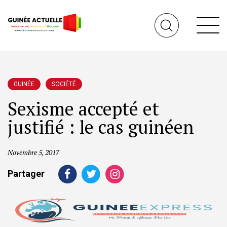
GUINÉE
SOCIÉTÉ
Sexisme accepté et
justifié : le cas guinéen
Novembre 5, 2017
Partager