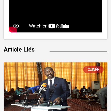
Article Liés
GUINÉE