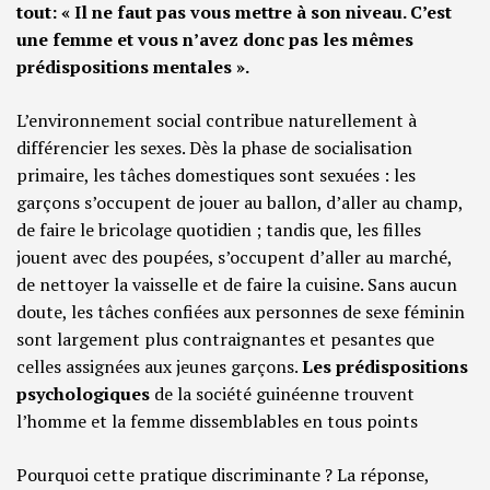
tout: « Il ne faut pas vous mettre à son niveau. C’est
une femme et vous n’avez donc pas les mêmes
prédispositions mentales ».
L’environnement social contribue naturellement à
différencier les sexes. Dès la phase de socialisation
primaire, les tâches domestiques sont sexuées : les
garçons s’occupent de jouer au ballon, d’aller au champ,
de faire le bricolage quotidien ; tandis que, les filles
jouent avec des poupées, s’occupent d’aller au marché,
de nettoyer la vaisselle et de faire la cuisine. Sans aucun
doute, les tâches confiées aux personnes de sexe féminin
sont largement plus contraignantes et pesantes que
celles assignées aux jeunes garçons.
Les prédispositions
psychologiques
de la société guinéenne trouvent
l’homme et la femme dissemblables en tous points
Pourquoi cette pratique discriminante ? La réponse,