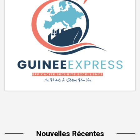
Nouvelles Récentes