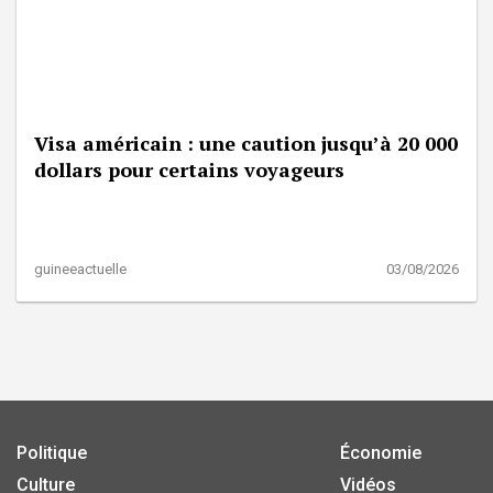
Visa américain : une caution jusqu’à 20 000
dollars pour certains voyageurs
guineeactuelle
03/08/2026
Politique
Économie
Culture
Vidéos