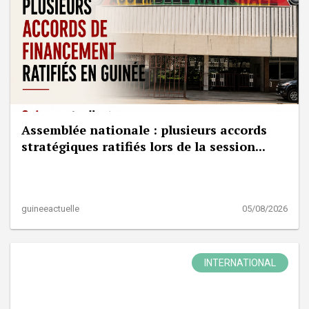
Assemblée nationale : plusieurs accords
stratégiques ratifiés lors de la session...
guineeactuelle
05/08/2026
INTERNATIONAL