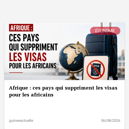
ÉCONOMIE
Afrique : ces pays qui suppriment les visas
pour les africains
guineeactuelle
06/08/2026