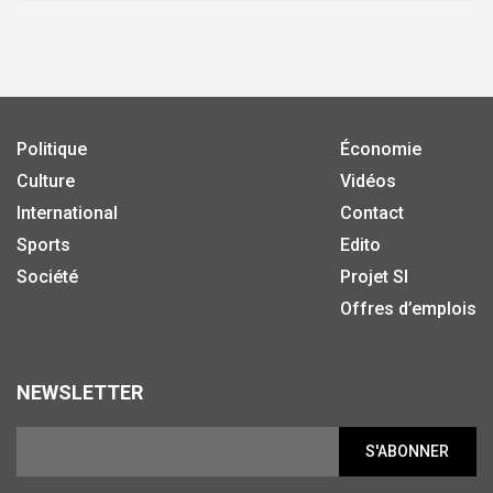
Politique
Économie
Culture
Vidéos
International
Contact
Sports
Edito
Société
Projet SI
Offres d’emplois
NEWSLETTER
S'ABONNER