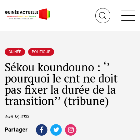
GUINÉE
POLITIQUE
Sékou koundouno : ‘’
pourquoi le cnt ne doit
pas fixer la durée de la
transition’’ (tribune)
Avril 18, 2022
Partager