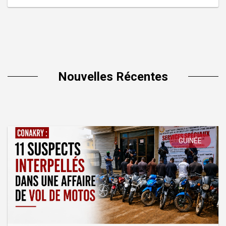
Nouvelles Récentes
GUINÉE