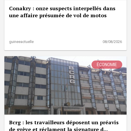
Conakry : onze suspects interpellés dans
une affaire présumée de vol de motos
guineeactuelle
08/08/2026
ÉCONOMIE
Bcrg : les travailleurs déposent un préavis
de grève et réclament la signature d...