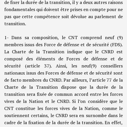
de fixer la durée de la transition, il y a deux autres raisons
fondamentales qui doivent être prises en compte pour ne
pas que cette compétence soit dévolue au parlement de
transition.
1- Dans sa composition, le CNT comprend neuf (9)
membres issus des Force de défense et de sécurité (FDS).
La Charte de la Transition indique que le CNRD est
composé des éléments de Forces de défense et de
sécurité (article 37). Ainsi, les neuf(9) conseillers
nationaux issus des Forces de défense et de sécurité sont
de facto membres du CNRD. Par ailleurs, l’article 77 de la
Charte de la Transition dispose que la durée de la
transition sera fixée de commun accord entre les forces
vives de la Nation et le CNRD. Si l’on considère que le
CNT constitue les forces vives de la Nation, comme le
soutiennent certains, le CNRD sera en surnombe dans le
cadre de la fixation de la durée de la transition. En effet,