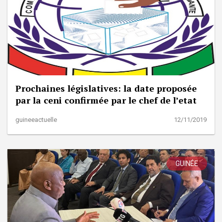
Prochaines législatives: la date proposée
par la ceni confirmée par le chef de l’etat
guineeactuelle
12/11/2019
GUINÉE