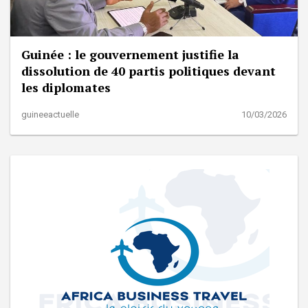
Guinée : le gouvernement justifie la
dissolution de 40 partis politiques devant
les diplomates
guineeactuelle
10/03/2026