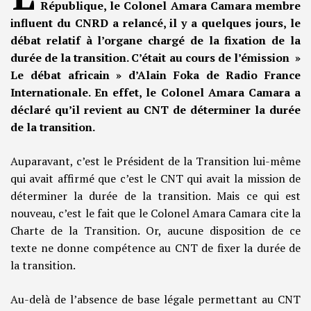
République, le Colonel Amara Camara membre
influent du CNRD a relancé, il y a quelques jours, le
débat relatif à l’organe chargé de la fixation de la
durée de la transition. C’était au cours de l’émission »
Le débat africain » d’Alain Foka de Radio France
Internationale. En effet, le Colonel Amara Camara a
déclaré qu’il revient au CNT de déterminer la durée
de la transition.
Auparavant, c’est le Président de la Transition lui-même
qui avait affirmé que c’est le CNT qui avait la mission de
déterminer la durée de la transition. Mais ce qui est
nouveau, c’est le fait que le Colonel Amara Camara cite la
Charte de la Transition. Or, aucune disposition de ce
texte ne donne compétence au CNT de fixer la durée de
la transition.
Au-delà de l’absence de base légale permettant au CNT