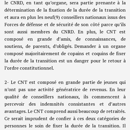
le CNRD, en tant qu’organe, sera partie prenante à la
détermination de la fixation de la durée de la transition
et aura en plus les neuf(9) conseillers nationaux issus des
Forces de défense et de sécurité de son côté parce qu’ils
sont aussi membres du CNRD. En plus, le CNT est
composé en grande d’amis, de connaissances, de
soutiens, de parents, d’obligés. Demander à un organe
composé majoritairement de copains et coquins de fixer
la durée de la transition est un danger pour le retour à
l’ordre constitutionnel.
2- Le CNT est composé en grande partie de jeunes qui
n’ont pas une activité génératrice de revenus. En leur
qualité de conseillers nationaux, ils commencent à
percevoir des indemnités consistantes et d’autres
avantages. Le CNT comprend aussi beaucoup de retraités.
Ce serait imprudent de confier à ces deux catégories de
personnes le soin de fixer la durée de la transition. Il