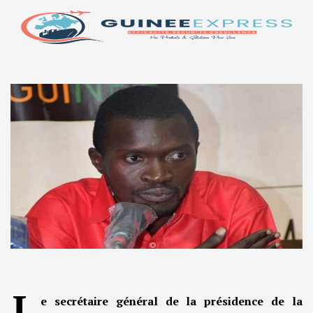
L
e secrétaire général de la présidence de la