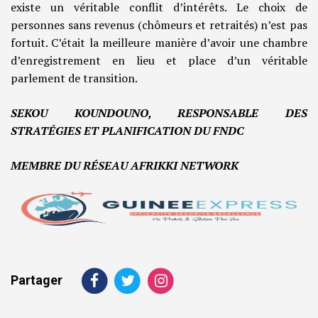
existe un véritable conflit d’intérêts. Le choix de
personnes sans revenus (chômeurs et retraités) n’est pas
fortuit. C’était la meilleure manière d’avoir une chambre
d’enregistrement en lieu et place d’un véritable
parlement de transition.
SEKOU KOUNDOUNO, RESPONSABLE DES
STRATÉGIES ET PLANIFICATION DU FNDC
MEMBRE DU RÉSEAU AFRIKKI NETWORK
Partager