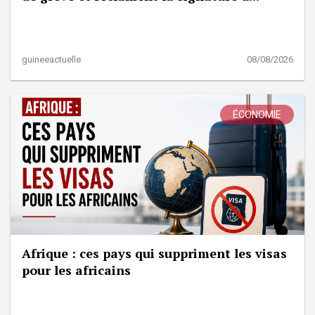
guineeactuelle
08/08/2026
ÉCONOMIE
Afrique : ces pays qui suppriment les visas
pour les africains