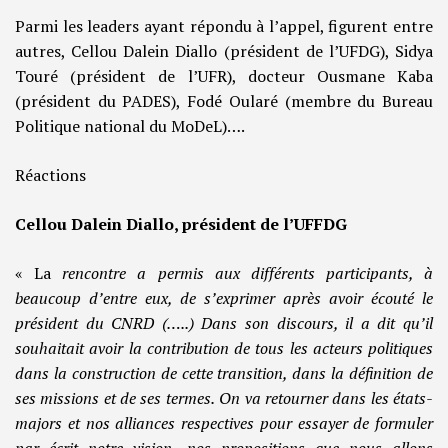
Parmi les leaders ayant répondu à l’appel, figurent entre
autres, Cellou Dalein Diallo (président de l’UFDG), Sidya
Touré (président de l’UFR), docteur Ousmane Kaba
(président du PADES), Fodé Oularé (membre du Bureau
Politique national du MoDeL)….
Réactions
Cellou Dalein Diallo, président de l’UFFDG
« La
rencontre a permis aux différents participants, à
beaucoup d’entre eux, de s’exprimer après avoir écouté le
président du CNRD (…..) Dans son discours, il a dit qu’il
souhaitait avoir la contribution de tous les acteurs politiques
dans la construction de cette transition, dans la définition de
ses missions et de ses termes.
On va retourner dans les états-
majors et nos alliances respectives pour essayer de formuler
par écrit notre vision, nos propositions que nous allons