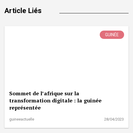
Article Liés
GUINÉE
Sommet de l’afrique sur la
transformation digitale : la guinée
représentée
guineeactuelle
28/04/2023