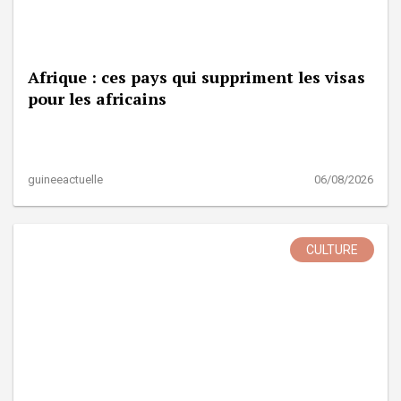
Afrique : ces pays qui suppriment les visas
pour les africains
guineeactuelle
06/08/2026
CULTURE