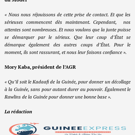
« Nous nous réjouissons de cette prise de contact. Et que les
sérieuses commencent dès maintenant. Cependant, nos
attentes sont nombreuses. Et nous voulons que la junte puisse
se démarquer par le sérieux. Que leur coup d’État se
démarque également des autres coups d’État. Pour le
moment, ils sont rassurant, et nous leur faisons confiance ».
Mory Kaba, président de l’AGR
«
Qu’il soit le Kadaafi de la Guinée, pour donner un décollage
à la Guinée, sans pour autant durer au pouvoir. Également le
Rawlins de la Guinée pour donner une bonne base ».
La rédaction