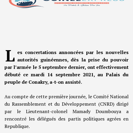
L
es concertations annoncées par les nouvelles
autorités guinéennes, dès la prise du pouvoir
par l’armée le 5 septembre dernier, ont effectivement
débuté ce mardi 14 septembre 2021, au Palais du
peuple de Conakry, a-t-on assisté.
Au compte de cette première journée, le Comité National
du Rassemblement et du Développement (CNRD) dirigé
par le Lieutenant-colonel Mamady Doumbouya a
rencontré les délégués des partis politiques agrées en
Republique.