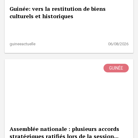
Guinée: vers la restitution de biens
culturels et historiques
guineeactuelle
06/08/2026
GUINÉE
Assemblée nationale : plusieurs accords
stratégiques ratifiés lors de la session...