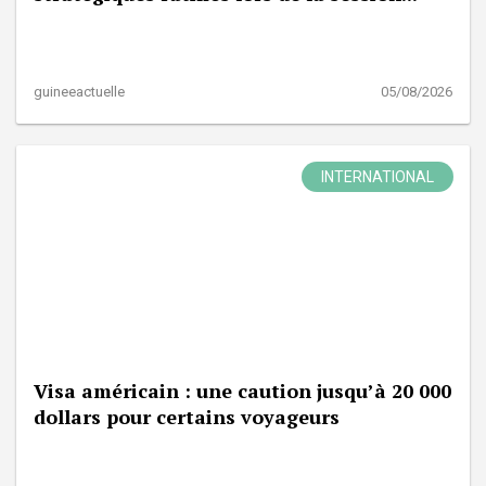
guineeactuelle
05/08/2026
INTERNATIONAL
Visa américain : une caution jusqu’à 20 000
dollars pour certains voyageurs