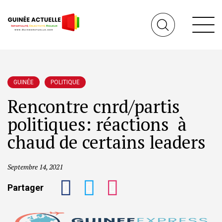
GUINÉE
POLITIQUE
Rencontre cnrd/partis
politiques: réactions à
chaud de certains leaders
Septembre 14, 2021
Partager