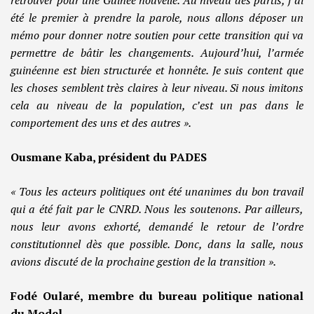
été le premier à prendre la parole, nous allons déposer un
mémo pour donner notre soutien pour cette transition qui va
permettre de bâtir les changements. Aujourd’hui, l’armée
guinéenne est bien structurée et honnête. Je suis content que
les choses semblent très claires à leur niveau. Si nous imitons
cela au niveau de la population, c’est un pas dans le
comportement des uns et des autres ».
Ousmane Kaba, président du PADES
« Tous les acteurs politiques ont été unanimes du bon travail
qui a été fait par le CNRD. Nous les soutenons. Par ailleurs,
nous leur avons exhorté, demandé le retour de l’ordre
constitutionnel dès que possible. Donc, dans la salle, nous
avions discuté de la prochaine gestion de la transition ».
Fodé Oularé, membre du bureau politique national
du Model