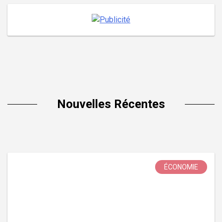
Nouvelles Récentes
ÉCONOMIE