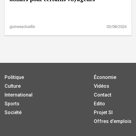
guineeactuelle
03/08/2026
Politique
Économie
Culture
Vidéos
International
Contact
Sports
Edito
Société
Projet SI
Offres d’emplois