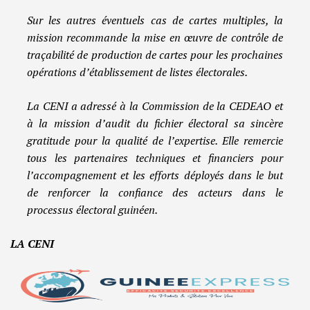
Sur les autres éventuels cas de cartes multiples, la
mission recommande la mise en œuvre de contrôle de
traçabilité de production de cartes pour les prochaines
opérations d’établissement de listes électorales.
La CENI a adressé à la Commission de la CEDEAO et
à la mission d’audit du fichier électoral sa sincère
gratitude pour la qualité de l’expertise. Elle remercie
tous les partenaires techniques et financiers pour
l’accompagnement et les efforts déployés dans le but
de renforcer la confiance des acteurs dans le
processus électoral guinéen.
LA CENI