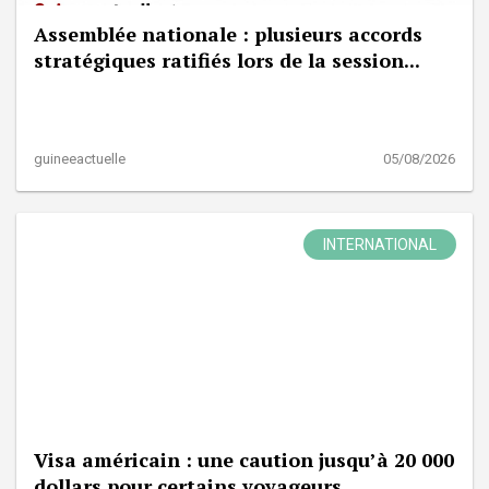
Assemblée nationale : plusieurs accords
stratégiques ratifiés lors de la session...
guineeactuelle
05/08/2026
INTERNATIONAL
Visa américain : une caution jusqu’à 20 000
dollars pour certains voyageurs