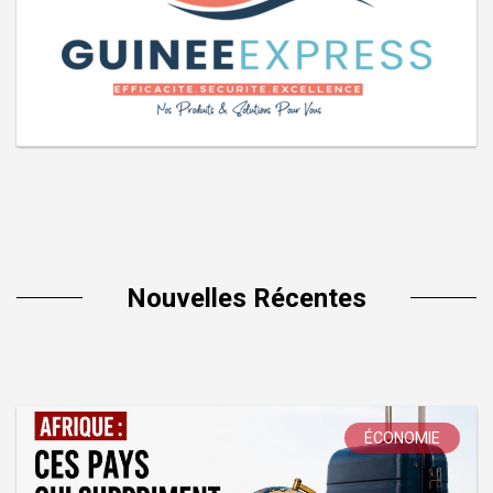
Nouvelles Récentes
ÉCONOMIE