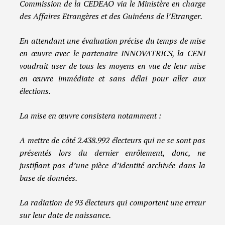
Commission de la CEDEAO via le Ministère en charge
des Affaires Etrangères et des Guinéens de l’Etranger.
En attendant une évaluation précise du temps de mise
en œuvre avec le partenaire INNOVATRICS, la CENI
voudrait user de tous les moyens en vue de leur mise
en œuvre immédiate et sans délai pour aller aux
élections.
La mise en œuvre consistera notamment :
A mettre de côté 2.438.992 électeurs qui ne se sont pas
présentés lors du dernier enrôlement, donc, ne
justifiant pas d’une pièce d’identité archivée dans la
base de données.
La radiation de 93 électeurs qui comportent une erreur
sur leur date de naissance.