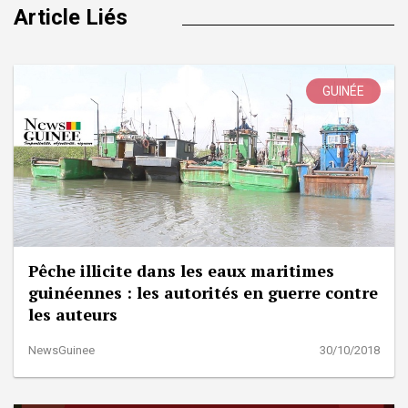
Article Liés
GUINÉE
Pêche illicite dans les eaux maritimes
guinéennes : les autorités en guerre contre
les auteurs
NewsGuinee
30/10/2018