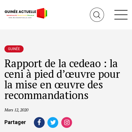
GUINÉE
Rapport de la cedeao : la
ceni à pied d’œuvre pour
la mise en œuvre des
recommandations
Mars 12, 2020
Partager