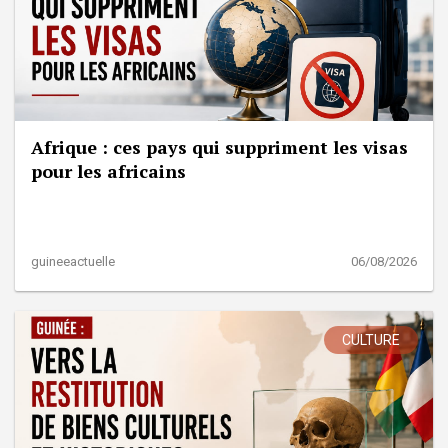
Afrique : ces pays qui suppriment les visas
pour les africains
guineeactuelle
06/08/2026
CULTURE