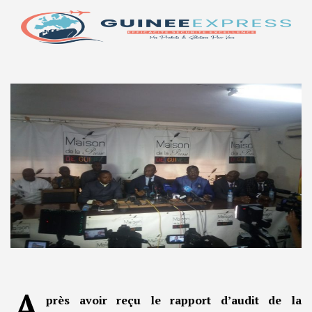
A
près avoir reçu le rapport d’audit de la