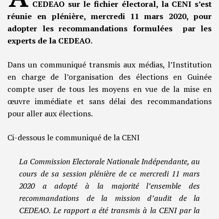
CEDEAO sur le fichier électoral, la CENI s’est
réunie en plénière, mercredi 11 mars 2020, pour
adopter les recommandations formulées par les
experts de la CEDEAO.
Dans un communiqué transmis aux médias, l’Institution
en charge de l’organisation des élections en Guinée
compte user de tous les moyens en vue de la mise en
œuvre immédiate et sans délai des recommandations
pour aller aux élections.
Ci-dessous le communiqué de la CENI
La Commission Electorale Nationale Indépendante, au
cours de sa session plénière de ce mercredi 11 mars
2020 a adopté à la majorité l’ensemble des
recommandations de la mission d’audit de la
CEDEAO. Le rapport a été transmis à la CENI par la