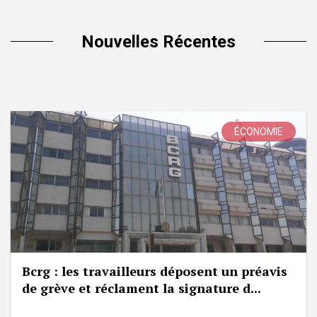
Nouvelles Récentes
ÉCONOMIE
Bcrg : les travailleurs déposent un préavis
de grève et réclament la signature d...