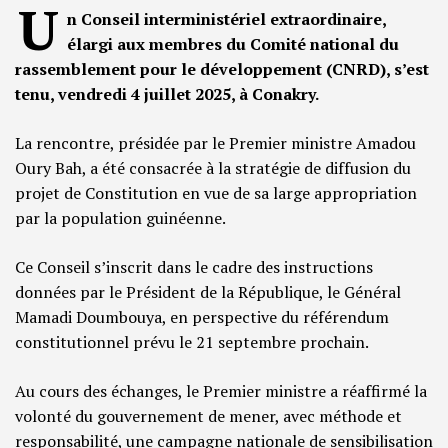
U
n Conseil interministériel extraordinaire,
élargi aux membres du Comité national du
rassemblement pour le développement (CNRD), s’est
tenu, vendredi 4 juillet 2025, à Conakry.
La rencontre, présidée par le Premier ministre Amadou
Oury Bah, a été consacrée à la stratégie de diffusion du
projet de Constitution en vue de sa large appropriation
par la population guinéenne.
Ce Conseil s’inscrit dans le cadre des instructions
données par le Président de la République, le Général
Mamadi Doumbouya, en perspective du référendum
constitutionnel prévu le 21 septembre prochain.
Au cours des échanges, le Premier ministre a réaffirmé la
volonté du gouvernement de mener, avec méthode et
responsabilité, une campagne nationale de sensibilisation