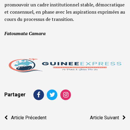
promouvoir un cadre institutionnel stable, démocratique
et consensuel, en phase avec les aspirations exprimées au
cours du processus de transition.
Fatoumata Camara
Partager
Navigation
Article Précedent
Article Suivant
de