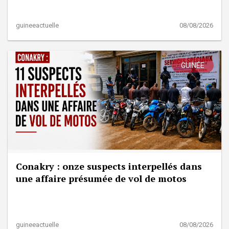
guineeactuelle
08/08/2026
GUINÉE
Conakry : onze suspects interpellés dans
une affaire présumée de vol de motos
guineeactuelle
08/08/2026