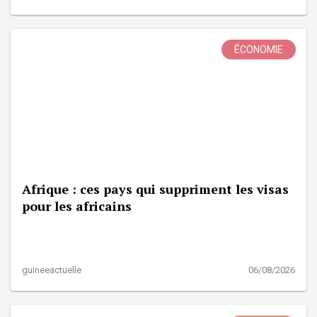
ÉCONOMIE
Afrique : ces pays qui suppriment les visas
pour les africains
guineeactuelle
06/08/2026