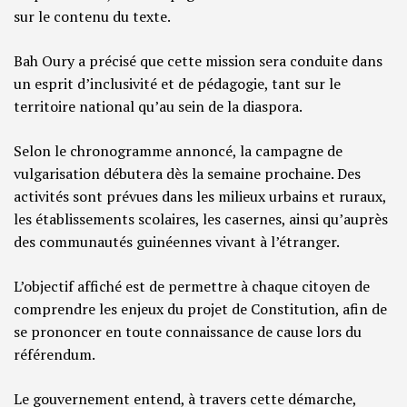
sur le contenu du texte.
Bah Oury a précisé que cette mission sera conduite dans
un esprit d’inclusivité et de pédagogie, tant sur le
territoire national qu’au sein de la diaspora.
Selon le chronogramme annoncé, la campagne de
vulgarisation débutera dès la semaine prochaine. Des
activités sont prévues dans les milieux urbains et ruraux,
les établissements scolaires, les casernes, ainsi qu’auprès
des communautés guinéennes vivant à l’étranger.
L’objectif affiché est de permettre à chaque citoyen de
comprendre les enjeux du projet de Constitution, afin de
se prononcer en toute connaissance de cause lors du
référendum.
Le gouvernement entend, à travers cette démarche,