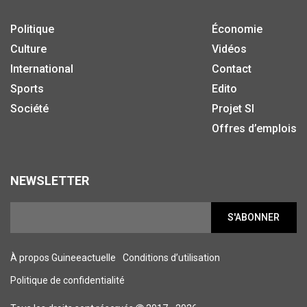
Politique
Économie
Culture
Vidéos
International
Contact
Sports
Edito
Société
Projet SI
Offres d’emplois
NEWSLETTER
S'ABONNER
À propos Guineeactuelle
Conditions d’utilisation
Politique de confidentialité