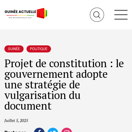
GUINÉE
POLITIQUE
Projet de constitution : le
gouvernement adopte
une stratégie de
vulgarisation du
document
Juillet 5, 2025