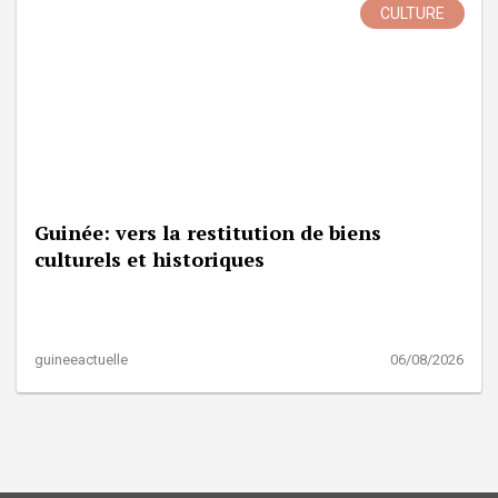
CULTURE
Guinée: vers la restitution de biens
culturels et historiques
guineeactuelle
06/08/2026