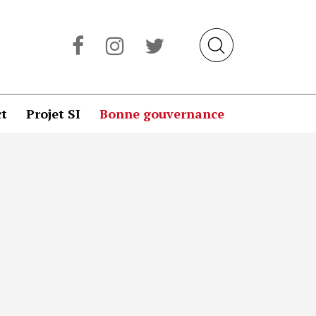
t
Projet SI
Bonne gouvernance