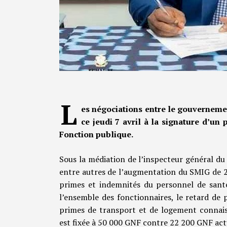
L
es négociations entre le gouvernemen
ce jeudi 7 avril à la signature d’un
Fonction publique.
Sous la médiation de l’inspecteur général du
entre autres de l’augmentation du SMIG de 2
primes et indemnités du personnel de santé
l’ensemble des fonctionnaires, le retard de 
primes de transport et de logement connais
est fixée à 50 000 GNF contre 22 200 GNF ac