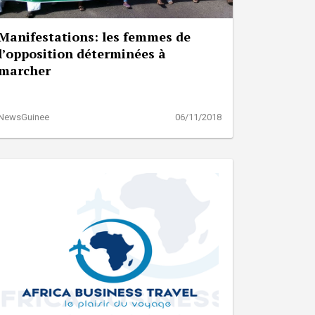
Manifestations: les femmes de
l’opposition déterminées à
marcher
NewsGuinee
06/11/2018