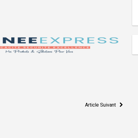
Article Suivant