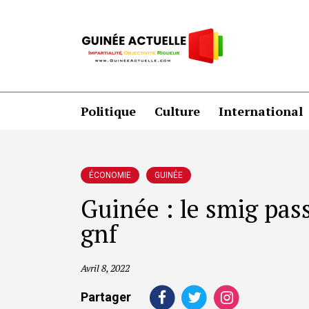
Politique
Culture
International
ÉCONOMIE
GUINÉE
Guinée : le smig pas
gnf
Avril 8, 2022
Partager