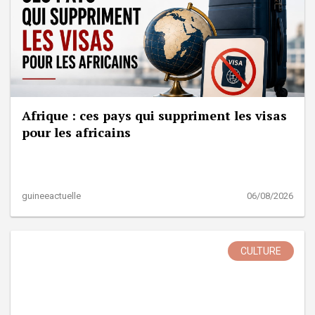
Afrique : ces pays qui suppriment les visas
pour les africains
guineeactuelle
06/08/2026
CULTURE