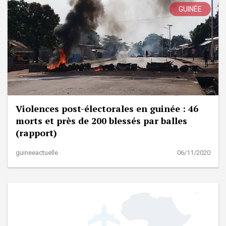
GUINÉE
Violences post-électorales en guinée : 46
morts et près de 200 blessés par balles
(rapport)
guineeactuelle
06/11/2020