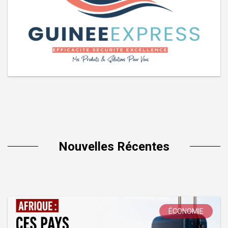
Nouvelles Récentes
ÉCONOMIE