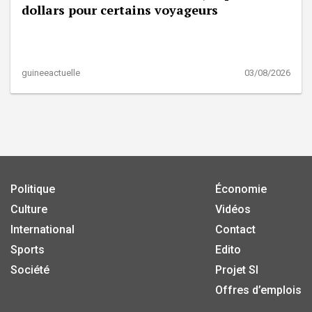
dollars pour certains voyageurs
guineeactuelle
03/08/2026
Politique
Économie
Culture
Vidéos
International
Contact
Sports
Edito
Société
Projet SI
Offres d’emplois