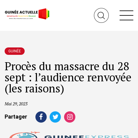
GUINÉE
Procès du massacre du 28
sept : l’audience renvoyée
(les raisons)
Mai 29, 2023
Partager