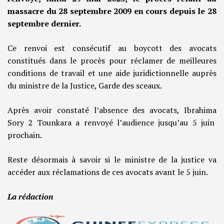
massacre du 28 septembre 2009 en cours depuis le 28
septembre dernier.
Ce renvoi est consécutif au boycott des avocats
constitués dans le procès pour réclamer de meilleures
conditions de travail et une aide juridictionnelle auprès
du ministre de la Justice, Garde des sceaux.
Après avoir constaté l’absence des avocats, Ibrahima
Sory 2 Tounkara a renvoyé l’audience jusqu’au 5 juin
prochain.
Reste désormais à savoir si le ministre de la justice va
accéder aux réclamations de ces avocats avant le 5 juin.
La rédaction