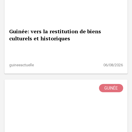
Guinée: vers la restitution de biens
culturels et historiques
guineeactuelle
06/08/2026
GUINÉE