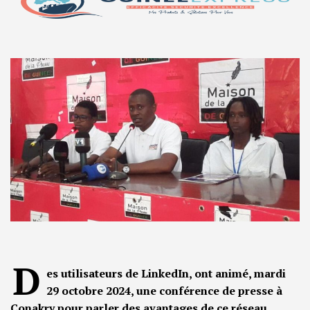
D
es utilisateurs de LinkedIn, ont animé, mardi
29 octobre 2024, une conférence de presse à
Conakry pour parler des avantages de ce réseau