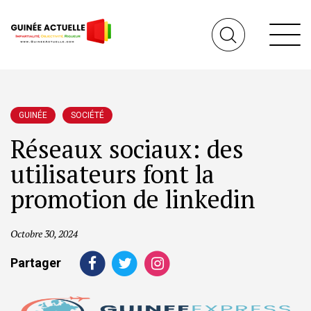
GUINÉE
SOCIÉTÉ
Réseaux sociaux: des
utilisateurs font la
promotion de linkedin
Octobre 30, 2024
Partager