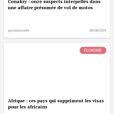
Conakry : onze suspects interpellés dans
une affaire présumée de vol de motos
guineeactuelle
08/08/2026
ÉCONOMIE
Afrique : ces pays qui suppriment les visas
pour les africains