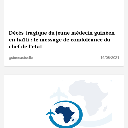
Décès tragique du jeune médecin guinéen
en haïti : le message de condoléance du
chef de l’etat
guineeactuelle
16/08/2021