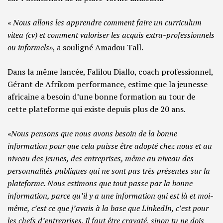
« Nous allons les apprendre comment faire un curriculum
vitea (cv) et comment valoriser les acquis extra-professionnels
ou informels»
, a souligné Amadou Tall.
Dans la même lancée, Falilou Diallo, coach professionnel,
Gérant de Afrikom performance, estime que la jeunesse
africaine a besoin d’une bonne formation au tour de
cette plateforme qui existe depuis plus de 20 ans.
«Nous pensons que nous avons besoin de la bonne
information pour que cela puisse être adopté chez nous et au
niveau des jeunes, des entreprises, même au niveau des
personnalités publiques qui ne sont pas très présentes sur la
plateforme. Nous estimons que tout passe par la bonne
information, parce qu’il y a une information qui est là et moi-
même, c’est ce que j’avais à la base que LinkedIn, c’est pour
les chefs d’entreprises. Il faut être cravaté, sinon tu ne dois