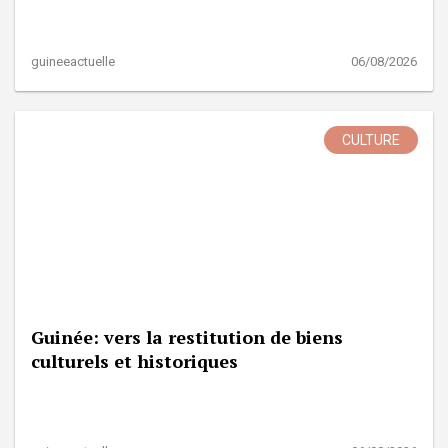
guineeactuelle
06/08/2026
CULTURE
Guinée: vers la restitution de biens
culturels et historiques