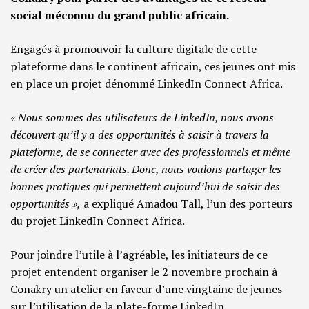
social méconnu du grand public africain.
Engagés à promouvoir la culture digitale de cette
plateforme dans le continent africain, ces jeunes ont mis
en place un projet dénommé LinkedIn Connect Africa.
« Nous sommes des utilisateurs de LinkedIn, nous avons
découvert qu’il y a des opportunités à saisir à travers la
plateforme, de se connecter avec des professionnels et même
de créer des partenariats. Donc, nous voulons partager les
bonnes pratiques qui permettent aujourd’hui de saisir des
opportunités »,
a expliqué Amadou Tall, l’un des porteurs
du projet LinkedIn Connect Africa.
Pour joindre l’utile à l’agréable, les initiateurs de ce
projet entendent organiser le 2 novembre prochain à
Conakry un atelier en faveur d’une vingtaine de jeunes
sur l’utilisation de la plate-forme LinkedIn.