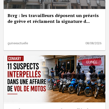
Bcrg : les travailleurs déposent un préavis
de grève et réclament la signature d...
guineeactuelle
08/08/2026
GUINÉE