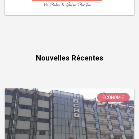
Nouvelles Récentes
ÉCONOMIE