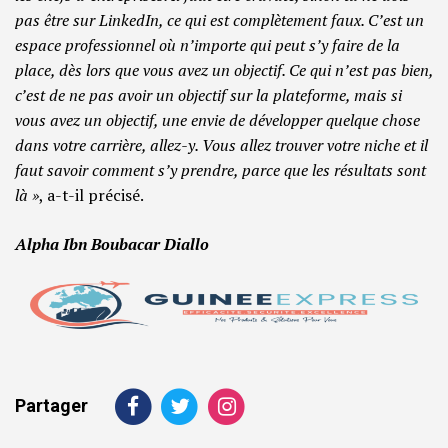
pas être sur LinkedIn, ce qui est complètement faux. C’est un
espace professionnel où n’importe qui peut s’y faire de la
place, dès lors que vous avez un objectif. Ce qui n’est pas bien,
c’est de ne pas avoir un objectif sur la plateforme, mais si
vous avez un objectif, une envie de développer quelque chose
dans votre carrière, allez-y. Vous allez trouver votre niche et il
faut savoir comment s’y prendre, parce que les résultats sont
là »
, a-t-il précisé.
Alpha Ibn Boubacar Diallo
Partager