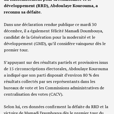
développement (RRD), Abdoulaye Kourouma, a
reconnu sa défaite.
Dans une déclaration rendue publique ce mardi 30
décembre, il a également félicité Mamadi Doumbouya,
candidat de la Génération pour la modernité et le
développement (GMD), qu’il considère vainqueur dès le
premier tour.
S’appuyant sur des résultats partiels et provisoires issus
de 15 circonscriptions électorales, Abdoulaye Kourouma
a indiqué que son parti disposait d’environ 80 % des
résultats collectés par ses représentants dans les
bureaux de vote et les Commissions administratives de
centralisation des votes (CACV).
Selon lui, ces données confirment la défaite du RRD et la
victoire de Mamadi Doumbouya dès le premier tour du