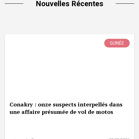
Nouvelles Récentes
GUINÉE
Conakry : onze suspects interpellés dans
une affaire présumée de vol de motos