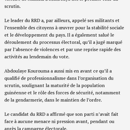
scrutin.
Le leader du RRD a, par ailleurs, appelé ses militants et
l’ensemble des citoyens à œuvrer pour la stabilité sociale
et le développement du pays. Il a également salué le
déroulement du processus électoral, qu’il a jugé marqué
par l’absence de violences et par une reprise rapide des
activités au lendemain du vote.
Abdoulaye Kourouma a aussi mis en avant ce qu’il a
qualifié de professionnalisme dans l’organisation du
scrutin, soulignant la maturité de la population
guinéenne et le rôle des forces de sécurité, notamment
de la gendarmerie, dans le maintien de l’ordre.
Le candidat du RRD a affirmé que son parti n’avait fait
face à aucune menace ni pression avant, pendant ou
après la campagne électorale.