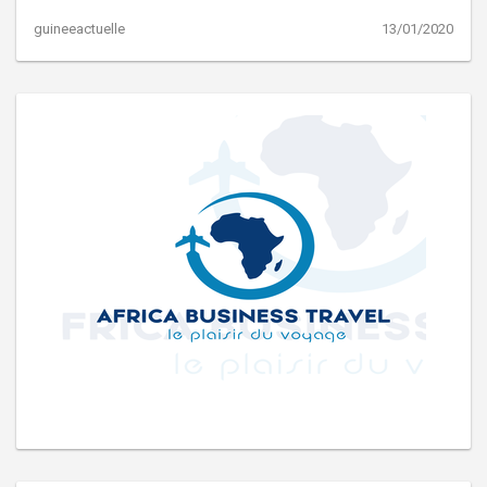
guineeactuelle
13/01/2020