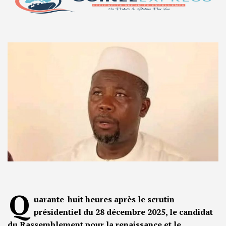
Q
uarante-huit heures après le scrutin
présidentiel du 28 décembre 2025, le candidat
du Rassemblement pour la renaissance et le