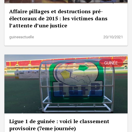
Affaire pillages et destructions pré-
électoraux de 2015 : les victimes dans
l’attente d’une justice
guineeactuelle
20/10/2021
GUINÉE
Ligue 1 de guinée : voici le classement
provisoire (7eme journée)