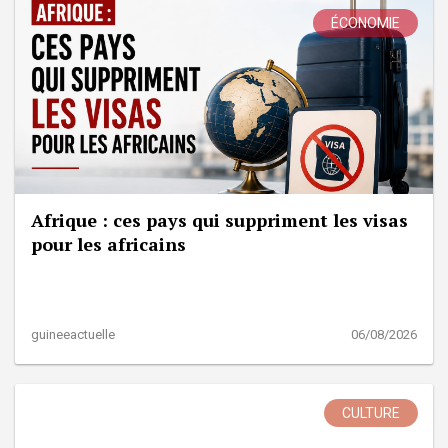
ÉCONOMIE
Afrique : ces pays qui suppriment les visas
pour les africains
guineeactuelle
06/08/2026
CULTURE