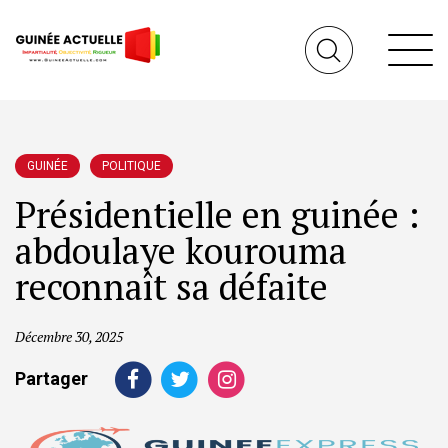
GUINÉE
POLITIQUE
Présidentielle en guinée :
abdoulaye kourouma
reconnaît sa défaite
Décembre 30, 2025
Partager