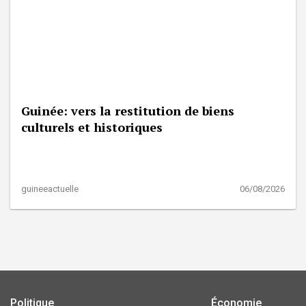
Guinée: vers la restitution de biens
culturels et historiques
guineeactuelle
06/08/2026
Politique
Économie