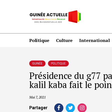
Politique
Culture
International
GUINÉE
POLITIQUE
Présidence du g77 pa
kalil kaba fait le poin
Mai 7, 2021
Partager