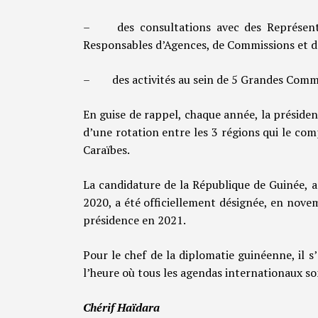
– des consultations avec des Représenta
Responsables d’Agences, de Commissions et d
– des activités au sein de 5 Grandes Commi
En guise de rappel, chaque année, la préside
d’une rotation entre les 3 régions qui le com
Caraïbes.
La candidature de la République de Guinée, 
2020, a été officiellement désignée, en nov
présidence en 2021.
Pour le chef de la diplomatie guinéenne, il s’
l’heure où tous les agendas internationaux sont
Chérif Haïdara