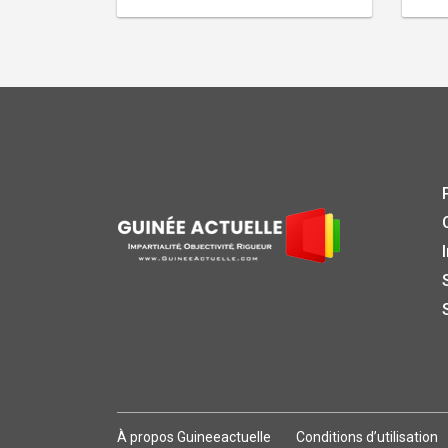
À propos Guineeactuelle
Conditions d’utilisation