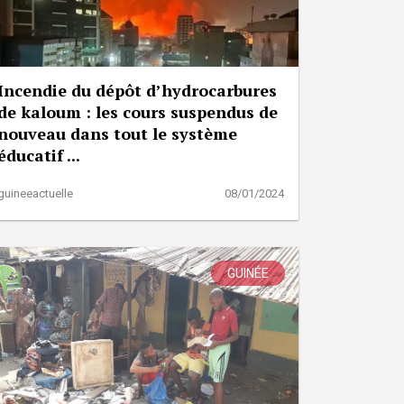
Incendie du dépôt d’hydrocarbures
de kaloum : les cours suspendus de
nouveau dans tout le système
éducatif ...
guineeactuelle
08/01/2024
GUINÉE