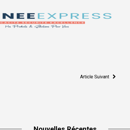
Article Suivant
Nouvelles Récentes