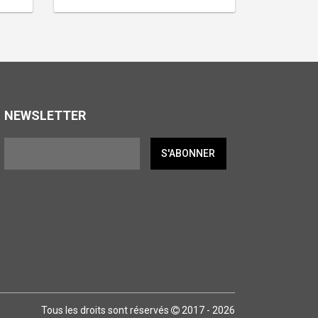
NEWSLETTER
S'ABONNER
Tous les droits sont réservés
2017 - 2026