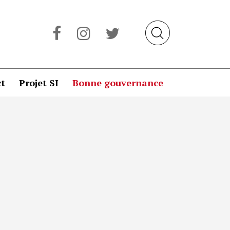
t
Projet SI
Bonne gouvernance